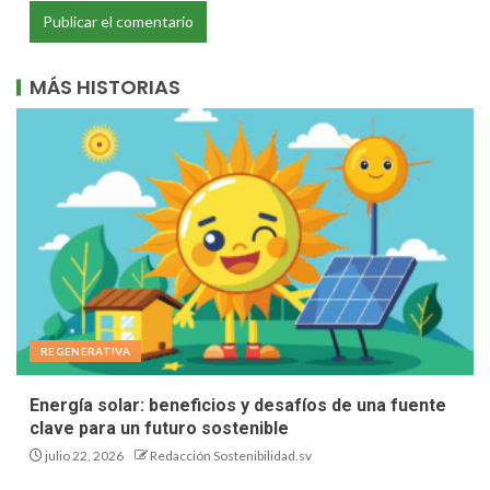
MÁS HISTORIAS
REGENERATIVA
Energía solar: beneficios y desafíos de una fuente
clave para un futuro sostenible
julio 22, 2026
Redacción Sostenibilidad.sv