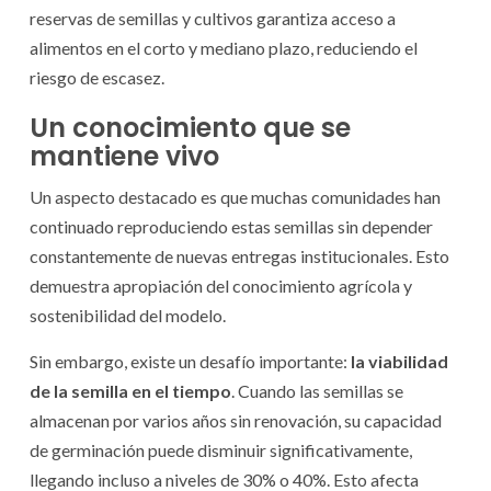
reservas de semillas y cultivos garantiza acceso a
alimentos en el corto y mediano plazo, reduciendo el
riesgo de escasez.
Un conocimiento que se
mantiene vivo
Un aspecto destacado es que muchas comunidades han
continuado reproduciendo estas semillas sin depender
constantemente de nuevas entregas institucionales. Esto
demuestra apropiación del conocimiento agrícola y
sostenibilidad del modelo.
Sin embargo, existe un desafío importante:
la viabilidad
de la semilla en el tiempo
. Cuando las semillas se
almacenan por varios años sin renovación, su capacidad
de germinación puede disminuir significativamente,
llegando incluso a niveles de 30% o 40%. Esto afecta