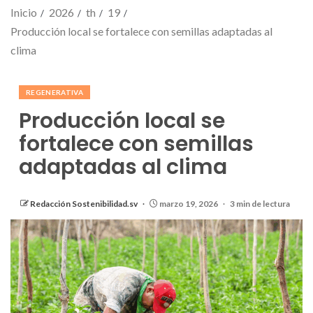
Inicio
2026
th
19
Producción local se fortalece con semillas adaptadas al
clima
REGENERATIVA
Producción local se
fortalece con semillas
adaptadas al clima
Redacción Sostenibilidad.sv
marzo 19, 2026
3 min de lectura