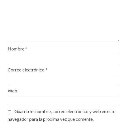
Nombre
*
Correo electrónico
*
Web
Guarda mi nombre, correo electrónico y web en este
navegador para la próxima vez que comente.