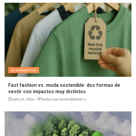
REGENERATIVA
Fast fashion vs. moda sostenible: dos formas de
vestir con impactos muy distintos
julio 21, 2026
Redacción Sostenibilidad.sv