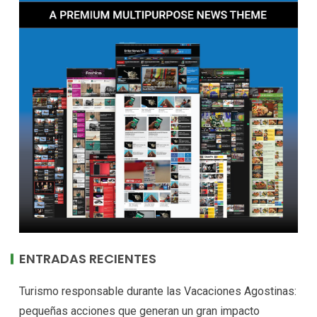
ENTRADAS RECIENTES
Turismo responsable durante las Vacaciones Agostinas:
pequeñas acciones que generan un gran impacto