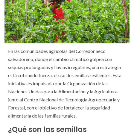
En las comunidades agrícolas del Corredor Seco
salvadoreño, donde el cambio climático golpea con
sequías prolongadas y lluvias irregulares, una estrategia
está cobrando fuerza: el uso de semillas resilientes. Esta
iniciativa es impulsada por la Organización de las
Naciones Unidas para la Alimentación y la Agricultura
junto al Centro Nacional de Tecnología Agropecuaria y
Forestal, con el objetivo de fortalecer la seguridad
alimentaria de las familias rurales.
¿Qué son las semillas