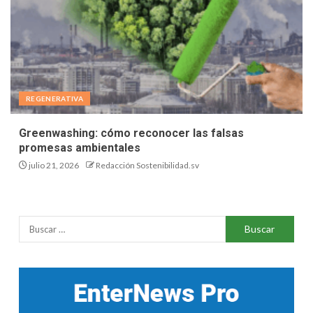
REGENERATIVA
Greenwashing: cómo reconocer las falsas
promesas ambientales
julio 21, 2026
Redacción Sostenibilidad.sv