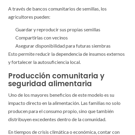
A través de bancos comunitarios de semillas, los
agricultores pueden:
Guardar y reproducir sus propias semillas
Compartirlas con vecinos
Asegurar disponibilidad para futuras siembras
Esto permite reducir la dependencia de insumos externos
y fortalecer la autosuficiencia local.
Producción comunitaria y
seguridad alimentaria
Uno de los mayores beneficios de este modelo es su
impacto directo en la alimentación. Las familias no solo
producen para el consumo propio, sino que también
distribuyen excedentes dentro de la comunidad.
En tiempos de crisis climática o económica, contar con