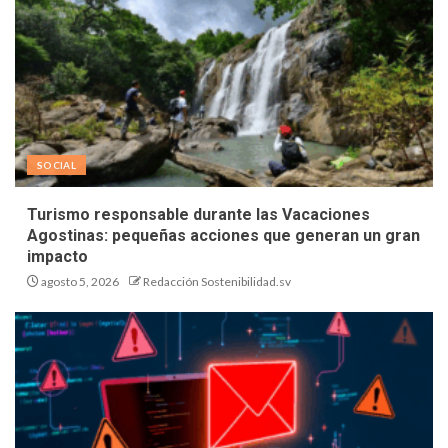
SOCIAL
Turismo responsable durante las Vacaciones
Agostinas: pequeñas acciones que generan un gran
impacto
agosto 5, 2026
Redacción Sostenibilidad.sv