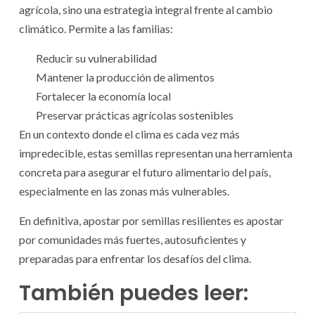
agrícola, sino una estrategia integral frente al cambio
climático. Permite a las familias:
Reducir su vulnerabilidad
Mantener la producción de alimentos
Fortalecer la economía local
Preservar prácticas agrícolas sostenibles
En un contexto donde el clima es cada vez más
impredecible, estas semillas representan una herramienta
concreta para asegurar el futuro alimentario del país,
especialmente en las zonas más vulnerables.
En definitiva, apostar por semillas resilientes es apostar
por comunidades más fuertes, autosuficientes y
preparadas para enfrentar los desafíos del clima.
También puedes leer: