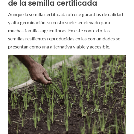
de la semilla certificada
Aunque la semilla certificada ofrece garantías de calidad
y alta germinación, su costo suele ser elevado para
muchas familias agricultoras. En este contexto, las
semillas resilientes reproducidas en las comunidades se
presentan como una alternativa viable y accesible.