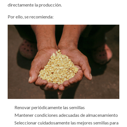
directamente la producción.
Por ello, se recomienda:
Renovar periódicamente las semillas
Mantener condiciones adecuadas de almacenamiento
Seleccionar cuidadosamente las mejores semillas para