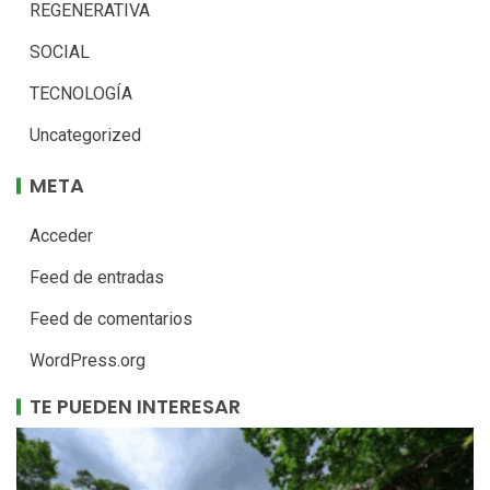
REGENERATIVA
SOCIAL
TECNOLOGÍA
Uncategorized
META
Acceder
Feed de entradas
Feed de comentarios
WordPress.org
TE PUEDEN INTERESAR