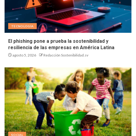
TECNOLOGÍA
El phishing pone a prueba la sostenibilidad y
resiliencia de las empresas en América Latina
agosto 5, 2026
Redacción Sostenibilidad.sv
SOCIAL