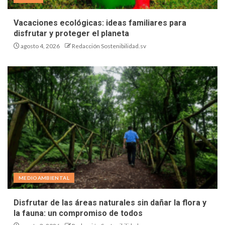
Vacaciones ecológicas: ideas familiares para
disfrutar y proteger el planeta
agosto 4, 2026
Redacción Sostenibilidad.sv
MEDIOAMBIENTAL
Disfrutar de las áreas naturales sin dañar la flora y
la fauna: un compromiso de todos