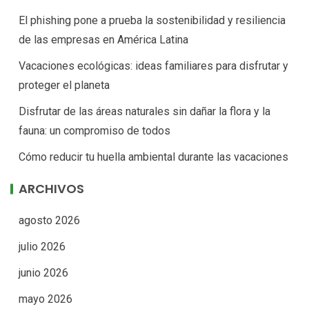
El phishing pone a prueba la sostenibilidad y resiliencia
de las empresas en América Latina
Vacaciones ecológicas: ideas familiares para disfrutar y
proteger el planeta
Disfrutar de las áreas naturales sin dañar la flora y la
fauna: un compromiso de todos
Cómo reducir tu huella ambiental durante las vacaciones
ARCHIVOS
agosto 2026
julio 2026
junio 2026
mayo 2026