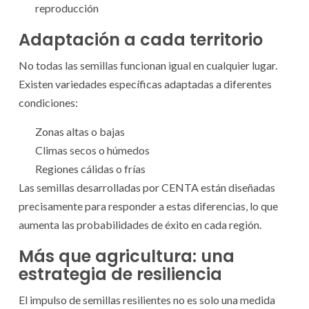
reproducción
Adaptación a cada territorio
No todas las semillas funcionan igual en cualquier lugar.
Existen variedades específicas adaptadas a diferentes
condiciones:
Zonas altas o bajas
Climas secos o húmedos
Regiones cálidas o frías
Las semillas desarrolladas por CENTA están diseñadas
precisamente para responder a estas diferencias, lo que
aumenta las probabilidades de éxito en cada región.
Más que agricultura: una
estrategia de resiliencia
El impulso de semillas resilientes no es solo una medida