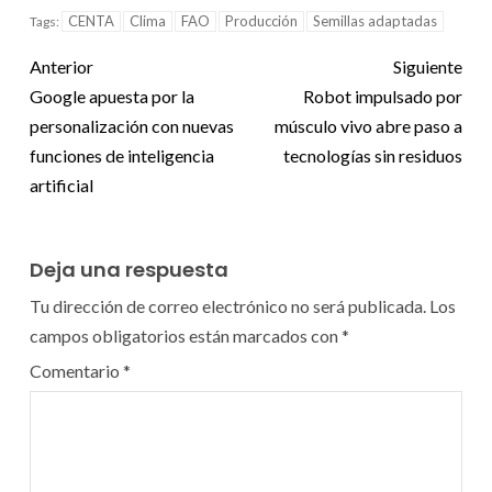
CENTA
Clima
FAO
Producción
Semillas adaptadas
Tags:
Anterior
Siguiente
Google apuesta por la
Robot impulsado por
personalización con nuevas
músculo vivo abre paso a
funciones de inteligencia
tecnologías sin residuos
artificial
Deja una respuesta
Tu dirección de correo electrónico no será publicada.
Los
campos obligatorios están marcados con
*
Comentario
*