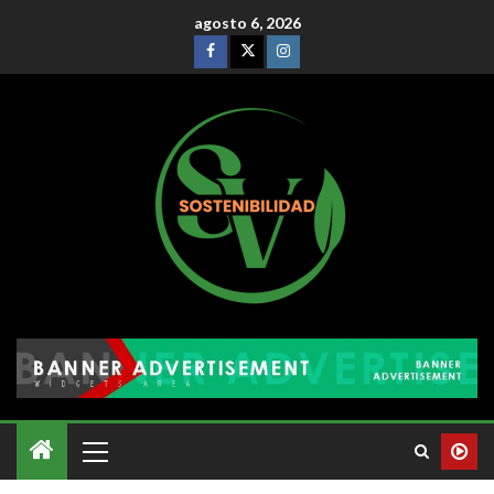
agosto 6, 2026