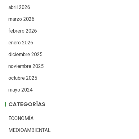
abril 2026
marzo 2026
febrero 2026
enero 2026
diciembre 2025
noviembre 2025
octubre 2025
mayo 2024
CATEGORÍAS
ECONOMÍA
MEDIOAMBIENTAL