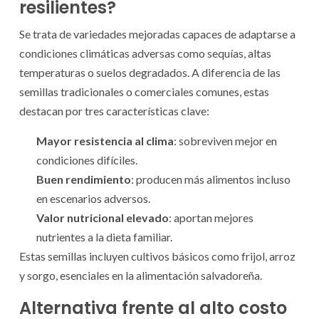
resilientes?
Se trata de variedades mejoradas capaces de adaptarse a
condiciones climáticas adversas como sequías, altas
temperaturas o suelos degradados. A diferencia de las
semillas tradicionales o comerciales comunes, estas
destacan por tres características clave:
Mayor resistencia al clima
: sobreviven mejor en
condiciones difíciles.
Buen rendimiento
: producen más alimentos incluso
en escenarios adversos.
Valor nutricional elevado
: aportan mejores
nutrientes a la dieta familiar.
Estas semillas incluyen cultivos básicos como frijol, arroz
y sorgo, esenciales en la alimentación salvadoreña.
Alternativa frente al alto costo