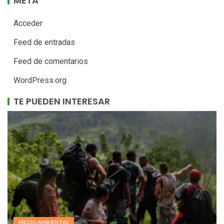
META
Acceder
Feed de entradas
Feed de comentarios
WordPress.org
TE PUEDEN INTERESAR
MEDIOAMBIENTAL