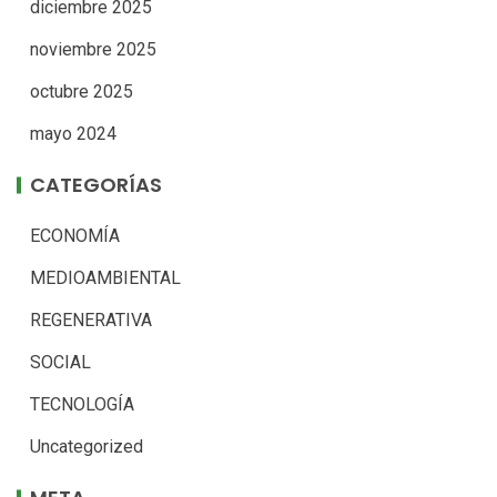
diciembre 2025
noviembre 2025
octubre 2025
mayo 2024
CATEGORÍAS
ECONOMÍA
MEDIOAMBIENTAL
REGENERATIVA
SOCIAL
TECNOLOGÍA
Uncategorized