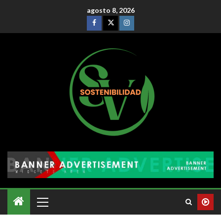
agosto 8, 2026