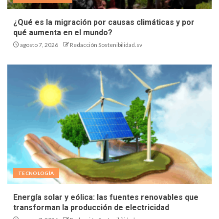
¿Qué es la migración por causas climáticas y por
qué aumenta en el mundo?
agosto 7, 2026
Redacción Sostenibilidad.sv
TECNOLOGÍA
Energía solar y eólica: las fuentes renovables que
transforman la producción de electricidad