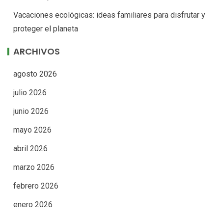
Vacaciones ecológicas: ideas familiares para disfrutar y
proteger el planeta
ARCHIVOS
agosto 2026
julio 2026
junio 2026
mayo 2026
abril 2026
marzo 2026
febrero 2026
enero 2026