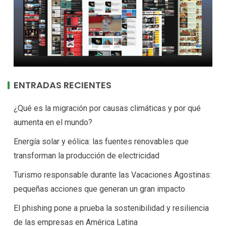
ENTRADAS RECIENTES
¿Qué es la migración por causas climáticas y por qué
aumenta en el mundo?
Energía solar y eólica: las fuentes renovables que
transforman la producción de electricidad
Turismo responsable durante las Vacaciones Agostinas:
pequeñas acciones que generan un gran impacto
El phishing pone a prueba la sostenibilidad y resiliencia
de las empresas en América Latina