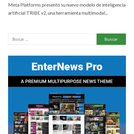
Meta Platforms presentó su nuevo modelo de inteligencia
artificial TRIBE v2, una herramienta multimodal...