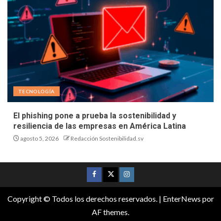
TECNOLOGÍA
El phishing pone a prueba la sostenibilidad y
resiliencia de las empresas en América Latina
agosto 5, 2026
Redacción Sostenibilidad.sv
Copyright © Todos los derechos reservados.
|
EnterNews
por
AF themes.