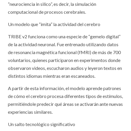
“neurociencia in silico”, es decir, la simulación
computacional de procesos cerebrales.
Un modelo que “imita” la actividad del cerebro
TRIBE v2 funciona como una especie de “gemelo digital”
de la actividad neuronal. Fue entrenado utilizando datos
de resonancia magnética funcional (fMRI) de más de 700
voluntarios, quienes participaron en experimentos donde
observaron videos, escucharon audios y leyeron textos en
distintos idiomas mientras eran escaneados.
A partir de esta información, el modelo aprende patrones
de cómo el cerebro procesa diferentes tipos de estímulos,
permitiéndole predecir qué áreas se activarán ante nuevas
experiencias similares.
Un salto tecnológico significativo