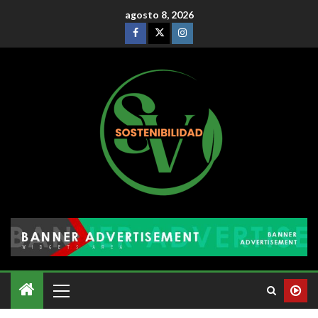
agosto 8, 2026