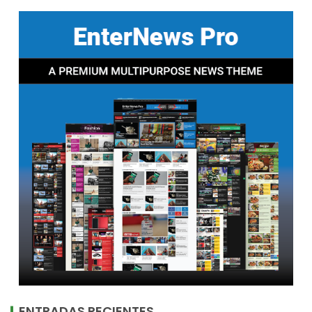
ENTRADAS RECIENTES