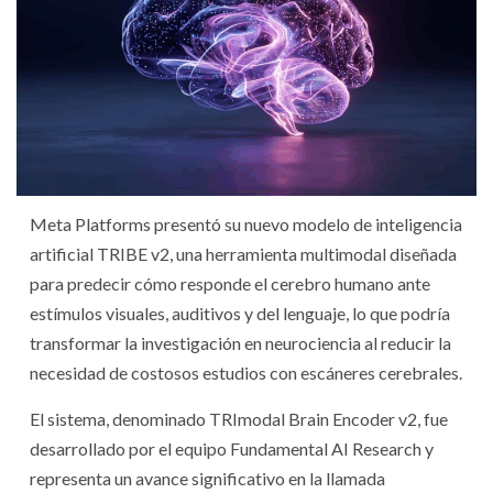
Meta Platforms presentó su nuevo modelo de inteligencia
artificial TRIBE v2, una herramienta multimodal diseñada
para predecir cómo responde el cerebro humano ante
estímulos visuales, auditivos y del lenguaje, lo que podría
transformar la investigación en neurociencia al reducir la
necesidad de costosos estudios con escáneres cerebrales.
El sistema, denominado TRImodal Brain Encoder v2, fue
desarrollado por el equipo Fundamental AI Research y
representa un avance significativo en la llamada