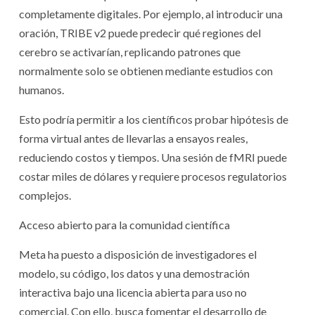
completamente digitales. Por ejemplo, al introducir una
oración, TRIBE v2 puede predecir qué regiones del
cerebro se activarían, replicando patrones que
normalmente solo se obtienen mediante estudios con
humanos.
Esto podría permitir a los científicos probar hipótesis de
forma virtual antes de llevarlas a ensayos reales,
reduciendo costos y tiempos. Una sesión de fMRI puede
costar miles de dólares y requiere procesos regulatorios
complejos.
Acceso abierto para la comunidad científica
Meta ha puesto a disposición de investigadores el
modelo, su código, los datos y una demostración
interactiva bajo una licencia abierta para uso no
comercial. Con ello, busca fomentar el desarrollo de