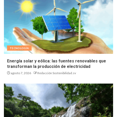
TECNOLOGÍA
Energía solar y eólica: las fuentes renovables que
transforman la producción de electricidad
agosto 7, 2026
Redacción Sostenibilidad.sv