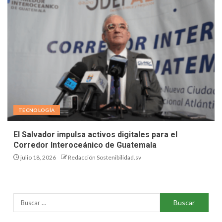
TECNOLOGÍA
El Salvador impulsa activos digitales para el
Corredor Interoceánico de Guatemala
julio 18, 2026
Redacción Sostenibilidad.sv