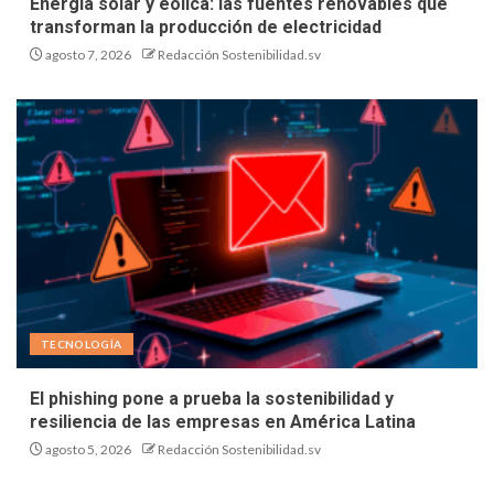
Energía solar y eólica: las fuentes renovables que
transforman la producción de electricidad
agosto 7, 2026
Redacción Sostenibilidad.sv
TECNOLOGÍA
El phishing pone a prueba la sostenibilidad y
resiliencia de las empresas en América Latina
agosto 5, 2026
Redacción Sostenibilidad.sv