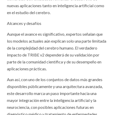
nuevas aplicaciones tanto en inteligencia artificial como
en el estudio del cerebro.
Alcances y desafíos
Aunque el avance es significativo, expertos señalan que
los modelos actuales aún explican solo una parte limitada
de la complejidad del cerebro humano. El verdadero
impacto de TRIBE v2 dependerá de su validación por
parte de la comunidad científica y de su desempeño en
aplicaciones prácticas.
Aun así, con uno de los conjuntos de datos más grandes
disponibles públicamente y una arquitectura avanzada,
este desarrollo marca un paso importante hacia una
mayor integración entre la inteligencia artificial y la
neurociencia, con posibles aplicaciones futuras en
diagnóstico médico y tratamiento de enfermedades