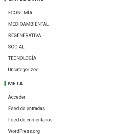
ECONOMÍA
MEDIOAMBIENTAL
REGENERATIVA
SOCIAL
TECNOLOGÍA
Uncategorized
META
Acceder
Feed de entradas
Feed de comentarios
WordPress.org