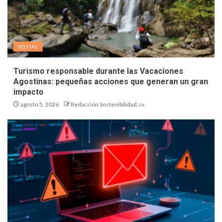
SOCIAL
Turismo responsable durante las Vacaciones
Agostinas: pequeñas acciones que generan un gran
impacto
agosto 5, 2026
Redacción Sostenibilidad.sv