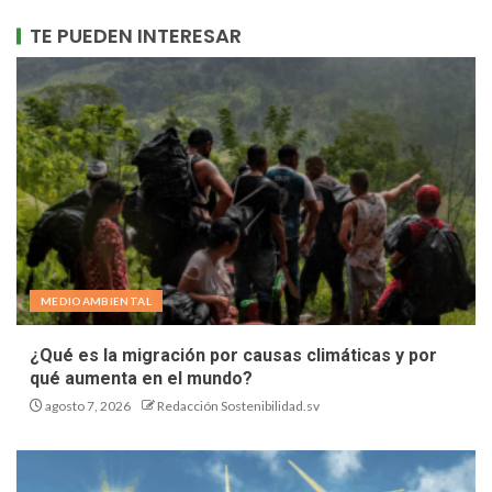
TE PUEDEN INTERESAR
MEDIOAMBIENTAL
¿Qué es la migración por causas climáticas y por
qué aumenta en el mundo?
agosto 7, 2026
Redacción Sostenibilidad.sv