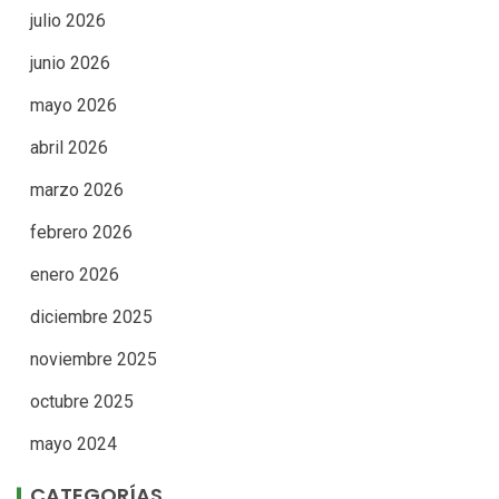
julio 2026
junio 2026
mayo 2026
abril 2026
marzo 2026
febrero 2026
enero 2026
diciembre 2025
noviembre 2025
octubre 2025
mayo 2024
CATEGORÍAS