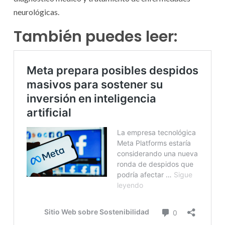
neurológicas.
También puedes leer: