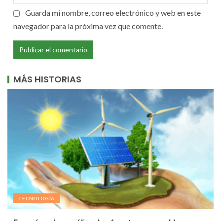
Guarda mi nombre, correo electrónico y web en este
navegador para la próxima vez que comente.
MÁS HISTORIAS
TECNOLOGÍA