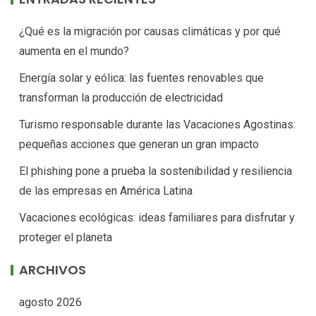
¿Qué es la migración por causas climáticas y por qué
aumenta en el mundo?
Energía solar y eólica: las fuentes renovables que
transforman la producción de electricidad
Turismo responsable durante las Vacaciones Agostinas:
pequeñas acciones que generan un gran impacto
El phishing pone a prueba la sostenibilidad y resiliencia
de las empresas en América Latina
Vacaciones ecológicas: ideas familiares para disfrutar y
proteger el planeta
ARCHIVOS
agosto 2026