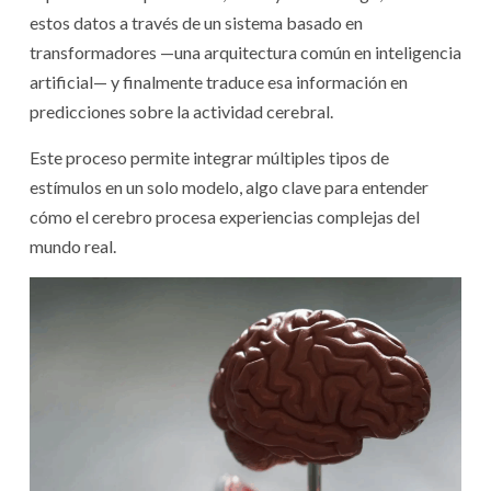
estos datos a través de un sistema basado en
transformadores —una arquitectura común en inteligencia
artificial— y finalmente traduce esa información en
predicciones sobre la actividad cerebral.
Este proceso permite integrar múltiples tipos de
estímulos en un solo modelo, algo clave para entender
cómo el cerebro procesa experiencias complejas del
mundo real.