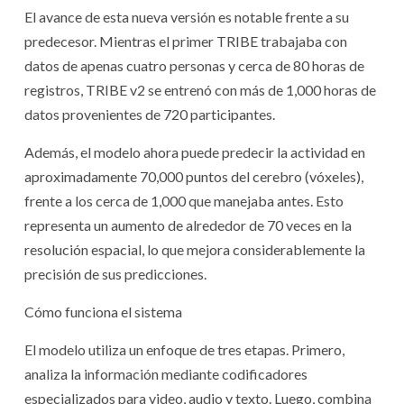
El avance de esta nueva versión es notable frente a su
predecesor. Mientras el primer TRIBE trabajaba con
datos de apenas cuatro personas y cerca de 80 horas de
registros, TRIBE v2 se entrenó con más de 1,000 horas de
datos provenientes de 720 participantes.
Además, el modelo ahora puede predecir la actividad en
aproximadamente 70,000 puntos del cerebro (vóxeles),
frente a los cerca de 1,000 que manejaba antes. Esto
representa un aumento de alrededor de 70 veces en la
resolución espacial, lo que mejora considerablemente la
precisión de sus predicciones.
Cómo funciona el sistema
El modelo utiliza un enfoque de tres etapas. Primero,
analiza la información mediante codificadores
especializados para video, audio y texto. Luego, combina