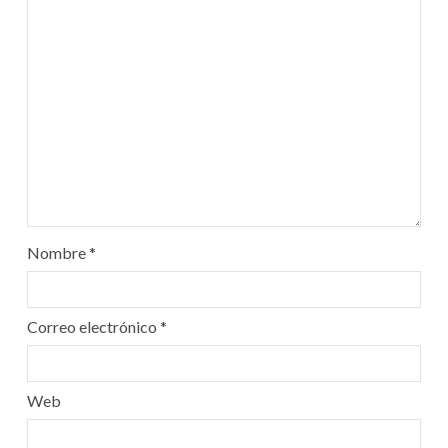
Nombre
*
Correo electrónico
*
Web