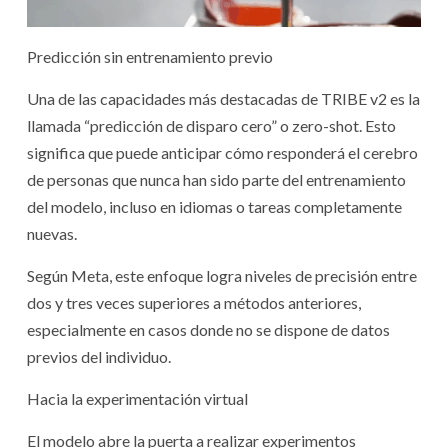
Predicción sin entrenamiento previo
Una de las capacidades más destacadas de TRIBE v2 es la
llamada “predicción de disparo cero” o zero-shot. Esto
significa que puede anticipar cómo responderá el cerebro
de personas que nunca han sido parte del entrenamiento
del modelo, incluso en idiomas o tareas completamente
nuevas.
Según Meta, este enfoque logra niveles de precisión entre
dos y tres veces superiores a métodos anteriores,
especialmente en casos donde no se dispone de datos
previos del individuo.
Hacia la experimentación virtual
El modelo abre la puerta a realizar experimentos