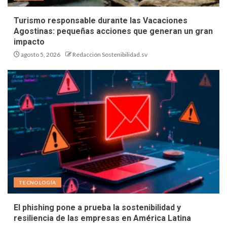
Turismo responsable durante las Vacaciones
Agostinas: pequeñas acciones que generan un gran
impacto
agosto 5, 2026
Redacción Sostenibilidad.sv
TECNOLOGÍA
El phishing pone a prueba la sostenibilidad y
resiliencia de las empresas en América Latina