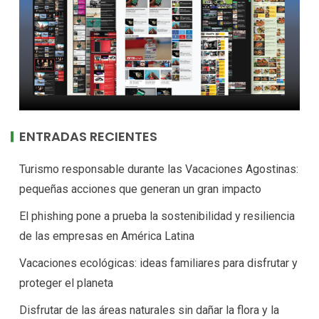
ENTRADAS RECIENTES
Turismo responsable durante las Vacaciones Agostinas:
pequeñas acciones que generan un gran impacto
El phishing pone a prueba la sostenibilidad y resiliencia
de las empresas en América Latina
Vacaciones ecológicas: ideas familiares para disfrutar y
proteger el planeta
Disfrutar de las áreas naturales sin dañar la flora y la