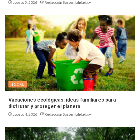
agosto 5, 2026
Redacción Sostenibilidad.sv
SOCIAL
Vacaciones ecológicas: ideas familiares para
disfrutar y proteger el planeta
agosto 4, 2026
Redacción Sostenibilidad.sv