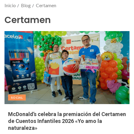
Inicio
Blog
Certamen
Certamen
SOCIAL
McDonald’s celebra la premiación del Certamen
de Cuentos Infantiles 2026 «Yo amo la
naturaleza»