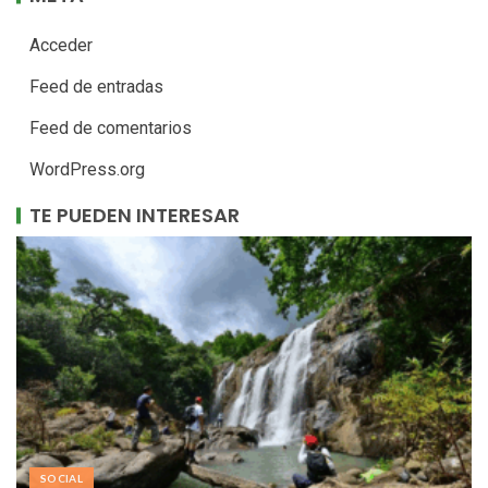
Acceder
Feed de entradas
Feed de comentarios
WordPress.org
TE PUEDEN INTERESAR
SOCIAL