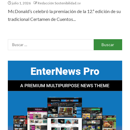
julio 1, 2026
Redacción Sostenibilidad.sv
McDonald’s celebró la premiación de la 12.ª edición de su
tradicional Certamen de Cuentos...