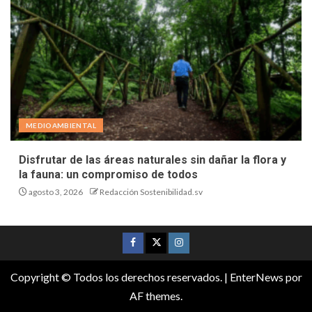
MEDIOAMBIENTAL
Disfrutar de las áreas naturales sin dañar la flora y
la fauna: un compromiso de todos
agosto 3, 2026
Redacción Sostenibilidad.sv
Copyright © Todos los derechos reservados.
|
EnterNews
por
AF themes.