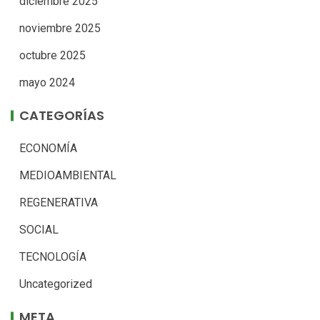
diciembre 2025
noviembre 2025
octubre 2025
mayo 2024
CATEGORÍAS
ECONOMÍA
MEDIOAMBIENTAL
REGENERATIVA
SOCIAL
TECNOLOGÍA
Uncategorized
META