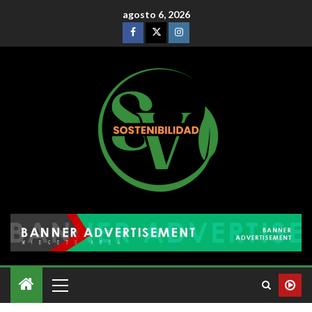
agosto 6, 2026