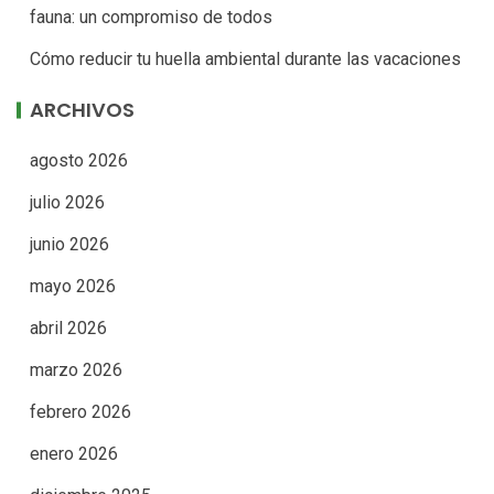
fauna: un compromiso de todos
Cómo reducir tu huella ambiental durante las vacaciones
ARCHIVOS
agosto 2026
julio 2026
junio 2026
mayo 2026
abril 2026
marzo 2026
febrero 2026
enero 2026