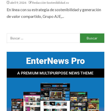
abril 9, 2026
Redacción Sostenibilidad.sv
En línea con su estrategia de sostenibilidad y generación
de valor compartido, Grupo AJE,...