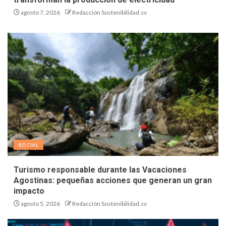
agosto 7, 2026
Redacción Sostenibilidad.sv
SOCIAL
Turismo responsable durante las Vacaciones
Agostinas: pequeñas acciones que generan un gran
impacto
agosto 5, 2026
Redacción Sostenibilidad.sv