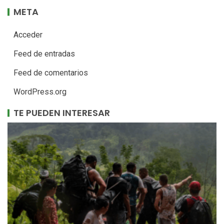
META
Acceder
Feed de entradas
Feed de comentarios
WordPress.org
TE PUEDEN INTERESAR