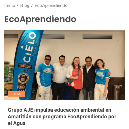
Inicio
Blog
EcoAprendiendo
EcoAprendiendo
SOCIAL
Grupo AJE impulsa educación ambiental en
Amatitlán con programa EcoAprendiendo por
el Agua