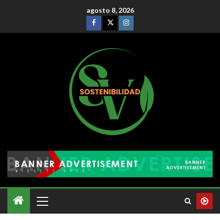
agosto 8, 2026