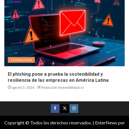
TECNOLOGÍA
El phishing pone a prueba la sostenibilidad y
resiliencia de las empresas en América Latina
agosto 5, 2026
Redacción Sostenibilidad.sv
Copyright © Todos los derechos reservados.
|
EnterNews
por