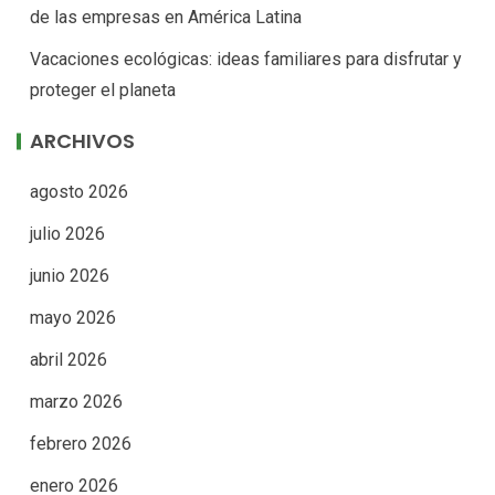
de las empresas en América Latina
Vacaciones ecológicas: ideas familiares para disfrutar y
proteger el planeta
ARCHIVOS
agosto 2026
julio 2026
junio 2026
mayo 2026
abril 2026
marzo 2026
febrero 2026
enero 2026