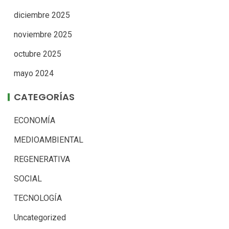
diciembre 2025
noviembre 2025
octubre 2025
mayo 2024
CATEGORÍAS
ECONOMÍA
MEDIOAMBIENTAL
REGENERATIVA
SOCIAL
TECNOLOGÍA
Uncategorized