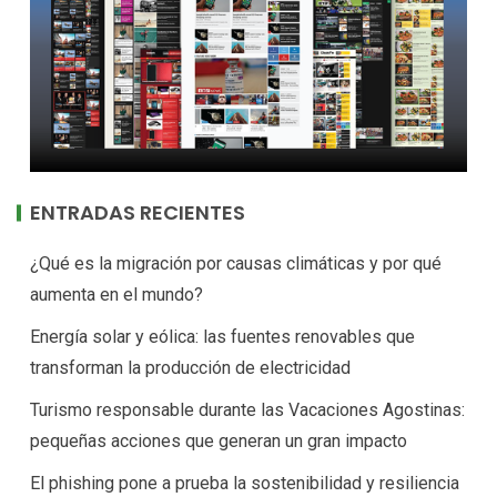
ENTRADAS RECIENTES
¿Qué es la migración por causas climáticas y por qué
aumenta en el mundo?
Energía solar y eólica: las fuentes renovables que
transforman la producción de electricidad
Turismo responsable durante las Vacaciones Agostinas:
pequeñas acciones que generan un gran impacto
El phishing pone a prueba la sostenibilidad y resiliencia