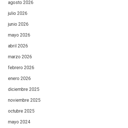
agosto 2026
julio 2026
junio 2026
mayo 2026
abril 2026
marzo 2026
febrero 2026
enero 2026
diciembre 2025
noviembre 2025
octubre 2025
mayo 2024