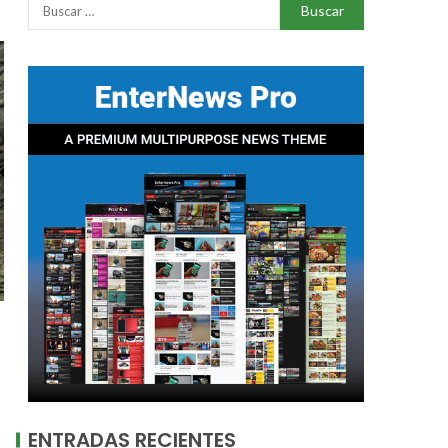
ENTRADAS RECIENTES