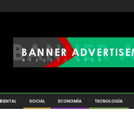
BIENTAL
SOCIAL
ECONOMÍA
TECNOLOGÍA