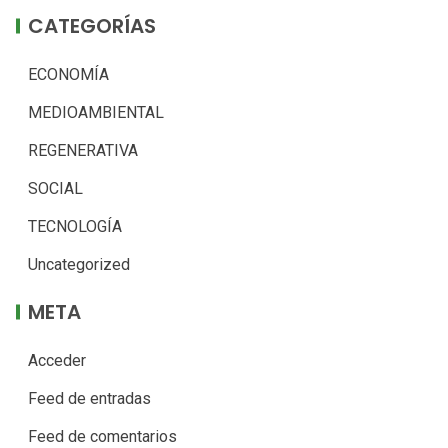
CATEGORÍAS
ECONOMÍA
MEDIOAMBIENTAL
REGENERATIVA
SOCIAL
TECNOLOGÍA
Uncategorized
META
Acceder
Feed de entradas
Feed de comentarios