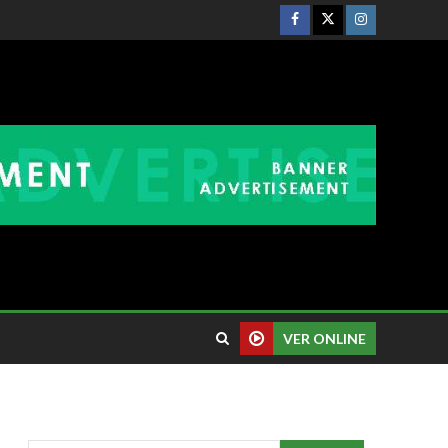
VER ONLINE