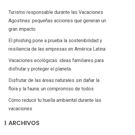
Turismo responsable durante las Vacaciones
Agostinas: pequeñas acciones que generan un
gran impacto
El phishing pone a prueba la sostenibilidad y
resiliencia de las empresas en América Latina
Vacaciones ecológicas: ideas familiares para
disfrutar y proteger el planeta
Disfrutar de las áreas naturales sin dañar la
flora y la fauna: un compromiso de todos
Cómo reducir tu huella ambiental durante las
vacaciones
ARCHIVOS