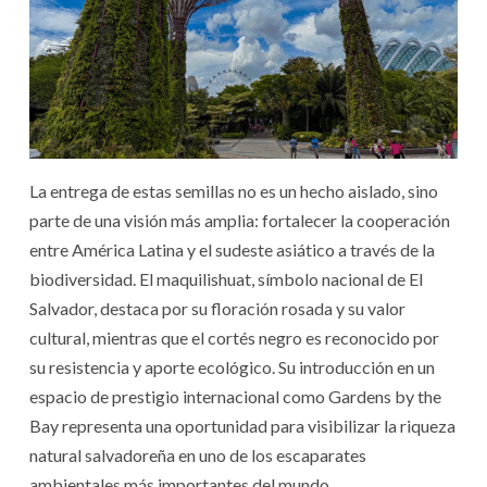
La entrega de estas semillas no es un hecho aislado, sino
parte de una visión más amplia: fortalecer la cooperación
entre América Latina y el sudeste asiático a través de la
biodiversidad. El maquilishuat, símbolo nacional de El
Salvador, destaca por su floración rosada y su valor
cultural, mientras que el cortés negro es reconocido por
su resistencia y aporte ecológico. Su introducción en un
espacio de prestigio internacional como Gardens by the
Bay representa una oportunidad para visibilizar la riqueza
natural salvadoreña en uno de los escaparates
ambientales más importantes del mundo.