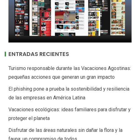
ENTRADAS RECIENTES
Turismo responsable durante las Vacaciones Agostinas:
pequeñas acciones que generan un gran impacto
El phishing pone a prueba la sostenibilidad y resiliencia
de las empresas en América Latina
Vacaciones ecológicas: ideas familiares para disfrutar y
proteger el planeta
Disfrutar de las áreas naturales sin dañar la flora y la
fauna: un compromiso de todos