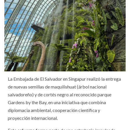
La Embajada de El Salvador en Singapur realizó la entrega
de nuevas semillas de maquilishuat (árbol nacional
salvadoreño) y de cortés negro al reconocido parque
Gardens by the Bay, en una iniciativa que combina
diplomacia ambiental, cooperación científica y
proyección internacional.