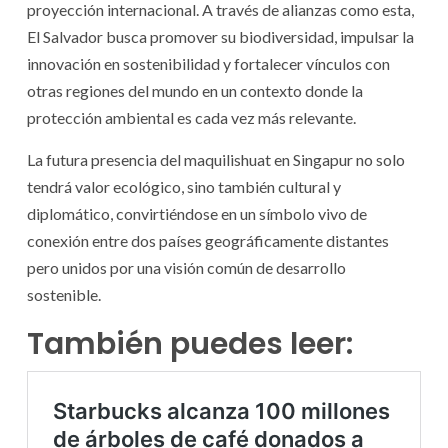
proyección internacional. A través de alianzas como esta,
El Salvador busca promover su biodiversidad, impulsar la
innovación en sostenibilidad y fortalecer vínculos con
otras regiones del mundo en un contexto donde la
protección ambiental es cada vez más relevante.
La futura presencia del maquilishuat en Singapur no solo
tendrá valor ecológico, sino también cultural y
diplomático, convirtiéndose en un símbolo vivo de
conexión entre dos países geográficamente distantes
pero unidos por una visión común de desarrollo
sostenible.
También puedes leer: