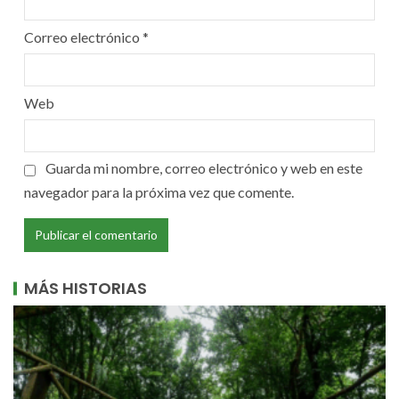
Correo electrónico
*
Web
Guarda mi nombre, correo electrónico y web en este
navegador para la próxima vez que comente.
MÁS HISTORIAS