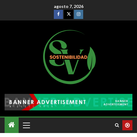
agosto 7, 2026