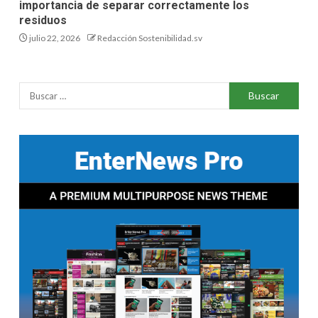
importancia de separar correctamente los
residuos
julio 22, 2026
Redacción Sostenibilidad.sv