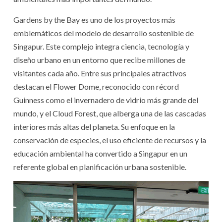
Gardens by the Bay es uno de los proyectos más
emblemáticos del modelo de desarrollo sostenible de
Singapur. Este complejo integra ciencia, tecnología y
diseño urbano en un entorno que recibe millones de
visitantes cada año. Entre sus principales atractivos
destacan el Flower Dome, reconocido con récord
Guinness como el invernadero de vidrio más grande del
mundo, y el Cloud Forest, que alberga una de las cascadas
interiores más altas del planeta. Su enfoque en la
conservación de especies, el uso eficiente de recursos y la
educación ambiental ha convertido a Singapur en un
referente global en planificación urbana sostenible.