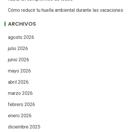
Cómo reducir tu huella ambiental durante las vacaciones
ARCHIVOS
agosto 2026
julio 2026
junio 2026
mayo 2026
abril 2026
marzo 2026
febrero 2026
enero 2026
diciembre 2025