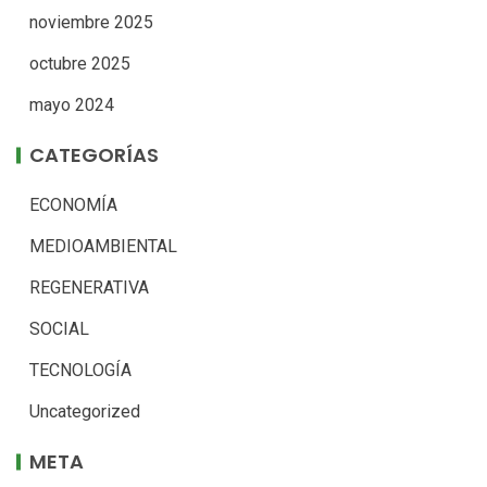
noviembre 2025
octubre 2025
mayo 2024
CATEGORÍAS
ECONOMÍA
MEDIOAMBIENTAL
REGENERATIVA
SOCIAL
TECNOLOGÍA
Uncategorized
META