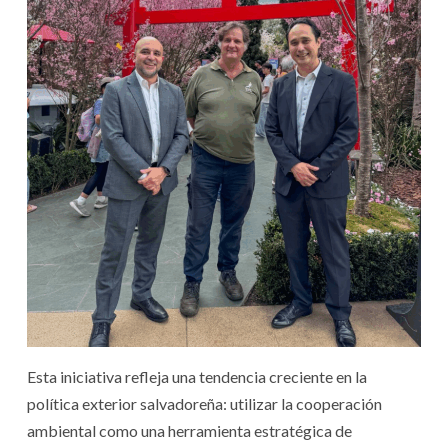
Esta iniciativa refleja una tendencia creciente en la
política exterior salvadoreña: utilizar la cooperación
ambiental como una herramienta estratégica de