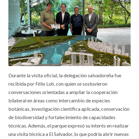
Durante la visita oficial, la delegación salvadoreña fue
recibida por Félix Loh, con quien se sostuvieron
conversaciones orientadas a ampliar la cooperación
bilateral en áreas como intercambio de especies
botánicas, investigación científica aplicada, conservación
de biodiversidad y fortalecimiento de capacidades
técnicas. Además, el parque expresó su interés en realizar
una visita técnica a El Salvador, lo que podría abrir nuevas