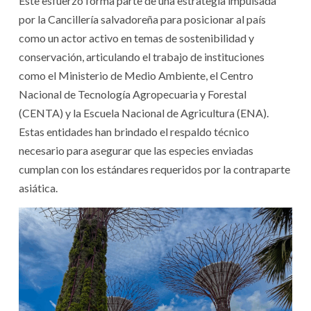
Este esfuerzo forma parte de una estrategia impulsada
por la Cancillería salvadoreña para posicionar al país
como un actor activo en temas de sostenibilidad y
conservación, articulando el trabajo de instituciones
como el Ministerio de Medio Ambiente, el Centro
Nacional de Tecnología Agropecuaria y Forestal
(CENTA) y la Escuela Nacional de Agricultura (ENA).
Estas entidades han brindado el respaldo técnico
necesario para asegurar que las especies enviadas
cumplan con los estándares requeridos por la contraparte
asiática.