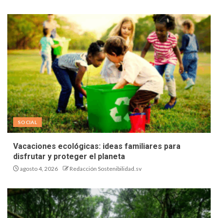
SOCIAL
Vacaciones ecológicas: ideas familiares para
disfrutar y proteger el planeta
agosto 4, 2026
Redacción Sostenibilidad.sv