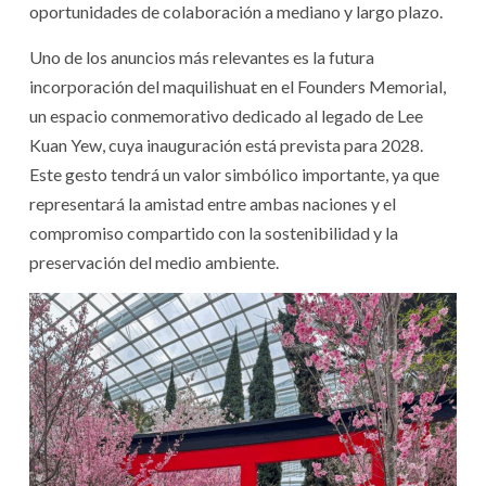
oportunidades de colaboración a mediano y largo plazo.
Uno de los anuncios más relevantes es la futura
incorporación del maquilishuat en el Founders Memorial,
un espacio conmemorativo dedicado al legado de Lee
Kuan Yew, cuya inauguración está prevista para 2028.
Este gesto tendrá un valor simbólico importante, ya que
representará la amistad entre ambas naciones y el
compromiso compartido con la sostenibilidad y la
preservación del medio ambiente.