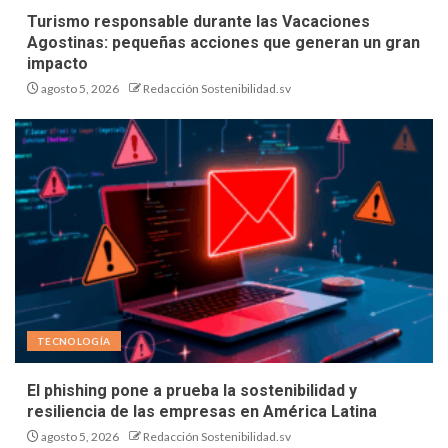
Turismo responsable durante las Vacaciones
Agostinas: pequeñas acciones que generan un gran
impacto
agosto 5, 2026
Redacción Sostenibilidad.sv
TECNOLOGÍA
El phishing pone a prueba la sostenibilidad y
resiliencia de las empresas en América Latina
agosto 5, 2026
Redacción Sostenibilidad.sv