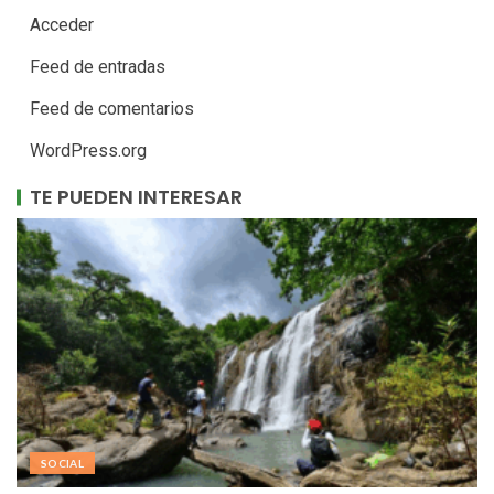
Acceder
Feed de entradas
Feed de comentarios
WordPress.org
TE PUEDEN INTERESAR
SOCIAL