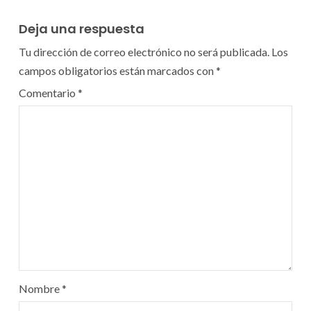
Deja una respuesta
Tu dirección de correo electrónico no será publicada.
Los
campos obligatorios están marcados con
*
Comentario
*
Nombre
*