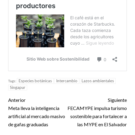
Especies botánicas
Intercambio
Lazos ambientales
Tags:
Singapur
Anterior
Siguiente
Meta lleva la inteligencia
FECAMYPE impulsa turismo
artificial al mercado masivo
sostenible para fortalecer a
de gafas graduadas
las MYPE en El Salvador