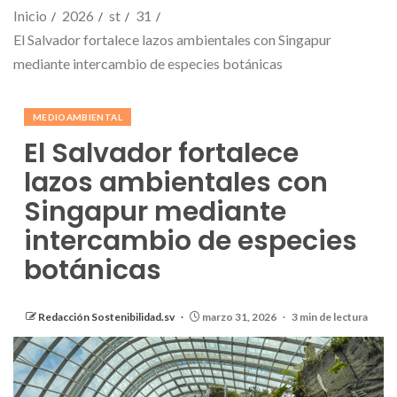
Inicio
2026
st
31
El Salvador fortalece lazos ambientales con Singapur
mediante intercambio de especies botánicas
MEDIOAMBIENTAL
El Salvador fortalece
lazos ambientales con
Singapur mediante
intercambio de especies
botánicas
Redacción Sostenibilidad.sv
marzo 31, 2026
3 min de lectura