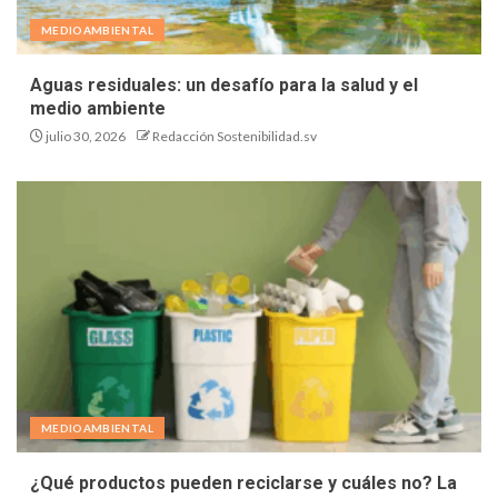
MEDIOAMBIENTAL
Aguas residuales: un desafío para la salud y el
medio ambiente
julio 30, 2026
Redacción Sostenibilidad.sv
MEDIOAMBIENTAL
¿Qué productos pueden reciclarse y cuáles no? La