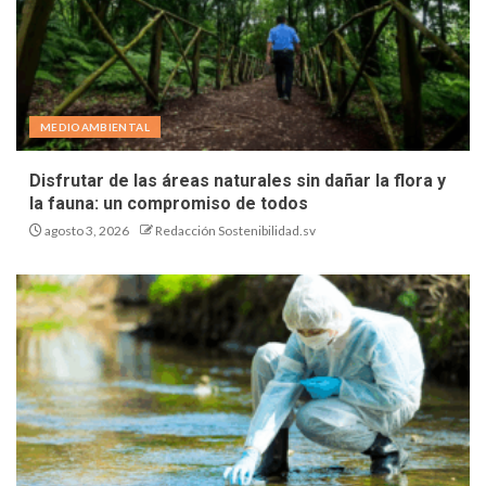
MEDIOAMBIENTAL
Disfrutar de las áreas naturales sin dañar la flora y
la fauna: un compromiso de todos
agosto 3, 2026
Redacción Sostenibilidad.sv