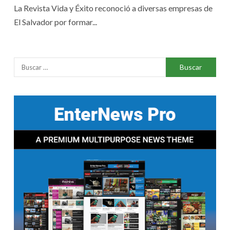
La Revista Vida y Éxito reconoció a diversas empresas de
El Salvador por formar...