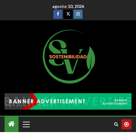
agosto 10, 2026