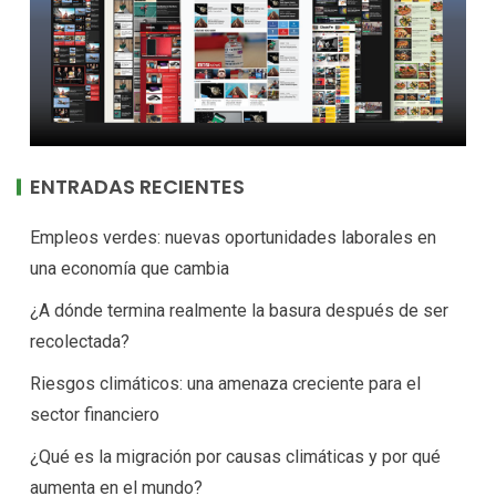
ENTRADAS RECIENTES
Empleos verdes: nuevas oportunidades laborales en
una economía que cambia
¿A dónde termina realmente la basura después de ser
recolectada?
Riesgos climáticos: una amenaza creciente para el
sector financiero
¿Qué es la migración por causas climáticas y por qué
aumenta en el mundo?