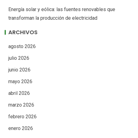
Energía solar y eólica: las fuentes renovables que
transforman la producción de electricidad
ARCHIVOS
agosto 2026
julio 2026
junio 2026
mayo 2026
abril 2026
marzo 2026
febrero 2026
enero 2026