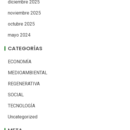
diciembre 2025
noviembre 2025
octubre 2025
mayo 2024
CATEGORÍAS
ECONOMÍA
MEDIOAMBIENTAL
REGENERATIVA
SOCIAL
TECNOLOGÍA
Uncategorized