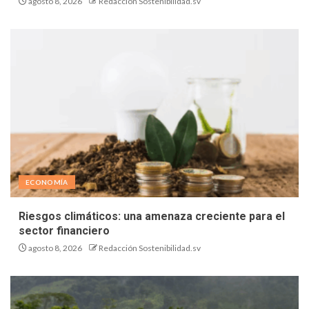
agosto 8, 2026
Redacción Sostenibilidad.sv
ECONOMÍA
Riesgos climáticos: una amenaza creciente para el
sector financiero
agosto 8, 2026
Redacción Sostenibilidad.sv