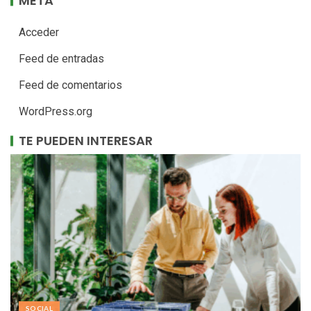
META
Acceder
Feed de entradas
Feed de comentarios
WordPress.org
TE PUEDEN INTERESAR
SOCIAL