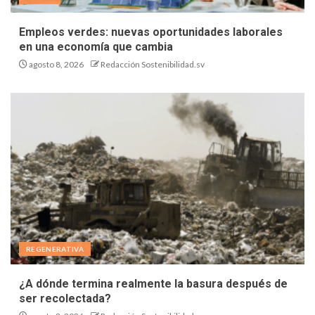
Empleos verdes: nuevas oportunidades laborales
en una economía que cambia
agosto 8, 2026
Redacción Sostenibilidad.sv
REGENERATIVA
¿A dónde termina realmente la basura después de
ser recolectada?