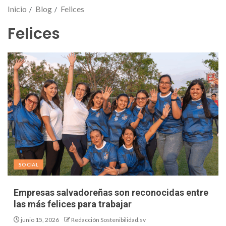
Inicio
Blog
Felices
Felices
SOCIAL
Empresas salvadoreñas son reconocidas entre
las más felices para trabajar
junio 15, 2026
Redacción Sostenibilidad.sv