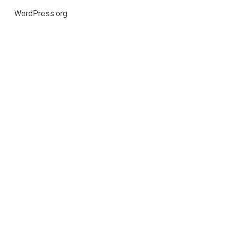
WordPress.org