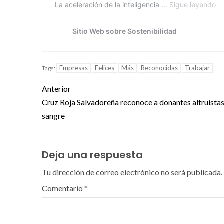
Empresas
Felices
Más
Reconocidas
Trabajar
Tags:
Anterior
Cruz Roja Salvadoreña reconoce a donantes altruistas
sangre
Deja una respuesta
Tu dirección de correo electrónico no será publicada.
Comentario
*