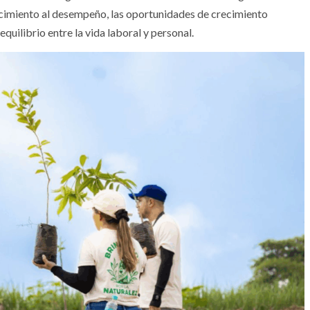
cimiento al desempeño, las oportunidades de crecimiento
equilibrio entre la vida laboral y personal.