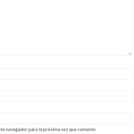
ste navegador para la próxima vez que comente.