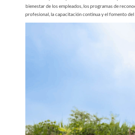
bienestar de los empleados, los programas de recono
profesional, la capacitación continua y el fomento del 