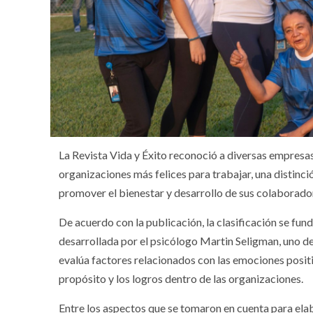
La Revista Vida y Éxito reconoció a diversas empresas
organizaciones más felices para trabajar, una distin
promover el bienestar y desarrollo de sus colaborado
De acuerdo con la publicación, la clasificación se f
desarrollada por el psicólogo Martin Seligman, uno de 
evalúa factores relacionados con las emociones positiv
propósito y los logros dentro de las organizaciones.
Entre los aspectos que se tomaron en cuenta para elab