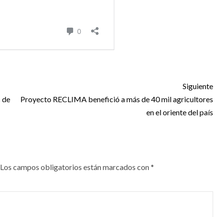
Siguiente
 de
Proyecto RECLIMA benefició a más de 40 mil agricultores
en el oriente del país
Los campos obligatorios están marcados con
*