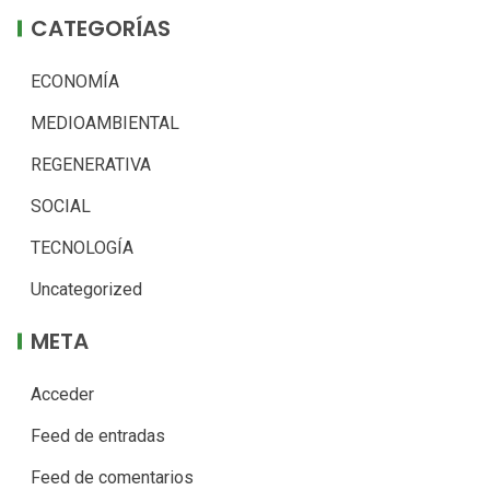
CATEGORÍAS
ECONOMÍA
MEDIOAMBIENTAL
REGENERATIVA
SOCIAL
TECNOLOGÍA
Uncategorized
META
Acceder
Feed de entradas
Feed de comentarios