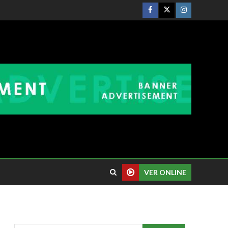
VER ONLINE