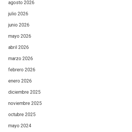
agosto 2026
julio 2026
junio 2026
mayo 2026
abril 2026
marzo 2026
febrero 2026
enero 2026
diciembre 2025
noviembre 2025
octubre 2025
mayo 2024