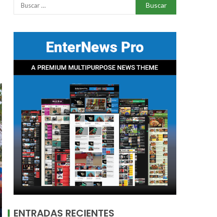
ENTRADAS RECIENTES