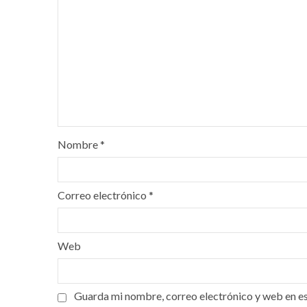
Nombre
*
Correo electrónico
*
Web
Guarda mi nombre, correo electrónico y web en e