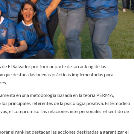
 de El Salvador por formar parte de su ranking de las
ción que destaca las buenas prácticas implementadas para
res.
undamenta en una metodología basada en la teoría PERMA,
los principales referentes de la psicología positiva. Este modelo
as, el compromiso, las relaciones interpersonales, el sentido de
orar el ranking destacan las acciones destinadas a garantizar el