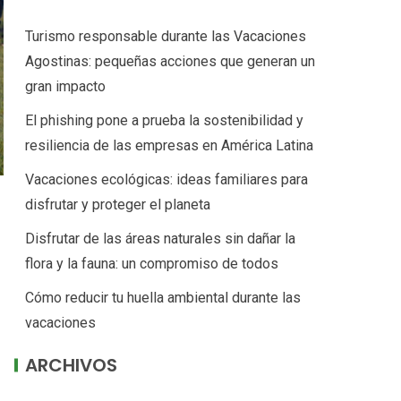
Turismo responsable durante las Vacaciones
Agostinas: pequeñas acciones que generan un
gran impacto
El phishing pone a prueba la sostenibilidad y
resiliencia de las empresas en América Latina
Vacaciones ecológicas: ideas familiares para
disfrutar y proteger el planeta
Disfrutar de las áreas naturales sin dañar la
flora y la fauna: un compromiso de todos
Cómo reducir tu huella ambiental durante las
vacaciones
ARCHIVOS