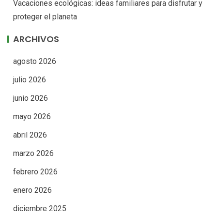
Vacaciones ecológicas: ideas familiares para disfrutar y
proteger el planeta
ARCHIVOS
agosto 2026
julio 2026
junio 2026
mayo 2026
abril 2026
marzo 2026
febrero 2026
enero 2026
diciembre 2025