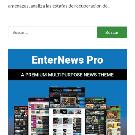
amenazas, analiza las estafas de recuperación de...