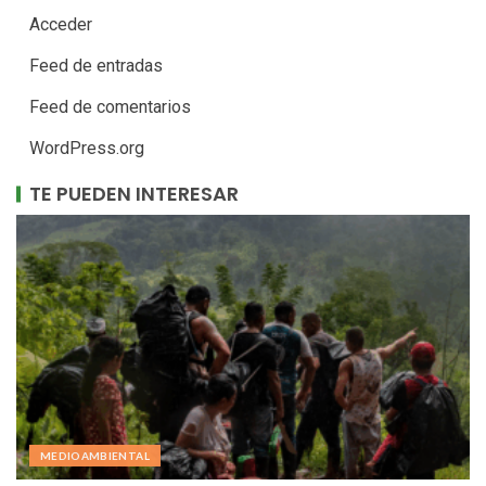
Acceder
Feed de entradas
Feed de comentarios
WordPress.org
TE PUEDEN INTERESAR
MEDIOAMBIENTAL