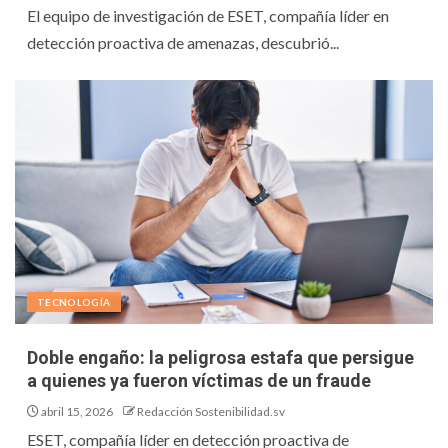
El equipo de investigación de ESET, compañía líder en
detección proactiva de amenazas, descubrió...
TECNOLOGÍA
Doble engaño: la peligrosa estafa que persigue
a quienes ya fueron víctimas de un fraude
abril 15, 2026
Redacción Sostenibilidad.sv
ESET, compañía líder en detección proactiva de