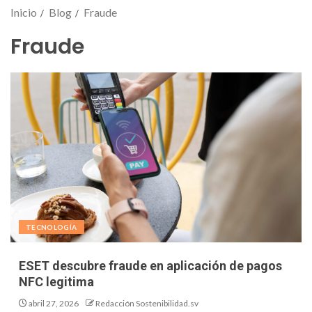
Inicio
Blog
Fraude
Fraude
TECNOLOGÍA
ESET descubre fraude en aplicación de pagos
NFC legitima
abril 27, 2026
Redacción Sostenibilidad.sv