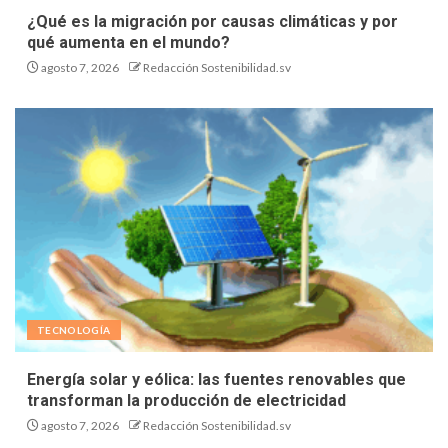
¿Qué es la migración por causas climáticas y por
qué aumenta en el mundo?
agosto 7, 2026
Redacción Sostenibilidad.sv
TECNOLOGÍA
Energía solar y eólica: las fuentes renovables que
transforman la producción de electricidad
agosto 7, 2026
Redacción Sostenibilidad.sv