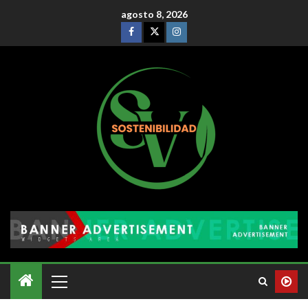
agosto 8, 2026