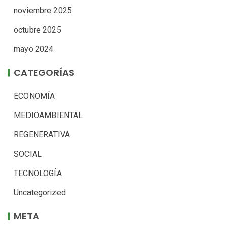
noviembre 2025
octubre 2025
mayo 2024
CATEGORÍAS
ECONOMÍA
MEDIOAMBIENTAL
REGENERATIVA
SOCIAL
TECNOLOGÍA
Uncategorized
META