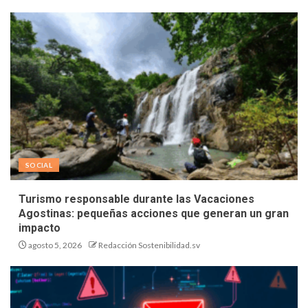
SOCIAL
Turismo responsable durante las Vacaciones
Agostinas: pequeñas acciones que generan un gran
impacto
agosto 5, 2026
Redacción Sostenibilidad.sv