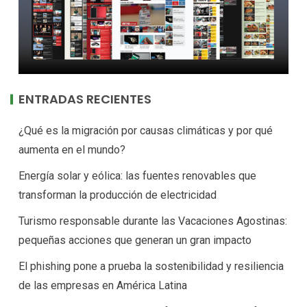
ENTRADAS RECIENTES
¿Qué es la migración por causas climáticas y por qué
aumenta en el mundo?
Energía solar y eólica: las fuentes renovables que
transforman la producción de electricidad
Turismo responsable durante las Vacaciones Agostinas:
pequeñas acciones que generan un gran impacto
El phishing pone a prueba la sostenibilidad y resiliencia
de las empresas en América Latina