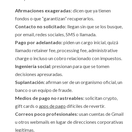
Afirmaciones exageradas:
dicen que ya tienen
fondos o que “garantizan” recuperarlos.
Contacto no solicitado:
llegan sin que se los busque,
por email, redes sociales, SMS o llamada.
Pago por adelantado:
piden un cargo inicial, quizá
llamado retainer fee, processing fee, administrative
charge o incluso un cobro relacionado con impuestos.
Ingeniería social:
presionan para que se tomen
decisiones apresuradas.
Suplantación:
afirman ser de un organismo oficial, un
banco o un equipo de fraude.
Medios de pago no rastreables:
solicitan crypto,
gift cards o
apps de pago
difíciles de revertir.
Correos poco profesionales:
usan cuentas de Gmail
u otros webmails en lugar de direcciones corporativas
legítimas.