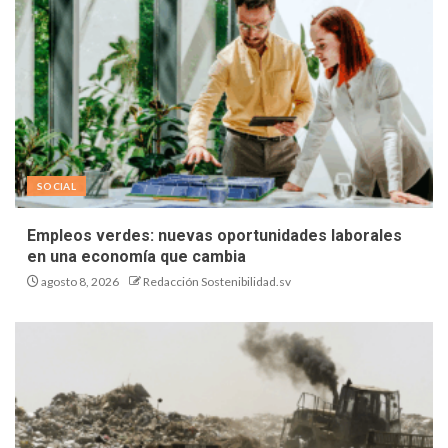
SOCIAL
Empleos verdes: nuevas oportunidades laborales
en una economía que cambia
agosto 8, 2026
Redacción Sostenibilidad.sv