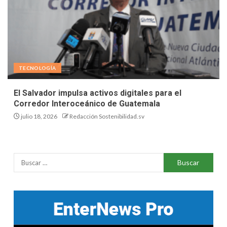
TECNOLOGÍA
El Salvador impulsa activos digitales para el
Corredor Interoceánico de Guatemala
julio 18, 2026
Redacción Sostenibilidad.sv