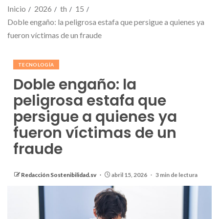
Inicio
2026
th
15
Doble engaño: la peligrosa estafa que persigue a quienes ya
fueron víctimas de un fraude
TECNOLOGÍA
Doble engaño: la
peligrosa estafa que
persigue a quienes ya
fueron víctimas de un
fraude
Redacción Sostenibilidad.sv
abril 15, 2026
3 min de lectura