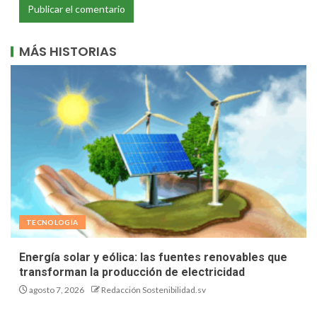
MÁS HISTORIAS
TECNOLOGÍA
Energía solar y eólica: las fuentes renovables que
transforman la producción de electricidad
agosto 7, 2026
Redacción Sostenibilidad.sv