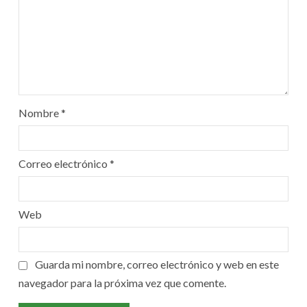
Nombre
*
Correo electrónico
*
Web
Guarda mi nombre, correo electrónico y web en este
navegador para la próxima vez que comente.