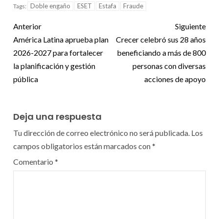
Doble engaño
ESET
Estafa
Fraude
Tags:
Anterior
Siguiente
América Latina aprueba plan
Crecer celebró sus 28 años
2026-2027 para fortalecer
beneficiando a más de 800
la planificación y gestión
personas con diversas
pública
acciones de apoyo
Deja una respuesta
Tu dirección de correo electrónico no será publicada.
Los
campos obligatorios están marcados con
*
Comentario
*