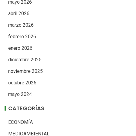
mayo 2026
abril 2026
marzo 2026
febrero 2026
enero 2026
diciembre 2025
noviembre 2025
octubre 2025
mayo 2024
CATEGORÍAS
ECONOMÍA
MEDIOAMBIENTAL