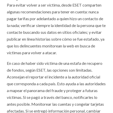
Para evitar volver a ser víctima, desde ESET comparten
algunas recomendaciones para tener en cuenta: nunca
pagar tarifas por adelantado a quien hizo un contacto de
la nada; verificar siempre la identidad de la persona que te
contacte buscando sus datos en sitios oficiales; y evitar
publicar en línea historias sobre cómo se fue estafado, ya
que los delincuentes monitorean la web en busca de
víctimas para volver a atacar.
En caso de haber sido víctima de una estafa de recupero
de fondos, según ESET, las opciones son limitadas.
Aconsejan el reportar el incidente a la autoridad oficial
que corresponda a cada país. Esto ayuda a las autoridades
a mapear el panorama del fraude y proteger a futuras
víctimas. Si se pagó a través del banco, notificarles lo
antes posible. Monitorear las cuentas y congelar tarjetas
afectadas. Si se entregó información personal, cambiar