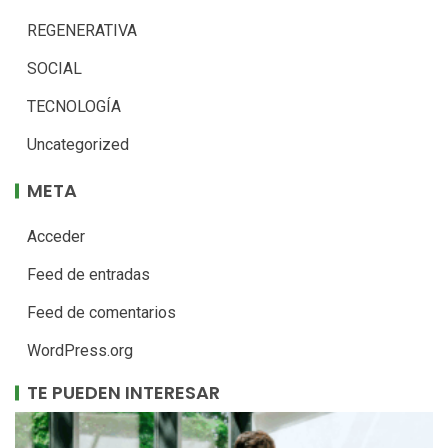
REGENERATIVA
SOCIAL
TECNOLOGÍA
Uncategorized
META
Acceder
Feed de entradas
Feed de comentarios
WordPress.org
TE PUEDEN INTERESAR