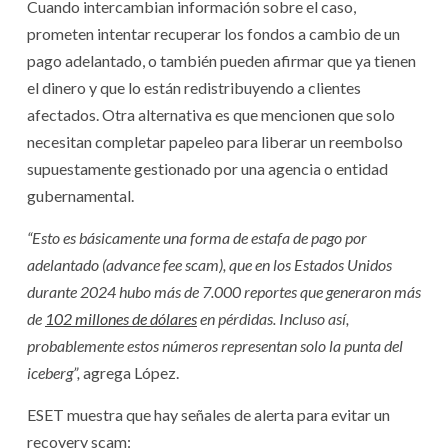
Cuando intercambian información sobre el caso,
prometen intentar recuperar los fondos a cambio de un
pago adelantado, o también pueden afirmar que ya tienen
el dinero y que lo están redistribuyendo a clientes
afectados. Otra alternativa es que mencionen que solo
necesitan completar papeleo para liberar un reembolso
supuestamente gestionado por una agencia o entidad
gubernamental.
“Esto es básicamente una forma de estafa de pago por
adelantado (advance fee scam), que en los Estados Unidos
durante 2024 hubo más de 7.000 reportes que generaron más
de
102 millones de dólares
en pérdidas. Incluso así,
probablemente estos números representan solo la punta del
iceberg”,
agrega López.
ESET muestra que hay señales de alerta para evitar un
recovery scam: