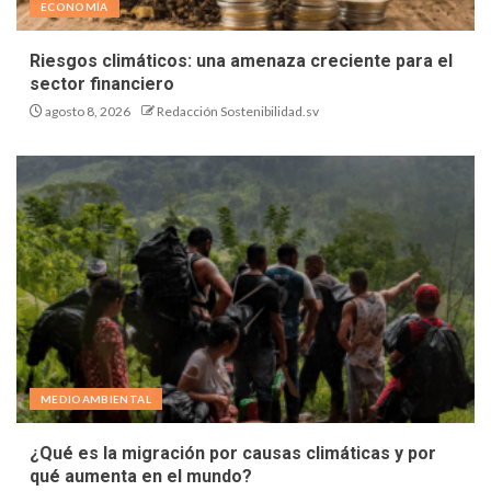
ECONOMÍA
Riesgos climáticos: una amenaza creciente para el
sector financiero
agosto 8, 2026
Redacción Sostenibilidad.sv
MEDIOAMBIENTAL
¿Qué es la migración por causas climáticas y por
qué aumenta en el mundo?