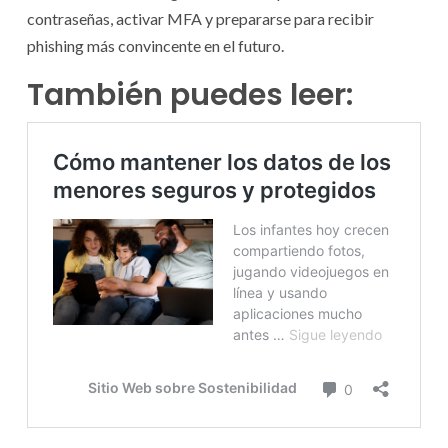
contraseñas, activar MFA y prepararse para recibir
phishing más convincente en el futuro.
También puedes leer: