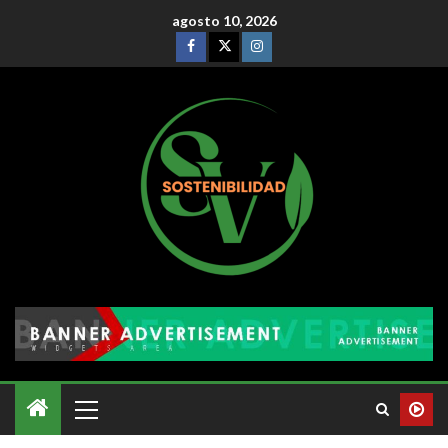
agosto 10, 2026