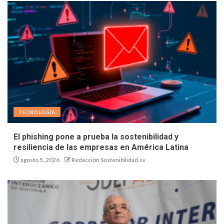
TECNOLOGÍA
El phishing pone a prueba la sostenibilidad y
resiliencia de las empresas en América Latina
agosto 5, 2026
Redacción Sostenibilidad.sv