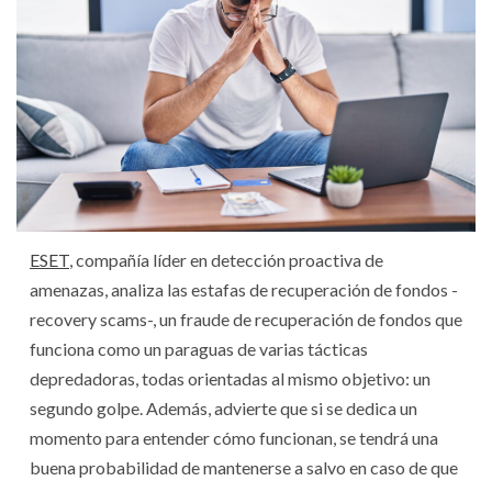
ESET
, compañía líder en detección proactiva de
amenazas, analiza las estafas de recuperación de fondos -
recovery scams-, un fraude de recuperación de fondos que
funciona como un paraguas de varias tácticas
depredadoras, todas orientadas al mismo objetivo: un
segundo golpe. Además, advierte que si se dedica un
momento para entender cómo funcionan, se tendrá una
buena probabilidad de mantenerse a salvo en caso de que