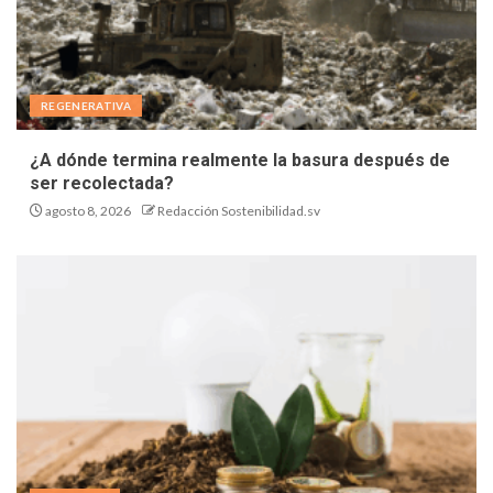
REGENERATIVA
¿A dónde termina realmente la basura después de
ser recolectada?
agosto 8, 2026
Redacción Sostenibilidad.sv