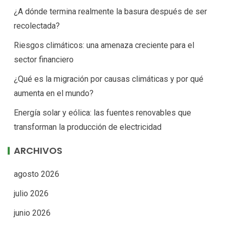
¿A dónde termina realmente la basura después de ser
recolectada?
Riesgos climáticos: una amenaza creciente para el
sector financiero
¿Qué es la migración por causas climáticas y por qué
aumenta en el mundo?
Energía solar y eólica: las fuentes renovables que
transforman la producción de electricidad
ARCHIVOS
agosto 2026
julio 2026
junio 2026