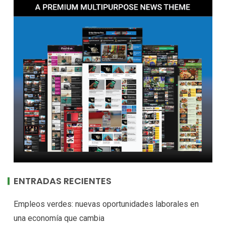
ENTRADAS RECIENTES
Empleos verdes: nuevas oportunidades laborales en
una economía que cambia