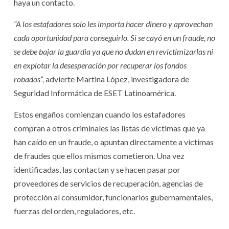
haya un contacto.
“A los estafadores solo les importa hacer dinero y aprovechan
cada oportunidad para conseguirlo. Si se cayó en un fraude, no
se debe bajar la guardia ya que no dudan en revictimizarlas ni
en explotar la desesperación por recuperar los fondos
robados
”,
advierte Martina López, investigadora de
Seguridad Informática de ESET Latinoamérica.
Estos engaños comienzan cuando los estafadores
compran a otros criminales las listas de víctimas que ya
han caído en un fraude, o apuntan directamente a víctimas
de fraudes que ellos mismos cometieron. Una vez
identificadas, las contactan y se hacen pasar por
proveedores de servicios de recuperación, agencias de
protección al consumidor, funcionarios gubernamentales,
fuerzas del orden, reguladores, etc.