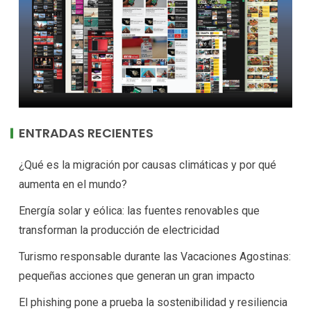
ENTRADAS RECIENTES
¿Qué es la migración por causas climáticas y por qué
aumenta en el mundo?
Energía solar y eólica: las fuentes renovables que
transforman la producción de electricidad
Turismo responsable durante las Vacaciones Agostinas:
pequeñas acciones que generan un gran impacto
El phishing pone a prueba la sostenibilidad y resiliencia