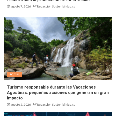
agosto 7, 2026
Redacción Sostenibilidad.sv
SOCIAL
Turismo responsable durante las Vacaciones
Agostinas: pequeñas acciones que generan un gran
impacto
agosto 5, 2026
Redacción Sostenibilidad.sv