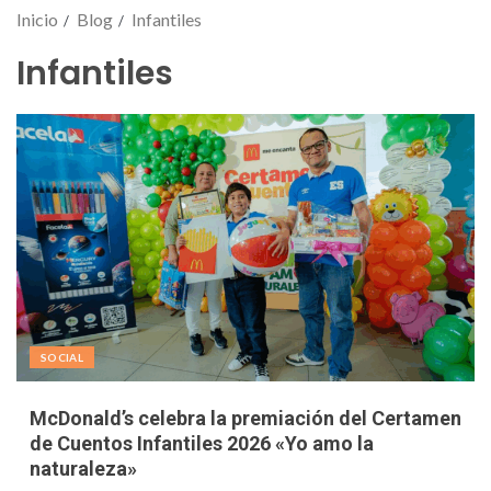
Inicio
Blog
Infantiles
Infantiles
SOCIAL
McDonald’s celebra la premiación del Certamen
de Cuentos Infantiles 2026 «Yo amo la
naturaleza»