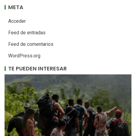
META
Acceder
Feed de entradas
Feed de comentarios
WordPress.org
TE PUEDEN INTERESAR