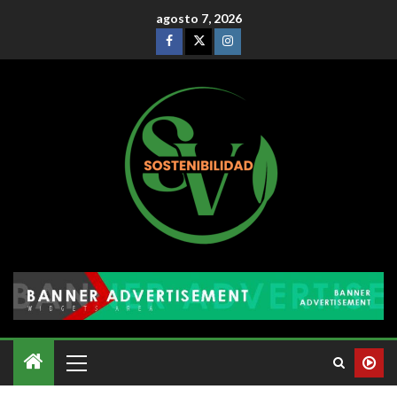
agosto 7, 2026