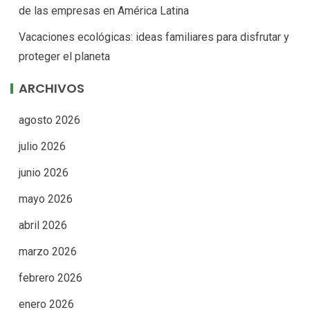
de las empresas en América Latina
Vacaciones ecológicas: ideas familiares para disfrutar y
proteger el planeta
ARCHIVOS
agosto 2026
julio 2026
junio 2026
mayo 2026
abril 2026
marzo 2026
febrero 2026
enero 2026