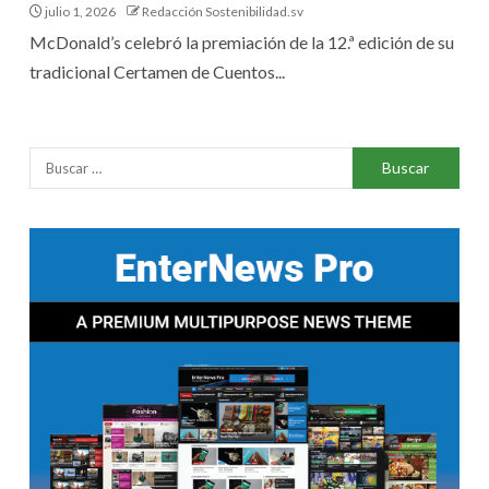
julio 1, 2026
Redacción Sostenibilidad.sv
McDonald’s celebró la premiación de la 12.ª edición de su
tradicional Certamen de Cuentos...