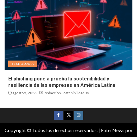
TECNOLOGÍA
El phishing pone a prueba la sostenibilidad y
resiliencia de las empresas en América Latina
agosto 5, 2026
Redacción Sostenibilidad.sv
Copyright © Todos los derechos reservados.
|
EnterNews
por