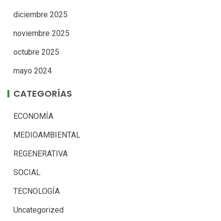
diciembre 2025
noviembre 2025
octubre 2025
mayo 2024
CATEGORÍAS
ECONOMÍA
MEDIOAMBIENTAL
REGENERATIVA
SOCIAL
TECNOLOGÍA
Uncategorized