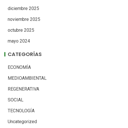
diciembre 2025
noviembre 2025
octubre 2025
mayo 2024
CATEGORÍAS
ECONOMÍA
MEDIOAMBIENTAL
REGENERATIVA
SOCIAL
TECNOLOGÍA
Uncategorized