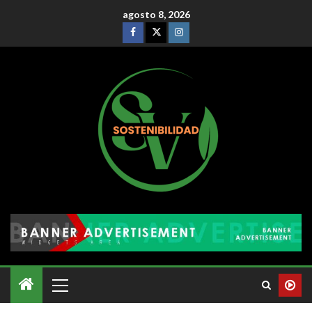
agosto 8, 2026