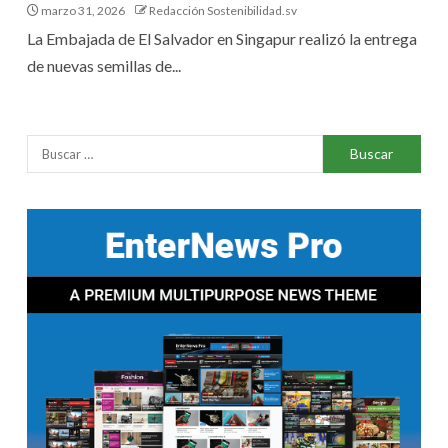
marzo 31, 2026
Redacción Sostenibilidad.sv
La Embajada de El Salvador en Singapur realizó la entrega
de nuevas semillas de...