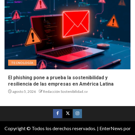
TECNOLOGÍA
El phishing pone a prueba la sostenibilidad y
resiliencia de las empresas en América Latina
agosto 5, 2026
Redacción Sostenibilidad.sv
Copyright © Todos los derechos reservados.
|
EnterNews
por