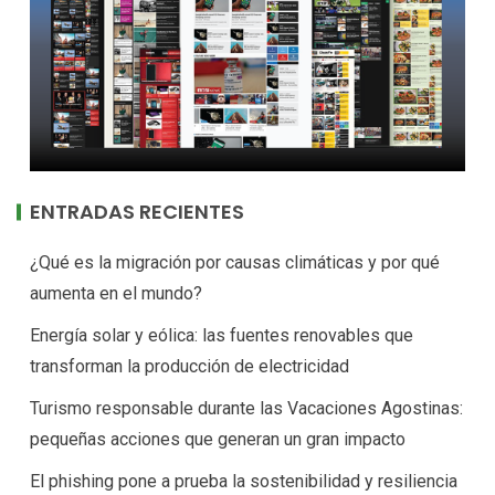
ENTRADAS RECIENTES
¿Qué es la migración por causas climáticas y por qué
aumenta en el mundo?
Energía solar y eólica: las fuentes renovables que
transforman la producción de electricidad
Turismo responsable durante las Vacaciones Agostinas:
pequeñas acciones que generan un gran impacto
El phishing pone a prueba la sostenibilidad y resiliencia