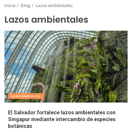
Inicio
Blog
Lazos ambientales
Lazos ambientales
MEDIOAMBIENTAL
El Salvador fortalece lazos ambientales con
Singapur mediante intercambio de especies
botánicas