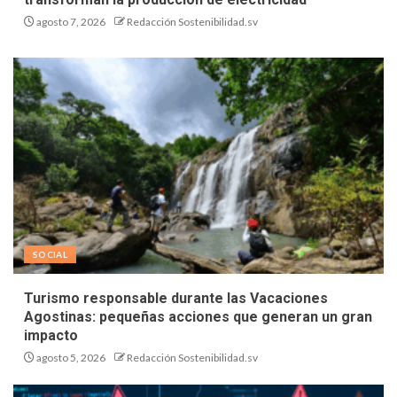
agosto 7, 2026
Redacción Sostenibilidad.sv
SOCIAL
Turismo responsable durante las Vacaciones
Agostinas: pequeñas acciones que generan un gran
impacto
agosto 5, 2026
Redacción Sostenibilidad.sv