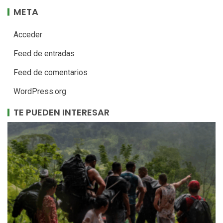
META
Acceder
Feed de entradas
Feed de comentarios
WordPress.org
TE PUEDEN INTERESAR