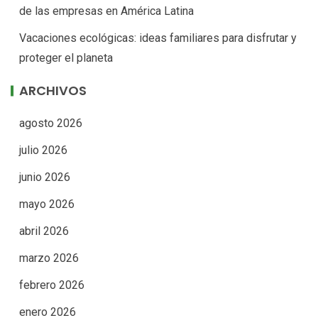
de las empresas en América Latina
Vacaciones ecológicas: ideas familiares para disfrutar y
proteger el planeta
ARCHIVOS
agosto 2026
julio 2026
junio 2026
mayo 2026
abril 2026
marzo 2026
febrero 2026
enero 2026