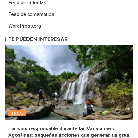
Feed de entradas
Feed de comentarios
WordPress.org
TE PUEDEN INTERESAR
SOCIAL
Turismo responsable durante las Vacaciones
Agostinas: pequeñas acciones que generan un gran