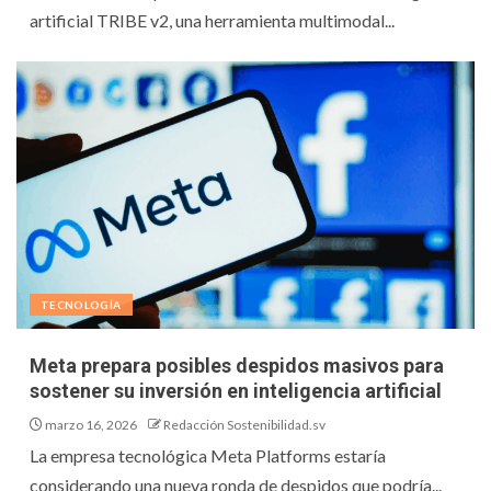
artificial TRIBE v2, una herramienta multimodal...
TECNOLOGÍA
Meta prepara posibles despidos masivos para
sostener su inversión en inteligencia artificial
marzo 16, 2026
Redacción Sostenibilidad.sv
La empresa tecnológica Meta Platforms estaría
considerando una nueva ronda de despidos que podría...