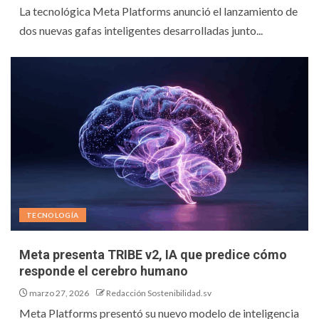
La tecnológica Meta Platforms anunció el lanzamiento de
dos nuevas gafas inteligentes desarrolladas junto...
TECNOLOGÍA
Meta presenta TRIBE v2, IA que predice cómo
responde el cerebro humano
marzo 27, 2026
Redacción Sostenibilidad.sv
Meta Platforms presentó su nuevo modelo de inteligencia