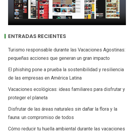
ENTRADAS RECIENTES
Turismo responsable durante las Vacaciones Agostinas:
pequeñas acciones que generan un gran impacto
El phishing pone a prueba la sostenibilidad y resiliencia
de las empresas en América Latina
Vacaciones ecológicas: ideas familiares para disfrutar y
proteger el planeta
Disfrutar de las áreas naturales sin dañar la flora y la
fauna: un compromiso de todos
Cómo reducir tu huella ambiental durante las vacaciones