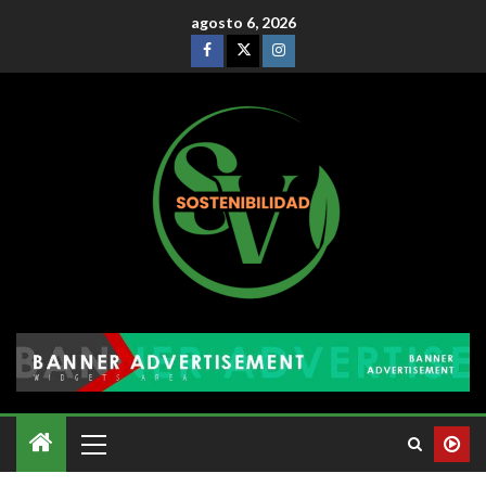
agosto 6, 2026