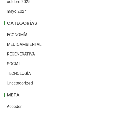
octubre 2025
mayo 2024
CATEGORÍAS
ECONOMÍA
MEDIOAMBIENTAL
REGENERATIVA
SOCIAL
TECNOLOGÍA
Uncategorized
META
Acceder