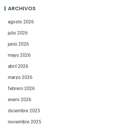
ARCHIVOS
agosto 2026
julio 2026
junio 2026
mayo 2026
abril 2026
marzo 2026
febrero 2026
enero 2026
diciembre 2025
noviembre 2025