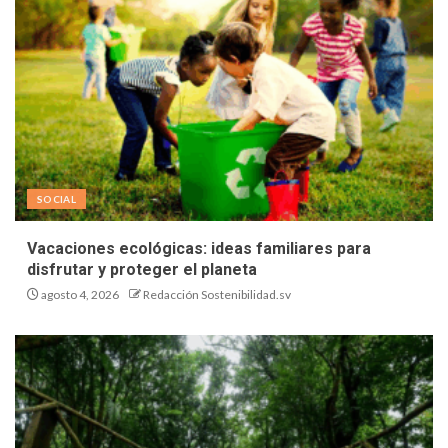
SOCIAL
Vacaciones ecológicas: ideas familiares para
disfrutar y proteger el planeta
agosto 4, 2026
Redacción Sostenibilidad.sv