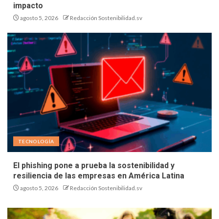
impacto
agosto 5, 2026
Redacción Sostenibilidad.sv
TECNOLOGÍA
El phishing pone a prueba la sostenibilidad y
resiliencia de las empresas en América Latina
agosto 5, 2026
Redacción Sostenibilidad.sv