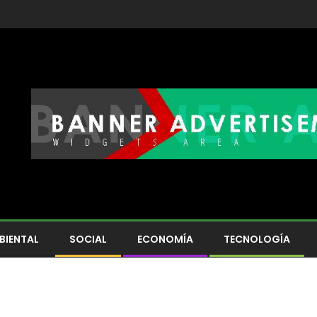
BIENTAL
SOCIAL
ECONOMÍA
TECNOLOGÍA