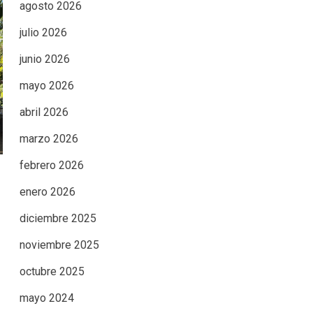
agosto 2026
julio 2026
junio 2026
mayo 2026
abril 2026
marzo 2026
febrero 2026
enero 2026
diciembre 2025
noviembre 2025
octubre 2025
mayo 2024