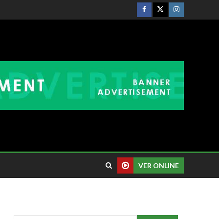
VER ONLINE