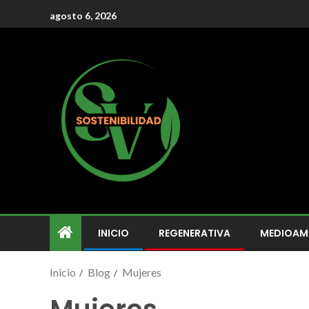
agosto 6, 2026
INICIO
REGENERATIVA
MEDIOAM
Inicio
Blog
Mujeres