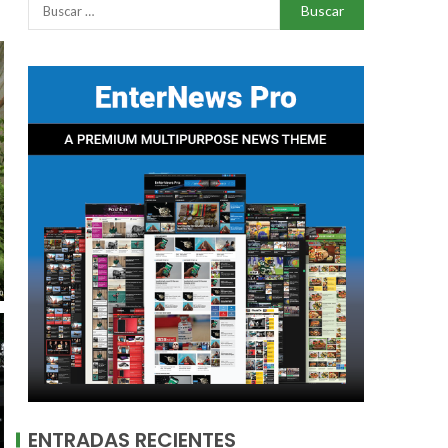
ENTRADAS RECIENTES