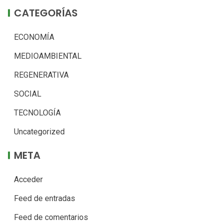
CATEGORÍAS
ECONOMÍA
MEDIOAMBIENTAL
REGENERATIVA
SOCIAL
TECNOLOGÍA
Uncategorized
META
Acceder
Feed de entradas
Feed de comentarios