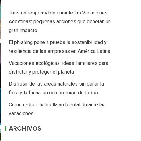
Turismo responsable durante las Vacaciones
Agostinas: pequeñas acciones que generan un
gran impacto
El phishing pone a prueba la sostenibilidad y
resiliencia de las empresas en América Latina
Vacaciones ecológicas: ideas familiares para
disfrutar y proteger el planeta
Disfrutar de las áreas naturales sin dañar la
flora y la fauna: un compromiso de todos
Cómo reducir tu huella ambiental durante las
vacaciones
ARCHIVOS