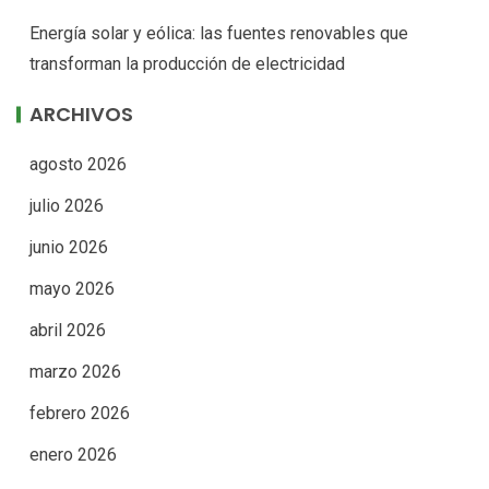
Energía solar y eólica: las fuentes renovables que
transforman la producción de electricidad
ARCHIVOS
agosto 2026
julio 2026
junio 2026
mayo 2026
abril 2026
marzo 2026
febrero 2026
enero 2026