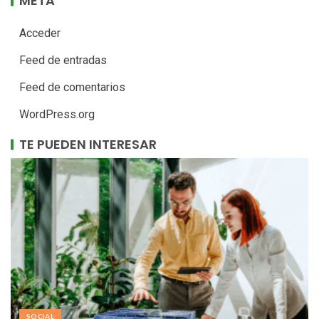
META
Acceder
Feed de entradas
Feed de comentarios
WordPress.org
TE PUEDEN INTERESAR
SOCIAL