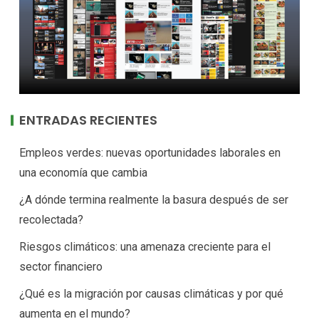
ENTRADAS RECIENTES
Empleos verdes: nuevas oportunidades laborales en
una economía que cambia
¿A dónde termina realmente la basura después de ser
recolectada?
Riesgos climáticos: una amenaza creciente para el
sector financiero
¿Qué es la migración por causas climáticas y por qué
aumenta en el mundo?