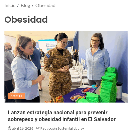
Inicio
Blog
Obesidad
Obesidad
SOCIAL
Lanzan estrategia nacional para prevenir
sobrepeso y obesidad infantil en El Salvador
abril 16, 2026
Redacción Sostenibilidad.sv