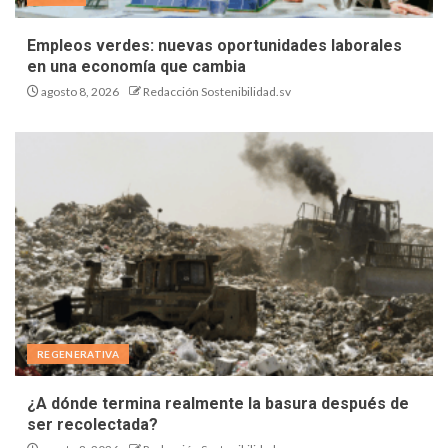
Empleos verdes: nuevas oportunidades laborales
en una economía que cambia
agosto 8, 2026
Redacción Sostenibilidad.sv
REGENERATIVA
¿A dónde termina realmente la basura después de
ser recolectada?