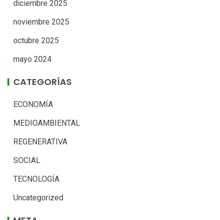
diciembre 2025
noviembre 2025
octubre 2025
mayo 2024
CATEGORÍAS
ECONOMÍA
MEDIOAMBIENTAL
REGENERATIVA
SOCIAL
TECNOLOGÍA
Uncategorized