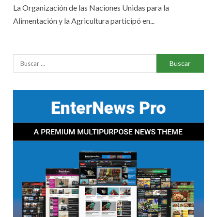
La Organización de las Naciones Unidas para la
Alimentación y la Agricultura participó en...