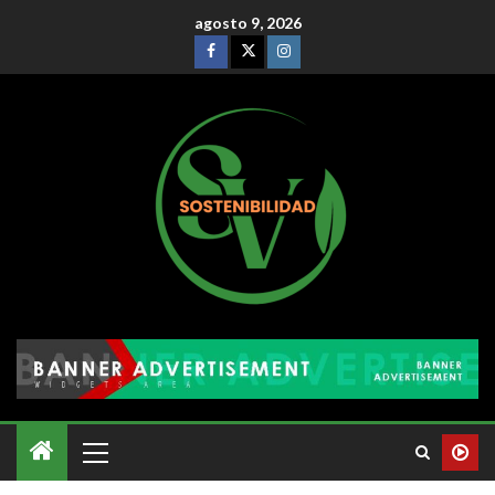
agosto 9, 2026