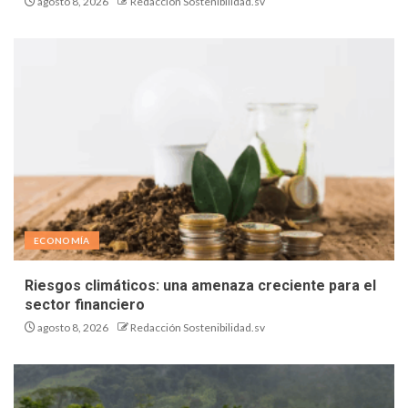
agosto 8, 2026
Redacción Sostenibilidad.sv
ECONOMÍA
Riesgos climáticos: una amenaza creciente para el
sector financiero
agosto 8, 2026
Redacción Sostenibilidad.sv