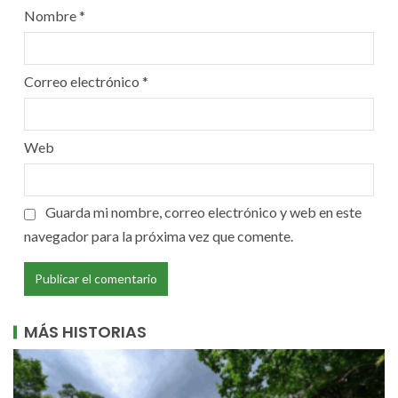
Nombre
*
Correo electrónico
*
Web
Guarda mi nombre, correo electrónico y web en este
navegador para la próxima vez que comente.
MÁS HISTORIAS