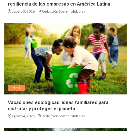
resiliencia de las empresas en América Latina
agosto 5, 2026
Redacción Sostenibilidad.sv
SOCIAL
Vacaciones ecológicas: ideas familiares para
disfrutar y proteger el planeta
agosto 4, 2026
Redacción Sostenibilidad.sv