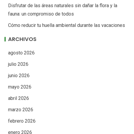
Disfrutar de las áreas naturales sin dañar la flora y la
fauna: un compromiso de todos
Cómo reducir tu huella ambiental durante las vacaciones
ARCHIVOS
agosto 2026
julio 2026
junio 2026
mayo 2026
abril 2026
marzo 2026
febrero 2026
enero 2026