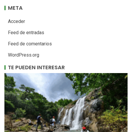
META
Acceder
Feed de entradas
Feed de comentarios
WordPress.org
TE PUEDEN INTERESAR