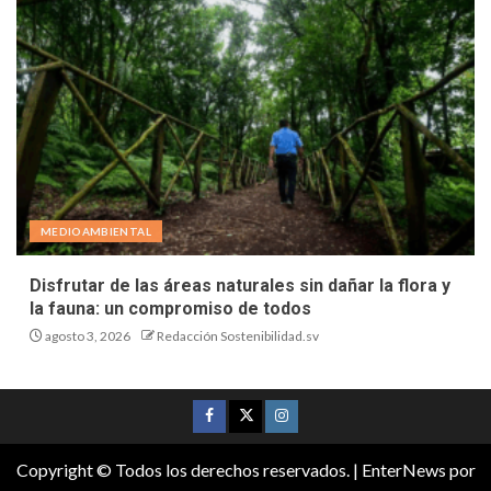
MEDIOAMBIENTAL
Disfrutar de las áreas naturales sin dañar la flora y
la fauna: un compromiso de todos
agosto 3, 2026
Redacción Sostenibilidad.sv
Copyright © Todos los derechos reservados.
|
EnterNews
por