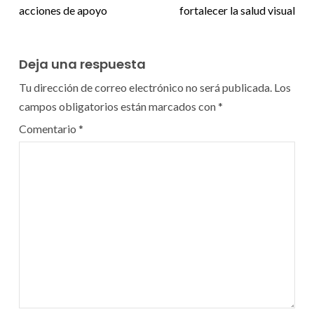
acciones de apoyo
fortalecer la salud visual
Deja una respuesta
Tu dirección de correo electrónico no será publicada.
Los
campos obligatorios están marcados con
*
Comentario
*