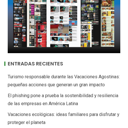
ENTRADAS RECIENTES
Turismo responsable durante las Vacaciones Agostinas:
pequeñas acciones que generan un gran impacto
El phishing pone a prueba la sostenibilidad y resiliencia
de las empresas en América Latina
Vacaciones ecológicas: ideas familiares para disfrutar y
proteger el planeta