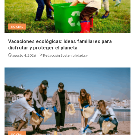
SOCIAL
Vacaciones ecológicas: ideas familiares para
disfrutar y proteger el planeta
agosto 4, 2026
Redacción Sostenibilidad.sv
SOCIAL