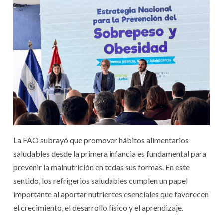
La FAO subrayó que promover hábitos alimentarios
saludables desde la primera infancia es fundamental para
prevenir la malnutrición en todas sus formas. En este
sentido, los refrigerios saludables cumplen un papel
importante al aportar nutrientes esenciales que favorecen
el crecimiento, el desarrollo físico y el aprendizaje.