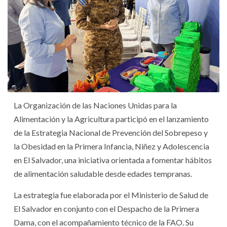
La Organización de las Naciones Unidas para la
Alimentación y la Agricultura participó en el lanzamiento
de la Estrategia Nacional de Prevención del Sobrepeso y
la Obesidad en la Primera Infancia, Niñez y Adolescencia
en El Salvador, una iniciativa orientada a fomentar hábitos
de alimentación saludable desde edades tempranas.
La estrategia fue elaborada por el Ministerio de Salud de
El Salvador en conjunto con el Despacho de la Primera
Dama, con el acompañamiento técnico de la FAO. Su