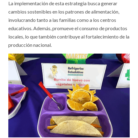
La implementación de esta estrategia busca generar
cambios sostenibles en los patrones de alimentación,
involucrando tanto a las familias como a los centros
educativos. Además, promueve el consumo de productos
locales, lo que también contribuye al fortalecimiento de la
producción nacional.