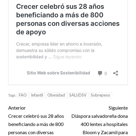
FAO
Infantil
Obesidad
SALUDSV
Sobrepeso
Tags:
Anterior
Siguiente
Crecer celebró sus 28 años
Diáspora salvadoreña dona
beneficiando a más de 800
400 lentes a hospitales
personas con diversas
Bloom y Zacamil para