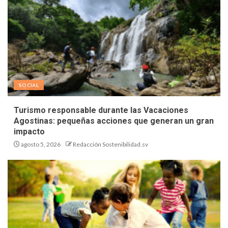
SOCIAL
Turismo responsable durante las Vacaciones
Agostinas: pequeñas acciones que generan un gran
impacto
agosto 5, 2026
Redacción Sostenibilidad.sv