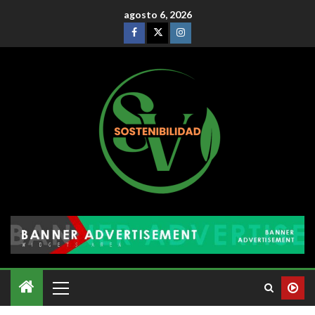
agosto 6, 2026