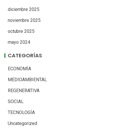
diciembre 2025
noviembre 2025
octubre 2025
mayo 2024
CATEGORÍAS
ECONOMÍA
MEDIOAMBIENTAL
REGENERATIVA
SOCIAL
TECNOLOGÍA
Uncategorized