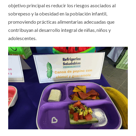
objetivo principal es reducir los riesgos asociados al
sobrepeso y la obesidad en la población infantil,
promoviendo prácticas alimentarias adecuadas que
contribuyan al desarrollo integral de niñas, niños y
adolescentes.