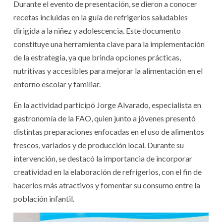
Durante el evento de presentación, se dieron a conocer
recetas incluidas en la guía de refrigerios saludables
dirigida a la niñez y adolescencia. Este documento
constituye una herramienta clave para la implementación
de la estrategia, ya que brinda opciones prácticas,
nutritivas y accesibles para mejorar la alimentación en el
entorno escolar y familiar.
En la actividad participó Jorge Alvarado, especialista en
gastronomía de la FAO, quien junto a jóvenes presentó
distintas preparaciones enfocadas en el uso de alimentos
frescos, variados y de producción local. Durante su
intervención, se destacó la importancia de incorporar
creatividad en la elaboración de refrigerios, con el fin de
hacerlos más atractivos y fomentar su consumo entre la
población infantil.