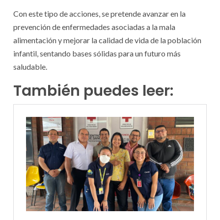
Con este tipo de acciones, se pretende avanzar en la
prevención de enfermedades asociadas a la mala
alimentación y mejorar la calidad de vida de la población
infantil, sentando bases sólidas para un futuro más
saludable.
También puedes leer: