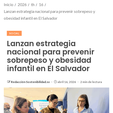
Inicio
2026
th
16
Lanzan estrategia nacional para prevenir sobrepeso y
obesidad infantil en El Salvador
SOCIAL
Lanzan estrategia
nacional para prevenir
sobrepeso y obesidad
infantil en El Salvador
Redacción Sostenibilidad.sv
abril 16, 2026
2 min de lectura