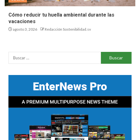
Cómo reducir tu huella ambiental durante las
vacaciones
agosto 3, 2026
Redacción Sostenibilidad.sv