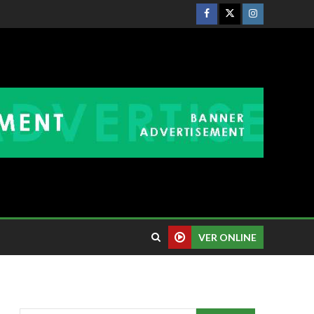
VER ONLINE