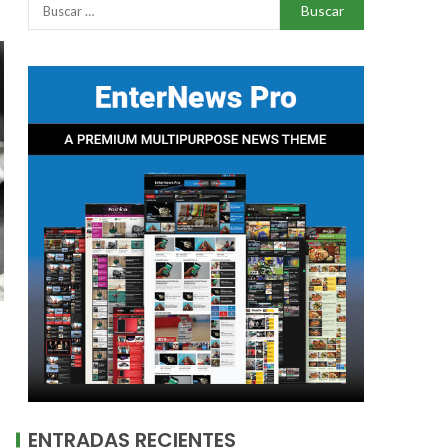
ENTRADAS RECIENTES