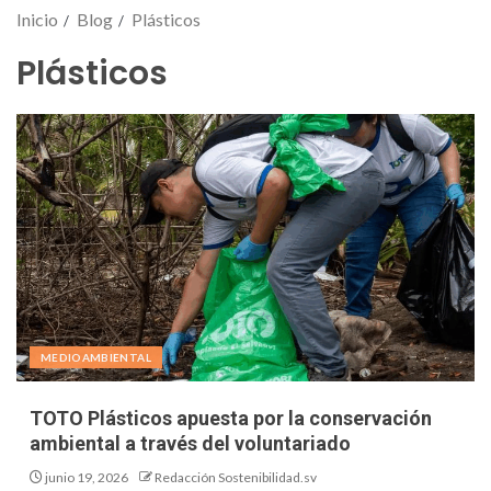
Inicio
Blog
Plásticos
Plásticos
MEDIOAMBIENTAL
TOTO Plásticos apuesta por la conservación
ambiental a través del voluntariado
junio 19, 2026
Redacción Sostenibilidad.sv