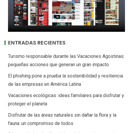
ENTRADAS RECIENTES
Turismo responsable durante las Vacaciones Agostinas:
pequeñas acciones que generan un gran impacto
El phishing pone a prueba la sostenibilidad y resiliencia
de las empresas en América Latina
Vacaciones ecológicas: ideas familiares para disfrutar y
proteger el planeta
Disfrutar de las áreas naturales sin dañar la flora y la
fauna: un compromiso de todos