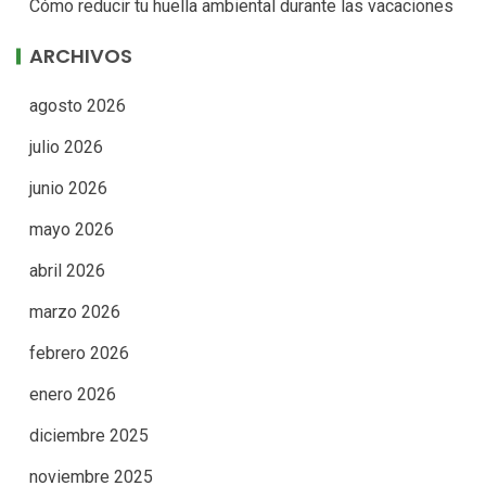
Cómo reducir tu huella ambiental durante las vacaciones
ARCHIVOS
agosto 2026
julio 2026
junio 2026
mayo 2026
abril 2026
marzo 2026
febrero 2026
enero 2026
diciembre 2025
noviembre 2025