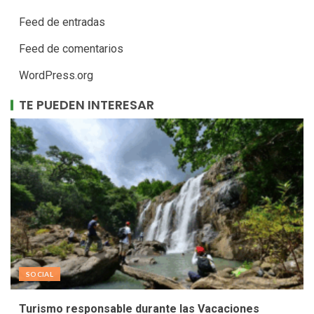
Feed de entradas
Feed de comentarios
WordPress.org
TE PUEDEN INTERESAR
SOCIAL
Turismo responsable durante las Vacaciones