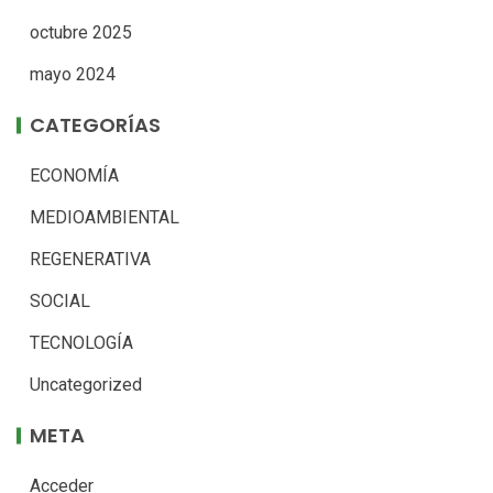
octubre 2025
mayo 2024
CATEGORÍAS
ECONOMÍA
MEDIOAMBIENTAL
REGENERATIVA
SOCIAL
TECNOLOGÍA
Uncategorized
META
Acceder