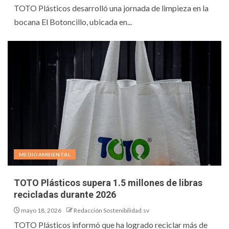
TOTO Plásticos desarrolló una jornada de limpieza en la
bocana El Botoncillo, ubicada en...
MEDIOAMBIENTAL
TOTO Plásticos supera 1.5 millones de libras
recicladas durante 2026
mayo 18, 2026
Redacción Sostenibilidad.sv
TOTO Plásticos informó que ha logrado reciclar más de