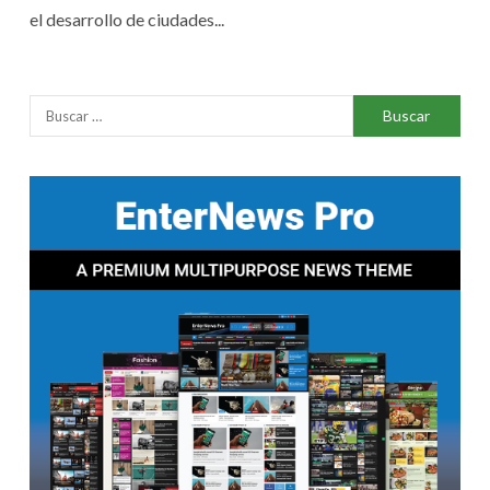
el desarrollo de ciudades...