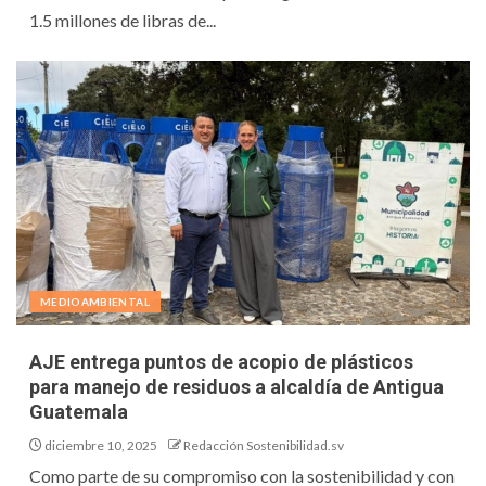
1.5 millones de libras de...
MEDIOAMBIENTAL
AJE entrega puntos de acopio de plásticos
para manejo de residuos a alcaldía de Antigua
Guatemala
diciembre 10, 2025
Redacción Sostenibilidad.sv
Como parte de su compromiso con la sostenibilidad y con