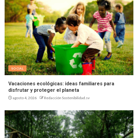
SOCIAL
Vacaciones ecológicas: ideas familiares para
disfrutar y proteger el planeta
agosto 4, 2026
Redacción Sostenibilidad.sv