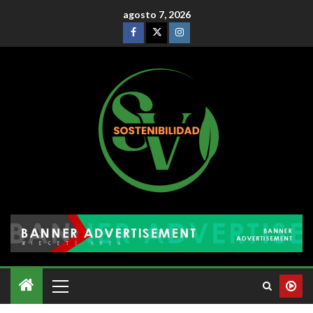
agosto 7, 2026