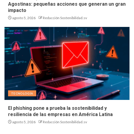
Agostinas: pequeñas acciones que generan un gran
impacto
agosto 5, 2026
Redacción Sostenibilidad.sv
TECNOLOGÍA
El phishing pone a prueba la sostenibilidad y
resiliencia de las empresas en América Latina
agosto 5, 2026
Redacción Sostenibilidad.sv