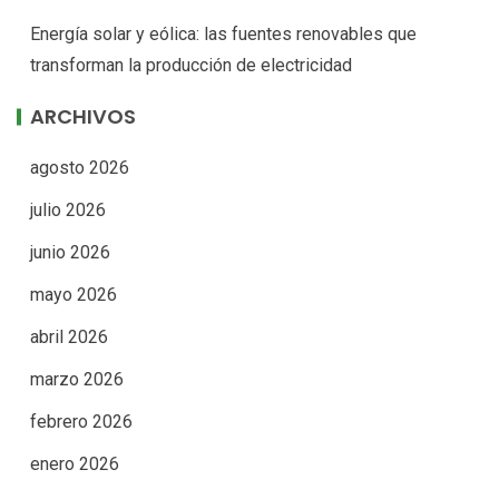
Energía solar y eólica: las fuentes renovables que
transforman la producción de electricidad
ARCHIVOS
agosto 2026
julio 2026
junio 2026
mayo 2026
abril 2026
marzo 2026
febrero 2026
enero 2026