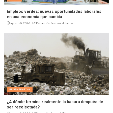
Empleos verdes: nuevas oportunidades laborales
en una economía que cambia
agosto 8, 2026
Redacción Sostenibilidad.sv
REGENERATIVA
¿A dónde termina realmente la basura después de
ser recolectada?