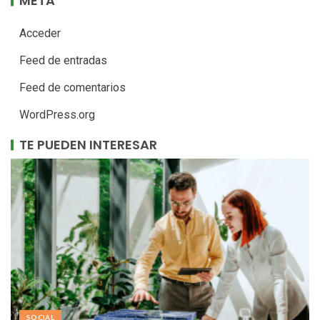
META
Acceder
Feed de entradas
Feed de comentarios
WordPress.org
TE PUEDEN INTERESAR
SOCIAL