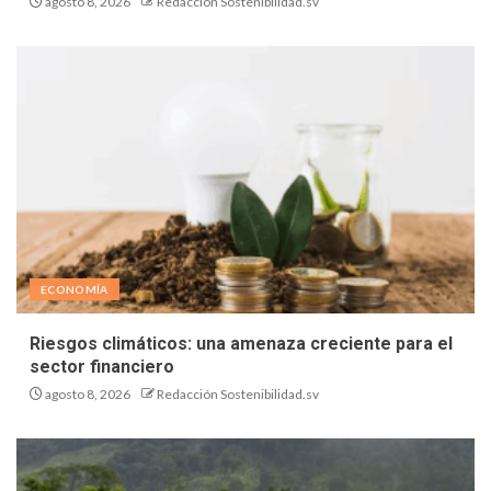
agosto 8, 2026
Redacción Sostenibilidad.sv
ECONOMÍA
Riesgos climáticos: una amenaza creciente para el
sector financiero
agosto 8, 2026
Redacción Sostenibilidad.sv