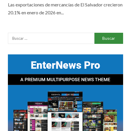
Las exportaciones de mercancías de El Salvador crecieron
20.1% en enero de 2026 en...