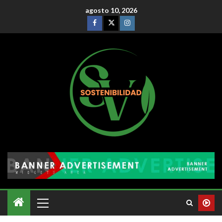
agosto 10, 2026