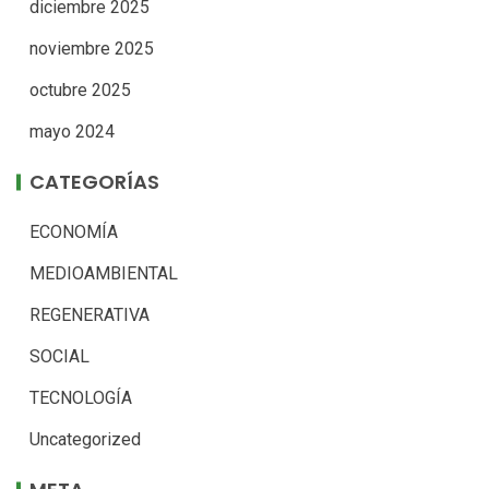
diciembre 2025
noviembre 2025
octubre 2025
mayo 2024
CATEGORÍAS
ECONOMÍA
MEDIOAMBIENTAL
REGENERATIVA
SOCIAL
TECNOLOGÍA
Uncategorized