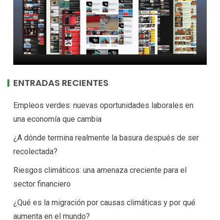
ENTRADAS RECIENTES
Empleos verdes: nuevas oportunidades laborales en
una economía que cambia
¿A dónde termina realmente la basura después de ser
recolectada?
Riesgos climáticos: una amenaza creciente para el
sector financiero
¿Qué es la migración por causas climáticas y por qué
aumenta en el mundo?