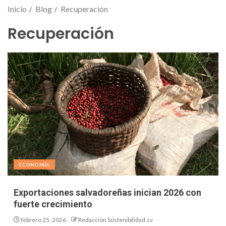
Inicio
Blog
Recuperación
Recuperación
ECONOMÍA
Exportaciones salvadoreñas inician 2026 con
fuerte crecimiento
febrero 25, 2026
Redacción Sostenibilidad.sv