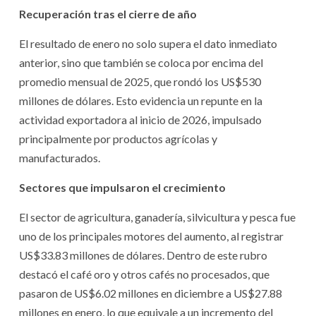
Recuperación tras el cierre de año
El resultado de enero no solo supera el dato inmediato
anterior, sino que también se coloca por encima del
promedio mensual de 2025, que rondó los US$530
millones de dólares. Esto evidencia un repunte en la
actividad exportadora al inicio de 2026, impulsado
principalmente por productos agrícolas y
manufacturados.
Sectores que impulsaron el crecimiento
El sector de agricultura, ganadería, silvicultura y pesca fue
uno de los principales motores del aumento, al registrar
US$33.83 millones de dólares. Dentro de este rubro
destacó el café oro y otros cafés no procesados, que
pasaron de US$6.02 millones en diciembre a US$27.88
millones en enero, lo que equivale a un incremento del