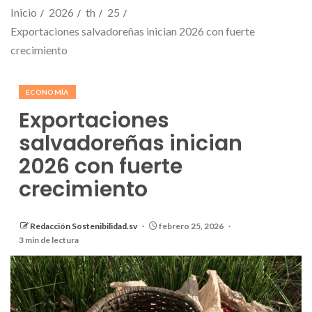
Inicio
2026
th
25
Exportaciones salvadoreñas inician 2026 con fuerte
crecimiento
ECONOMÍA
Exportaciones
salvadoreñas inician
2026 con fuerte
crecimiento
Redacción Sostenibilidad.sv
febrero 25, 2026
3 min de lectura