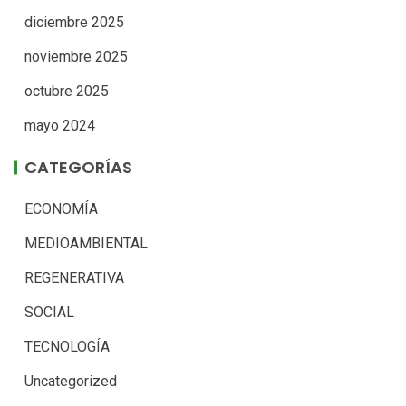
ARCHIVOS
agosto 2026
julio 2026
junio 2026
mayo 2026
abril 2026
marzo 2026
febrero 2026
enero 2026
diciembre 2025
noviembre 2025