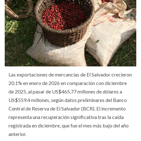
Las exportaciones de mercancías de El Salvador crecieron
20.1% en enero de 2026 en comparación con diciembre
de 2025, al pasar de US$465.77 millones de dólares a
US$559.4 millones, según datos preliminares del Banco
Central de Reserva de El Salvador (BCR). El incremento
representa una recuperación significativa tras la caída
registrada en diciembre, que fue el mes más bajo del año
anterior.