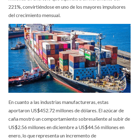
221%, convirtiéndose en uno de los mayores impulsores
del crecimiento mensual.
En cuanto a las industrias manufactureras, estas
aportaron US$452.72 millones de dólares. El azúcar de
caña mostró un comportamiento sobresaliente al subir de
US$2.56 millones en diciembre a US$44.56 millones en
enero, lo que representa un incremento de