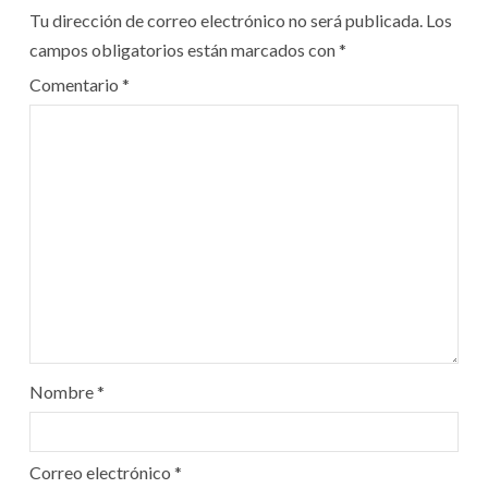
Tu dirección de correo electrónico no será publicada.
Los
campos obligatorios están marcados con
*
Comentario
*
Nombre
*
Correo electrónico
*