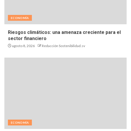
ECONOMÍA
Riesgos climáticos: una amenaza creciente para el
sector financiero
agosto 8, 2026
Redacción Sostenibilidad.sv
ECONOMÍA