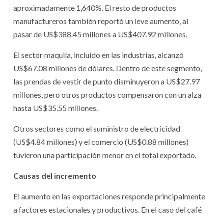
aproximadamente 1,640%. El resto de productos
manufactureros también reportó un leve aumento, al
pasar de US$388.45 millones a US$407.92 millones.
El sector maquila, incluido en las industrias, alcanzó
US$67.08 millones de dólares. Dentro de este segmento,
las prendas de vestir de punto disminuyeron a US$27.97
millones, pero otros productos compensaron con un alza
hasta US$35.55 millones.
Otros sectores como el suministro de electricidad
(US$4.84 millones) y el comercio (US$0.88 millones)
tuvieron una participación menor en el total exportado.
Causas del incremento
El aumento en las exportaciones responde principalmente
a factores estacionales y productivos. En el caso del café