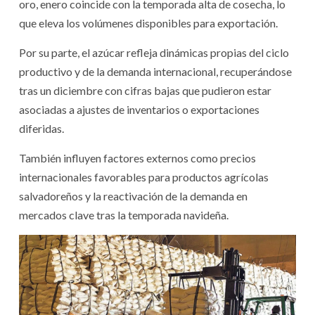
oro, enero coincide con la temporada alta de cosecha, lo
que eleva los volúmenes disponibles para exportación.
Por su parte, el azúcar refleja dinámicas propias del ciclo
productivo y de la demanda internacional, recuperándose
tras un diciembre con cifras bajas que pudieron estar
asociadas a ajustes de inventarios o exportaciones
diferidas.
También influyen factores externos como precios
internacionales favorables para productos agrícolas
salvadoreños y la reactivación de la demanda en
mercados clave tras la temporada navideña.