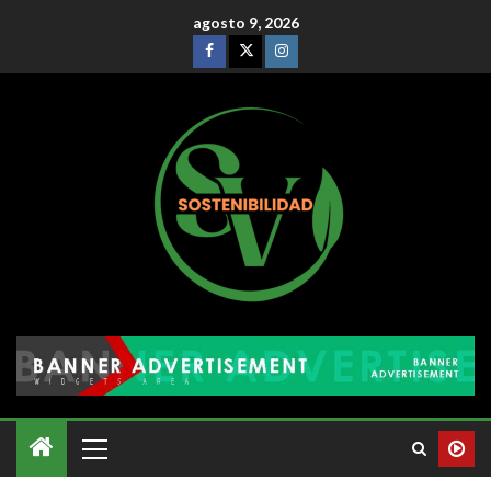
agosto 9, 2026