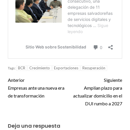
BCR
Crecimiento
Exportaciones
Recuperación
Tags:
Anterior
Siguiente
Empresas ante una nueva era
Amplían plazo para
de transformación
actualizar domicilio en el
DUI rumbo a 2027
Deja una respuesta