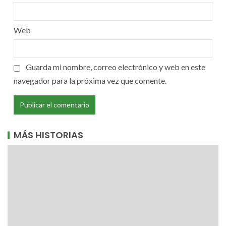
Web
Guarda mi nombre, correo electrónico y web en este
navegador para la próxima vez que comente.
MÁS HISTORIAS