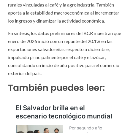
rurales vinculadas al café y la agroindustria. También
aporta a la estabilidad macroeconómica al incrementar
los ingresos y dinamizar la actividad económica.
En síntesis, los datos preliminares del BCR muestran que
enero de 2026 inició con un repunte del 20.1% en las
exportaciones salvadoreñas respecto a diciembre,
impulsado principalmente por el café y el azúcar,
consolidando un inicio de año positivo para el comercio
exterior del país.
También puedes leer: