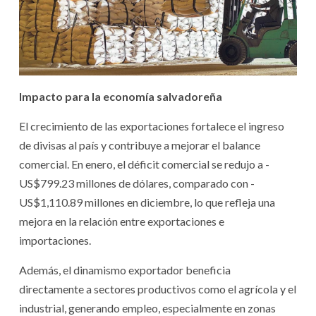
Impacto para la economía salvadoreña
El crecimiento de las exportaciones fortalece el ingreso
de divisas al país y contribuye a mejorar el balance
comercial. En enero, el déficit comercial se redujo a -
US$799.23 millones de dólares, comparado con -
US$1,110.89 millones en diciembre, lo que refleja una
mejora en la relación entre exportaciones e
importaciones.
Además, el dinamismo exportador beneficia
directamente a sectores productivos como el agrícola y el
industrial, generando empleo, especialmente en zonas