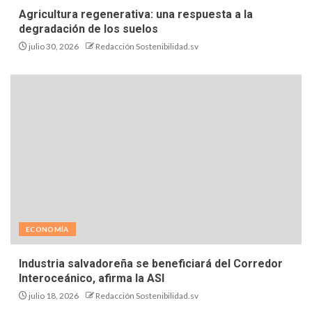
Agricultura regenerativa: una respuesta a la
degradación de los suelos
julio 30, 2026
Redacción Sostenibilidad.sv
ECONOMÍA
Industria salvadoreña se beneficiará del Corredor
Interoceánico, afirma la ASI
julio 18, 2026
Redacción Sostenibilidad.sv