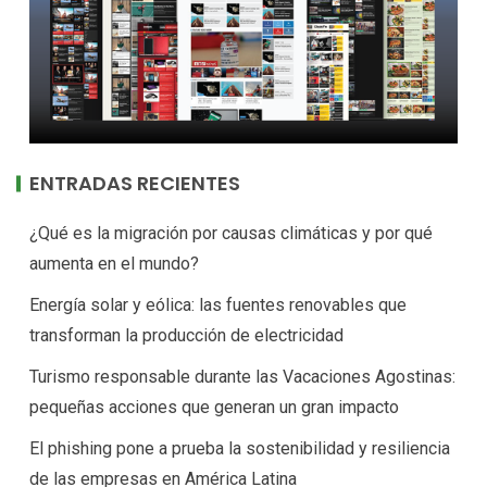
ENTRADAS RECIENTES
¿Qué es la migración por causas climáticas y por qué
aumenta en el mundo?
Energía solar y eólica: las fuentes renovables que
transforman la producción de electricidad
Turismo responsable durante las Vacaciones Agostinas:
pequeñas acciones que generan un gran impacto
El phishing pone a prueba la sostenibilidad y resiliencia
de las empresas en América Latina