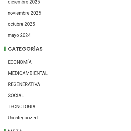
diciembre 2025
noviembre 2025
octubre 2025
mayo 2024
CATEGORÍAS
ECONOMÍA
MEDIOAMBIENTAL
REGENERATIVA
SOCIAL
TECNOLOGÍA
Uncategorized