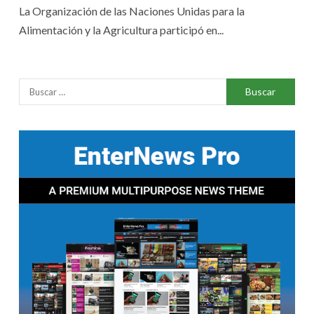
La Organización de las Naciones Unidas para la
Alimentación y la Agricultura participó en...