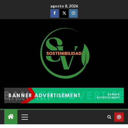
agosto 8, 2026