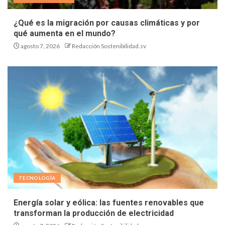
¿Qué es la migración por causas climáticas y por
qué aumenta en el mundo?
agosto 7, 2026
Redacción Sostenibilidad.sv
TECNOLOGÍA
Energía solar y eólica: las fuentes renovables que
transforman la producción de electricidad