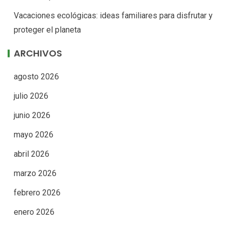
Vacaciones ecológicas: ideas familiares para disfrutar y
proteger el planeta
ARCHIVOS
agosto 2026
julio 2026
junio 2026
mayo 2026
abril 2026
marzo 2026
febrero 2026
enero 2026