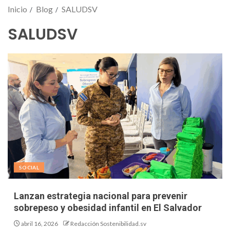
Inicio
Blog
SALUDSV
SALUDSV
SOCIAL
Lanzan estrategia nacional para prevenir
sobrepeso y obesidad infantil en El Salvador
abril 16, 2026
Redacción Sostenibilidad.sv