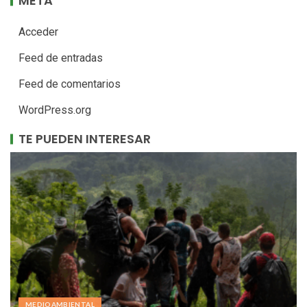
META
Acceder
Feed de entradas
Feed de comentarios
WordPress.org
TE PUEDEN INTERESAR
MEDIOAMBIENTAL