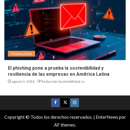
TECNOLOGÍA
El phishing pone a prueba la sostenibilidad y
resiliencia de las empresas en América Latina
agosto 5, 2026
Redacción Sostenibilidad.sv
Copyright © Todos los derechos reservados.
|
EnterNews
por
AF themes.