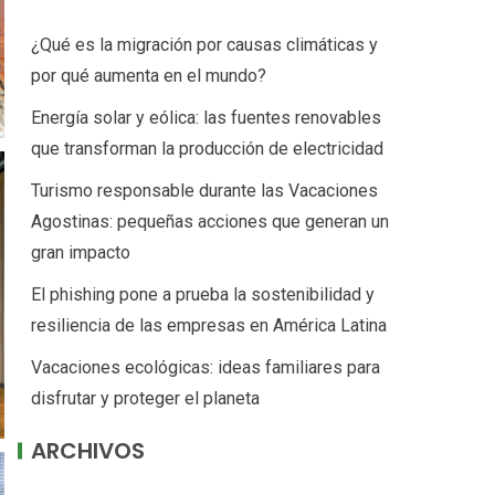
¿Qué es la migración por causas climáticas y
por qué aumenta en el mundo?
Energía solar y eólica: las fuentes renovables
que transforman la producción de electricidad
Turismo responsable durante las Vacaciones
Agostinas: pequeñas acciones que generan un
gran impacto
El phishing pone a prueba la sostenibilidad y
resiliencia de las empresas en América Latina
Vacaciones ecológicas: ideas familiares para
disfrutar y proteger el planeta
ARCHIVOS