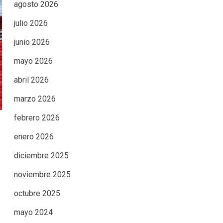
agosto 2026
julio 2026
junio 2026
mayo 2026
abril 2026
marzo 2026
febrero 2026
enero 2026
diciembre 2025
noviembre 2025
octubre 2025
mayo 2024