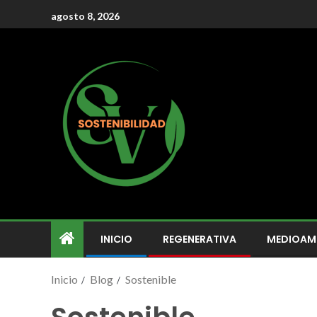
agosto 8, 2026
INICIO
REGENERATIVA
MEDIOAM
Inicio
Blog
Sostenible