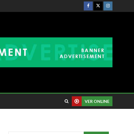
VER ONLINE