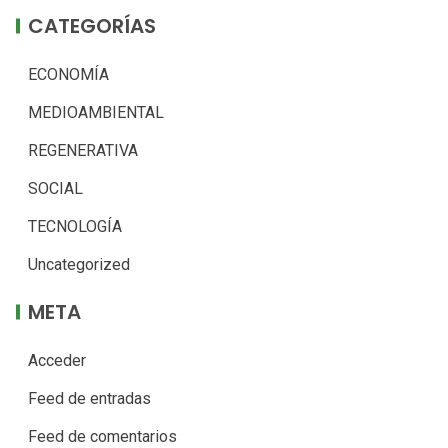
CATEGORÍAS
ECONOMÍA
MEDIOAMBIENTAL
REGENERATIVA
SOCIAL
TECNOLOGÍA
Uncategorized
META
Acceder
Feed de entradas
Feed de comentarios