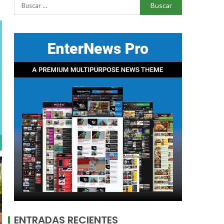
ENTRADAS RECIENTES