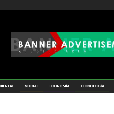
BIENTAL
SOCIAL
ECONOMÍA
TECNOLOGÍA