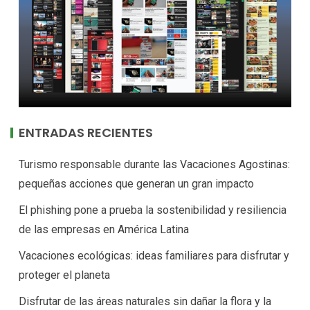
ENTRADAS RECIENTES
Turismo responsable durante las Vacaciones Agostinas:
pequeñas acciones que generan un gran impacto
El phishing pone a prueba la sostenibilidad y resiliencia
de las empresas en América Latina
Vacaciones ecológicas: ideas familiares para disfrutar y
proteger el planeta
Disfrutar de las áreas naturales sin dañar la flora y la