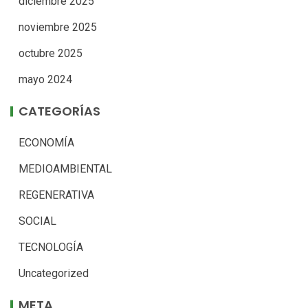
diciembre 2025
noviembre 2025
octubre 2025
mayo 2024
CATEGORÍAS
ECONOMÍA
MEDIOAMBIENTAL
REGENERATIVA
SOCIAL
TECNOLOGÍA
Uncategorized
META