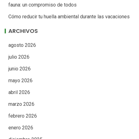
fauna: un compromiso de todos
Cómo reducir tu huella ambiental durante las vacaciones
ARCHIVOS
agosto 2026
julio 2026
junio 2026
mayo 2026
abril 2026
marzo 2026
febrero 2026
enero 2026