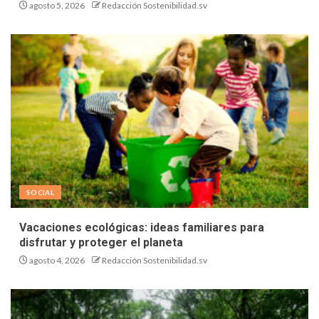
agosto 5, 2026
Redacción Sostenibilidad.sv
SOCIAL
Vacaciones ecológicas: ideas familiares para
disfrutar y proteger el planeta
agosto 4, 2026
Redacción Sostenibilidad.sv