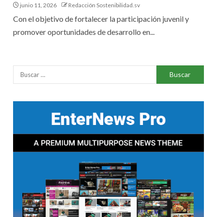
junio 11, 2026
Redacción Sostenibilidad.sv
Con el objetivo de fortalecer la participación juvenil y
promover oportunidades de desarrollo en...