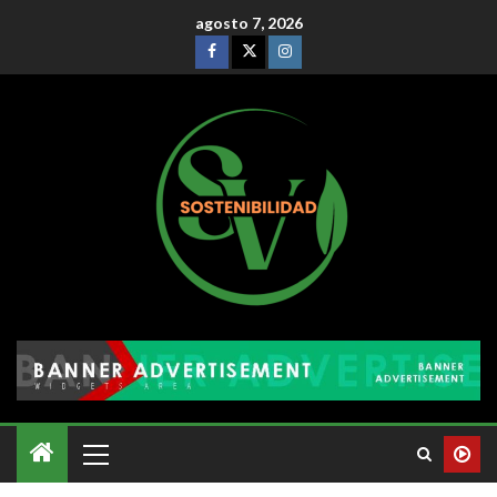
agosto 7, 2026