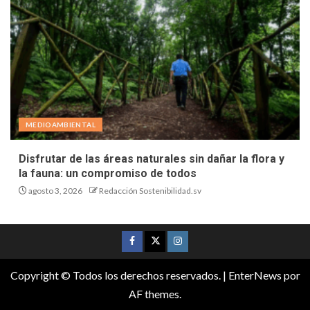
MEDIOAMBIENTAL
Disfrutar de las áreas naturales sin dañar la flora y
la fauna: un compromiso de todos
agosto 3, 2026
Redacción Sostenibilidad.sv
Copyright © Todos los derechos reservados.
|
EnterNews
por
AF themes.