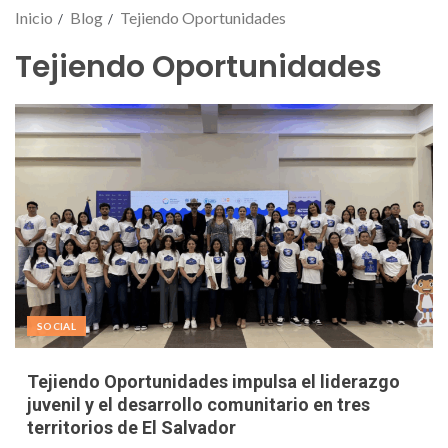
Inicio
Blog
Tejiendo Oportunidades
Tejiendo Oportunidades
SOCIAL
Tejiendo Oportunidades impulsa el liderazgo
juvenil y el desarrollo comunitario en tres
territorios de El Salvador