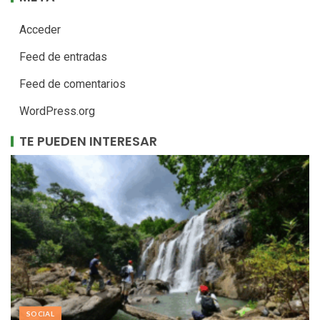
Acceder
Feed de entradas
Feed de comentarios
WordPress.org
TE PUEDEN INTERESAR
SOCIAL