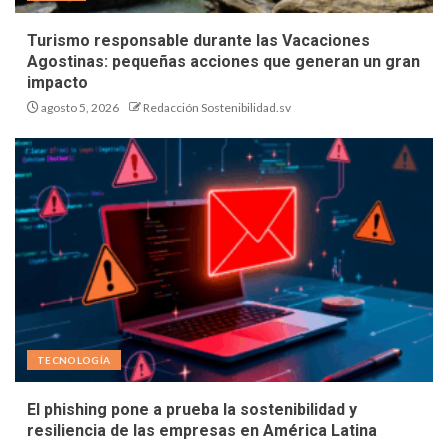
Turismo responsable durante las Vacaciones
Agostinas: pequeñas acciones que generan un gran
impacto
agosto 5, 2026
Redacción Sostenibilidad.sv
TECNOLOGÍA
El phishing pone a prueba la sostenibilidad y
resiliencia de las empresas en América Latina