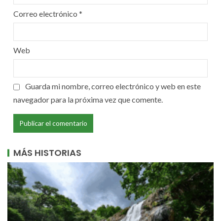
Correo electrónico
*
Web
Guarda mi nombre, correo electrónico y web en este
navegador para la próxima vez que comente.
MÁS HISTORIAS