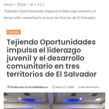
Inicio
2026
th
11
Tejiendo Oportunidades impulsa el liderazgo juvenil y el
desarrollo comunitario en tres territorios de El Salvador
SOCIAL
Tejiendo Oportunidades
impulsa el liderazgo
juvenil y el desarrollo
comunitario en tres
territorios de El Salvador
Redacción Sostenibilidad.sv
junio 11, 2026
2 min de lectura