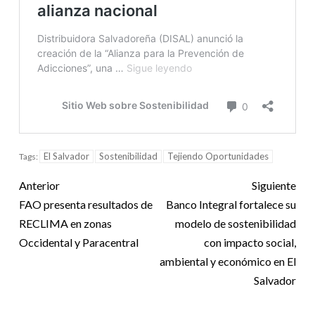
El Salvador
Sostenibilidad
Tejiendo Oportunidades
Tags:
Anterior
Siguiente
FAO presenta resultados de
Banco Integral fortalece su
RECLIMA en zonas
modelo de sostenibilidad
Occidental y Paracentral
con impacto social,
ambiental y económico en El
Salvador