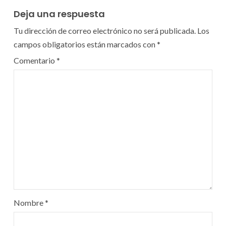
Deja una respuesta
Tu dirección de correo electrónico no será publicada.
Los
campos obligatorios están marcados con
*
Comentario
*
Nombre
*