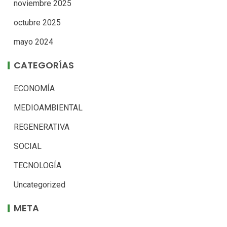
noviembre 2025
octubre 2025
mayo 2024
CATEGORÍAS
ECONOMÍA
MEDIOAMBIENTAL
REGENERATIVA
SOCIAL
TECNOLOGÍA
Uncategorized
META