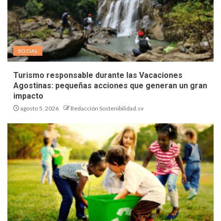
SOCIAL
Turismo responsable durante las Vacaciones
Agostinas: pequeñas acciones que generan un gran
impacto
agosto 5, 2026
Redacción Sostenibilidad.sv