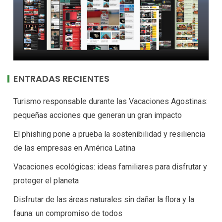
ENTRADAS RECIENTES
Turismo responsable durante las Vacaciones Agostinas:
pequeñas acciones que generan un gran impacto
El phishing pone a prueba la sostenibilidad y resiliencia
de las empresas en América Latina
Vacaciones ecológicas: ideas familiares para disfrutar y
proteger el planeta
Disfrutar de las áreas naturales sin dañar la flora y la
fauna: un compromiso de todos