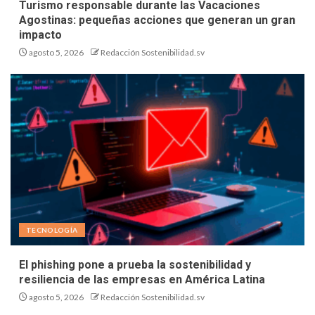
Turismo responsable durante las Vacaciones
Agostinas: pequeñas acciones que generan un gran
impacto
agosto 5, 2026
Redacción Sostenibilidad.sv
TECNOLOGÍA
El phishing pone a prueba la sostenibilidad y
resiliencia de las empresas en América Latina
agosto 5, 2026
Redacción Sostenibilidad.sv