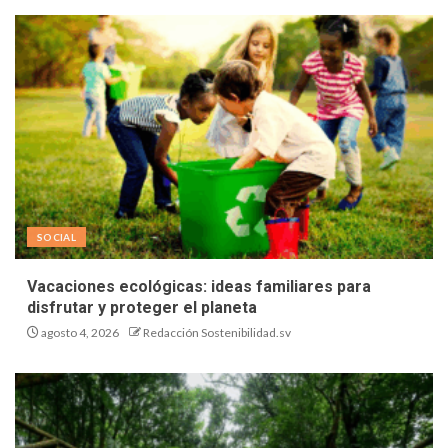
SOCIAL
Vacaciones ecológicas: ideas familiares para
disfrutar y proteger el planeta
agosto 4, 2026
Redacción Sostenibilidad.sv