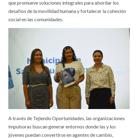
que promueve soluciones integrales para abordar los
desafíos de la movilidad humana y fortalecer la cohesión
social en las comunidades.
A través de Tejiendo Oportunidades, las organizaciones
impulsoras buscan generar entornos donde las y los
jóvenes puedan convertirse en agentes de cambio,