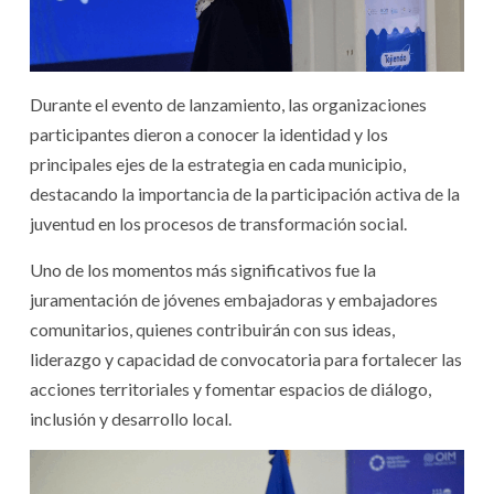
Durante el evento de lanzamiento, las organizaciones
participantes dieron a conocer la identidad y los
principales ejes de la estrategia en cada municipio,
destacando la importancia de la participación activa de la
juventud en los procesos de transformación social.
Uno de los momentos más significativos fue la
juramentación de jóvenes embajadoras y embajadores
comunitarios, quienes contribuirán con sus ideas,
liderazgo y capacidad de convocatoria para fortalecer las
acciones territoriales y fomentar espacios de diálogo,
inclusión y desarrollo local.