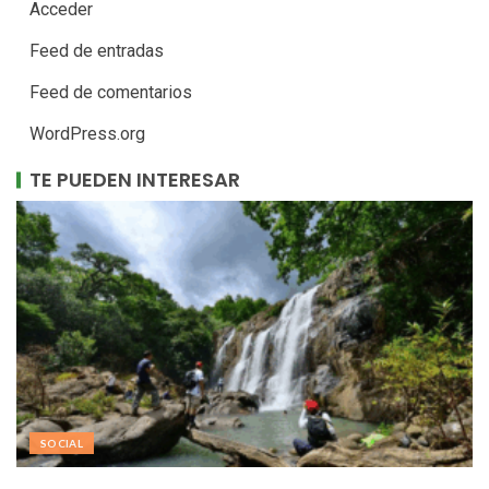
Acceder
Feed de entradas
Feed de comentarios
WordPress.org
TE PUEDEN INTERESAR
SOCIAL