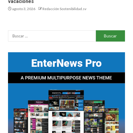
vacaciones
agosto 3, 2026
Redacción Sostenibilidad.sv