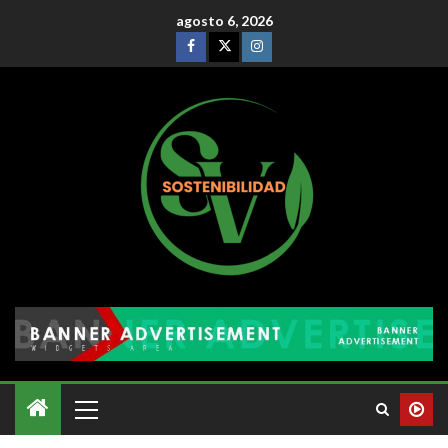
agosto 6, 2026