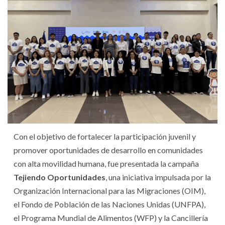
Con el objetivo de fortalecer la participación juvenil y
promover oportunidades de desarrollo en comunidades
con alta movilidad humana, fue presentada la campaña
Tejiendo Oportunidades
, una iniciativa impulsada por la
Organización Internacional para las Migraciones (OIM),
el Fondo de Población de las Naciones Unidas (UNFPA),
el Programa Mundial de Alimentos (WFP) y la Cancillería