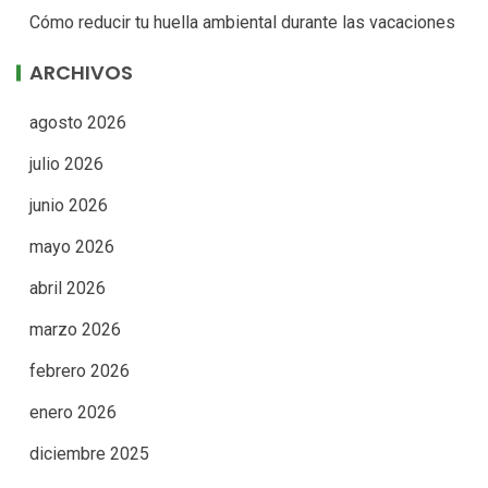
Cómo reducir tu huella ambiental durante las vacaciones
ARCHIVOS
agosto 2026
julio 2026
junio 2026
mayo 2026
abril 2026
marzo 2026
febrero 2026
enero 2026
diciembre 2025