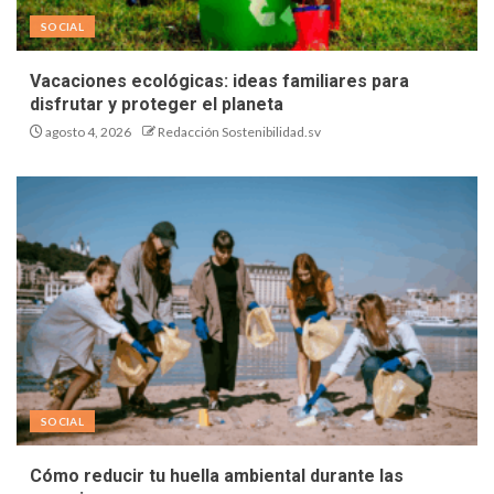
SOCIAL
Vacaciones ecológicas: ideas familiares para
disfrutar y proteger el planeta
agosto 4, 2026
Redacción Sostenibilidad.sv
SOCIAL
Cómo reducir tu huella ambiental durante las