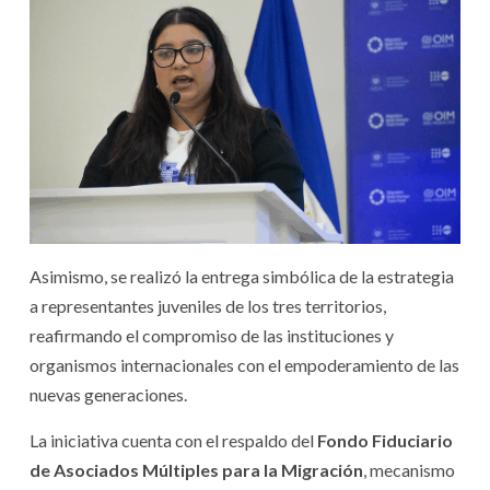
Asimismo, se realizó la entrega simbólica de la estrategia
a representantes juveniles de los tres territorios,
reafirmando el compromiso de las instituciones y
organismos internacionales con el empoderamiento de las
nuevas generaciones.
La iniciativa cuenta con el respaldo del
Fondo Fiduciario
de Asociados Múltiples para la Migración
, mecanismo