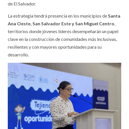
de El Salvador.
La estrategia tendrá presencia en los municipios de
Santa
Ana Oeste, San Salvador Este y San Miguel Centro
,
territorios donde jóvenes líderes desempeñarán un papel
clave en la construcción de comunidades más inclusivas,
resilientes y con mayores oportunidades para su
desarrollo.