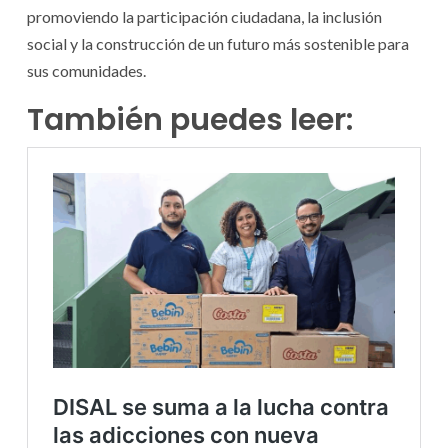
promoviendo la participación ciudadana, la inclusión
social y la construcción de un futuro más sostenible para
sus comunidades.
También puedes leer: