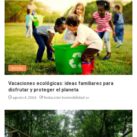
SOCIAL
Vacaciones ecológicas: ideas familiares para
disfrutar y proteger el planeta
agosto 4, 2026
Redacción Sostenibilidad.sv