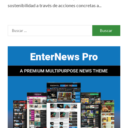
sostenibilidad a través de acciones concretas a...