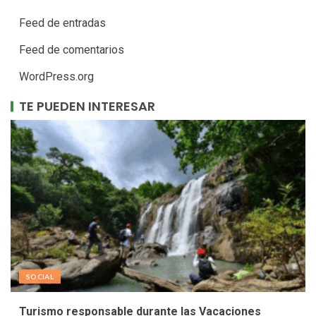
Feed de entradas
Feed de comentarios
WordPress.org
TE PUEDEN INTERESAR
SOCIAL
Turismo responsable durante las Vacaciones