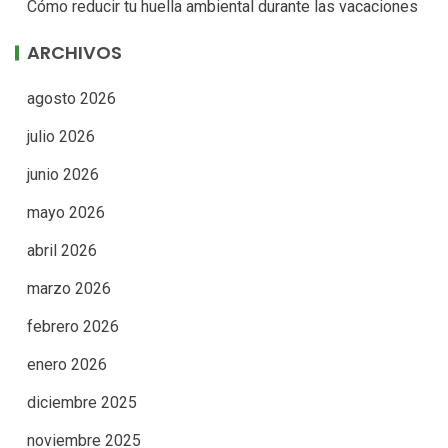
Cómo reducir tu huella ambiental durante las vacaciones
ARCHIVOS
agosto 2026
julio 2026
junio 2026
mayo 2026
abril 2026
marzo 2026
febrero 2026
enero 2026
diciembre 2025
noviembre 2025