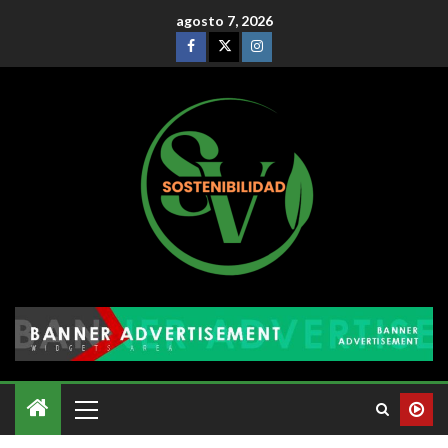
agosto 7, 2026