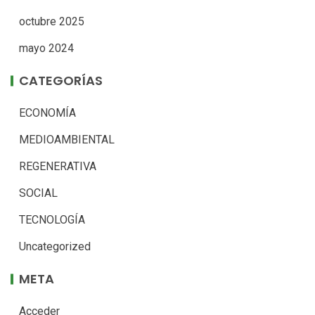
octubre 2025
mayo 2024
CATEGORÍAS
ECONOMÍA
MEDIOAMBIENTAL
REGENERATIVA
SOCIAL
TECNOLOGÍA
Uncategorized
META
Acceder