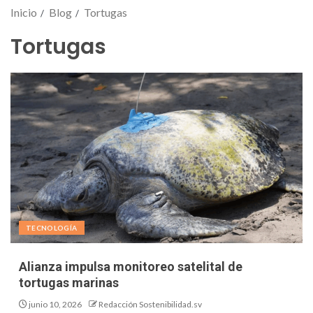
Inicio
Blog
Tortugas
Tortugas
TECNOLOGÍA
Alianza impulsa monitoreo satelital de
tortugas marinas
junio 10, 2026
Redacción Sostenibilidad.sv