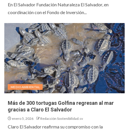
En El Salvador Fundación Naturaleza El Salvador, en
coordinación con el Fondo de Inversión...
MEDIOAMBIENTAL
Más de 300 tortugas Golfina regresan al mar
gracias a Claro El Salvador
enero 5, 2026
Redacción Sostenibilidad.sv
Claro El Salvador reafirma su compromiso con la