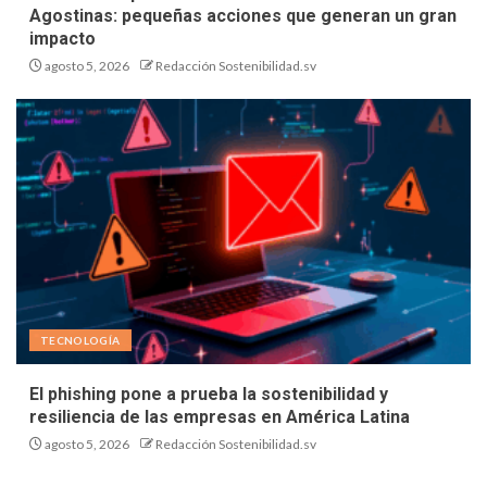
Agostinas: pequeñas acciones que generan un gran
impacto
agosto 5, 2026
Redacción Sostenibilidad.sv
TECNOLOGÍA
El phishing pone a prueba la sostenibilidad y
resiliencia de las empresas en América Latina
agosto 5, 2026
Redacción Sostenibilidad.sv