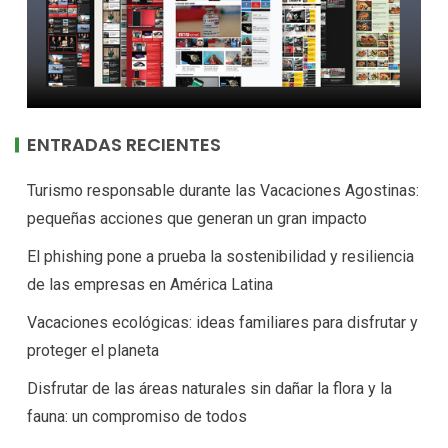
ENTRADAS RECIENTES
Turismo responsable durante las Vacaciones Agostinas:
pequeñas acciones que generan un gran impacto
El phishing pone a prueba la sostenibilidad y resiliencia
de las empresas en América Latina
Vacaciones ecológicas: ideas familiares para disfrutar y
proteger el planeta
Disfrutar de las áreas naturales sin dañar la flora y la
fauna: un compromiso de todos