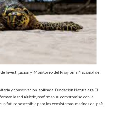
 de Investigación y Monitoreo del Programa Nacional de
itaria y conservación aplicada, Fundación Naturaleza El
orman la red Xiuhtic, reafirman su compromiso con la
e un futuro sostenible para los ecosistemas marinos del país.