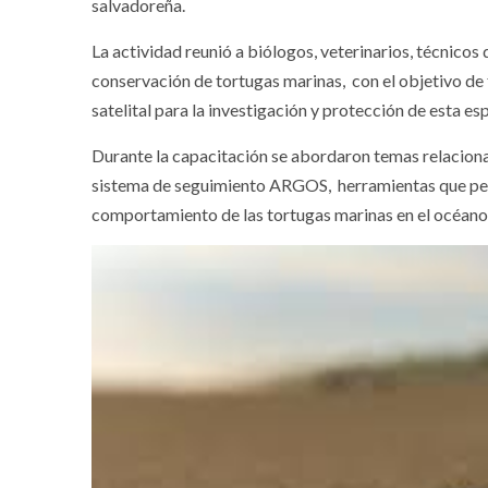
salvadoreña.
La actividad reunió a biólogos, veterinarios, técnico
conservación de tortugas marinas, con el objetivo de 
satelital para la investigación y protección de esta 
Durante la capacitación se abordaron temas relaciona
sistema de seguimiento ARGOS, herramientas que perm
comportamiento de las tortugas marinas en el océan