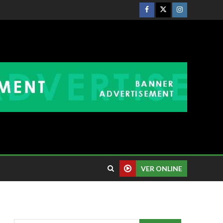
VER ONLINE