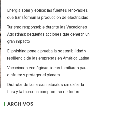
Energía solar y eólica: las fuentes renovables
que transforman la producción de electricidad
Turismo responsable durante las Vacaciones
Agostinas: pequeñas acciones que generan un
gran impacto
El phishing pone a prueba la sostenibilidad y
resiliencia de las empresas en América Latina
Vacaciones ecológicas: ideas familiares para
disfrutar y proteger el planeta
Disfrutar de las áreas naturales sin dañar la
flora y la fauna: un compromiso de todos
ARCHIVOS