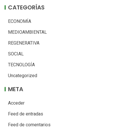
CATEGORÍAS
ECONOMÍA
MEDIOAMBIENTAL
REGENERATIVA
SOCIAL
TECNOLOGÍA
Uncategorized
META
Acceder
Feed de entradas
Feed de comentarios