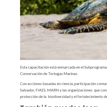
Esta capacitación está enmarcada en el Subprograma
Conservación de Tortugas Marinas.
Con acciones basadas en ciencia, participación comun
Salvador, FIAES, MARN y las organizaciones que conf
protección de la biodiversidad y el fortalecimiento d