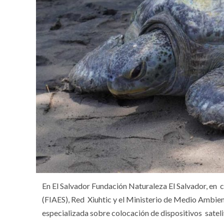
En El Salvador Fundación Naturaleza El Salvador, en 
(FIAES), Red Xiuhtic y el Ministerio de Medio Ambie
especializada sobre colocación de dispositivos satelit