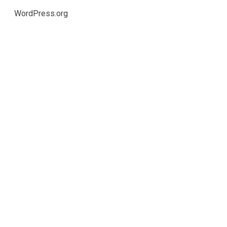
WordPress.org