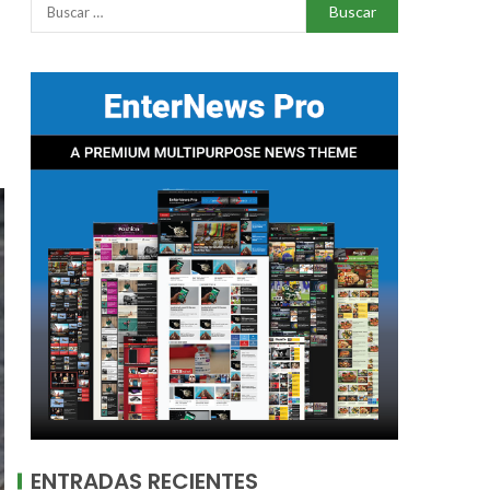
ENTRADAS RECIENTES