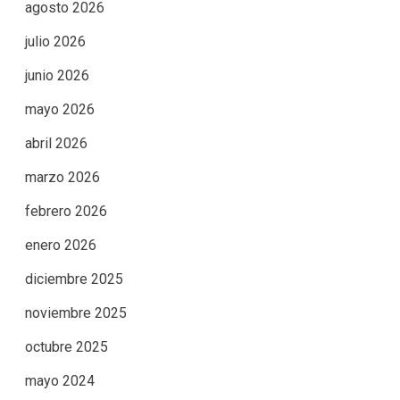
agosto 2026
julio 2026
junio 2026
mayo 2026
abril 2026
marzo 2026
febrero 2026
enero 2026
diciembre 2025
noviembre 2025
octubre 2025
mayo 2024