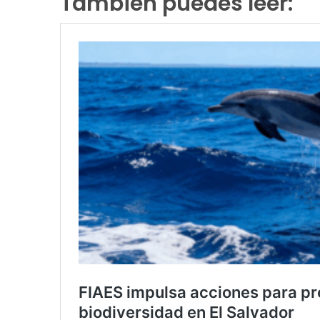
También puedes leer: