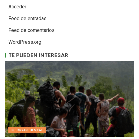
Acceder
Feed de entradas
Feed de comentarios
WordPress.org
TE PUEDEN INTERESAR
MEDIOAMBIENTAL