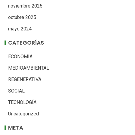
noviembre 2025
octubre 2025
mayo 2024
CATEGORÍAS
ECONOMÍA
MEDIOAMBIENTAL
REGENERATIVA
SOCIAL
TECNOLOGÍA
Uncategorized
META