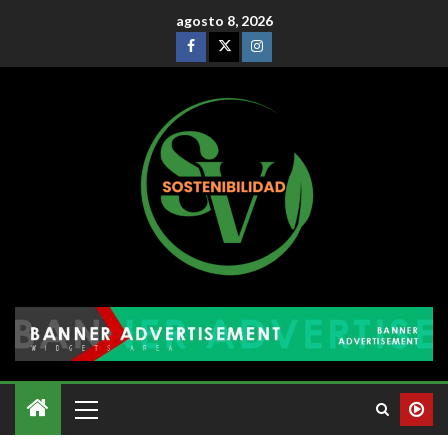
agosto 8, 2026