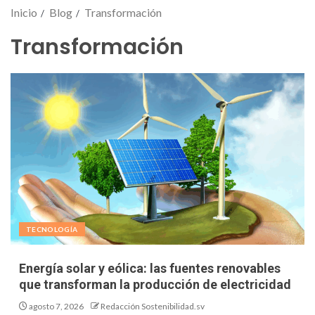
Inicio
Blog
Transformación
Transformación
TECNOLOGÍA
Energía solar y eólica: las fuentes renovables
que transforman la producción de electricidad
agosto 7, 2026
Redacción Sostenibilidad.sv