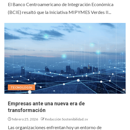
El Banco Centroamericano de Integración Económica
(BCIE) resaltó que la Iniciativa MIPYMES Verdes II...
TECNOLOGÍA
Empresas ante una nueva era de
transformación
febrero 25, 2026
Redacción Sostenibilidad.sv
Las organizaciones enfrentan hoy un entorno de