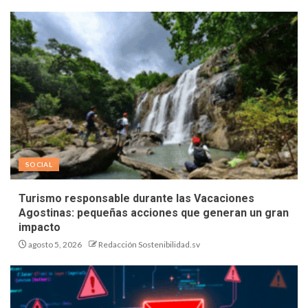
SOCIAL
Turismo responsable durante las Vacaciones
Agostinas: pequeñas acciones que generan un gran
impacto
agosto 5, 2026
Redacción Sostenibilidad.sv