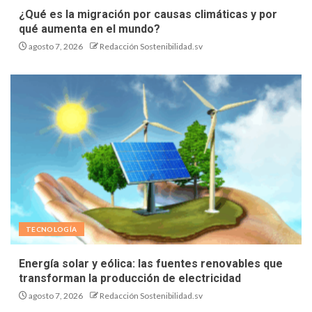
¿Qué es la migración por causas climáticas y por
qué aumenta en el mundo?
agosto 7, 2026
Redacción Sostenibilidad.sv
TECNOLOGÍA
Energía solar y eólica: las fuentes renovables que
transforman la producción de electricidad
agosto 7, 2026
Redacción Sostenibilidad.sv