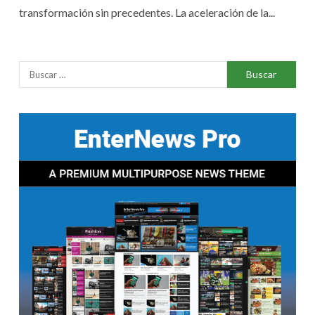
transformación sin precedentes. La aceleración de la...