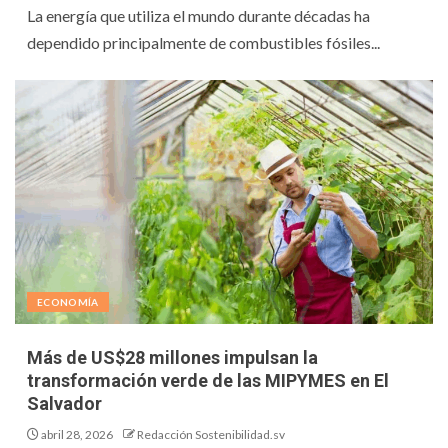
La energía que utiliza el mundo durante décadas ha
dependido principalmente de combustibles fósiles...
ECONOMÍA
Más de US$28 millones impulsan la
transformación verde de las MIPYMES en El
Salvador
abril 28, 2026
Redacción Sostenibilidad.sv