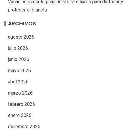
Vacaciones ecológicas: ideas familiares para disfrutar y
proteger el planeta
ARCHIVOS
agosto 2026
julio 2026
junio 2026
mayo 2026
abril 2026
marzo 2026
febrero 2026
enero 2026
diciembre 2025