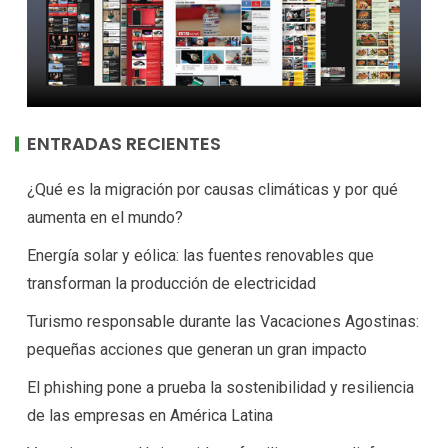
ENTRADAS RECIENTES
¿Qué es la migración por causas climáticas y por qué
aumenta en el mundo?
Energía solar y eólica: las fuentes renovables que
transforman la producción de electricidad
Turismo responsable durante las Vacaciones Agostinas:
pequeñas acciones que generan un gran impacto
El phishing pone a prueba la sostenibilidad y resiliencia
de las empresas en América Latina