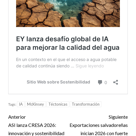
IA
McKinsey
Téctonicas
Transformación
Tags:
Anterior
Siguiente
ASI lanza CRESA 2026:
Exportaciones salvadoreñas
innovación y sostenibilidad
inician 2026 con fuerte