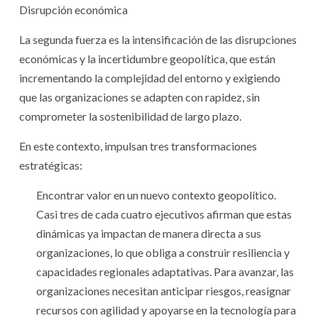
Disrupción económica
La segunda fuerza es la intensificación de las disrupciones
económicas y la incertidumbre geopolítica, que están
incrementando la complejidad del entorno y exigiendo
que las organizaciones se adapten con rapidez, sin
comprometer la sostenibilidad de largo plazo.
En este contexto, impulsan tres transformaciones
estratégicas:
Encontrar valor en un nuevo contexto geopolítico.
Casi tres de cada cuatro ejecutivos afirman que estas
dinámicas ya impactan de manera directa a sus
organizaciones, lo que obliga a construir resiliencia y
capacidades regionales adaptativas. Para avanzar, las
organizaciones necesitan anticipar riesgos, reasignar
recursos con agilidad y apoyarse en la tecnología para