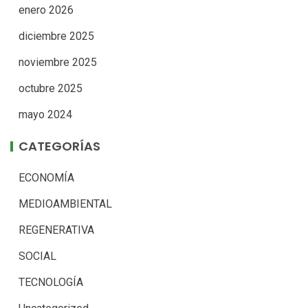
enero 2026
diciembre 2025
noviembre 2025
octubre 2025
mayo 2024
CATEGORÍAS
ECONOMÍA
MEDIOAMBIENTAL
REGENERATIVA
SOCIAL
TECNOLOGÍA