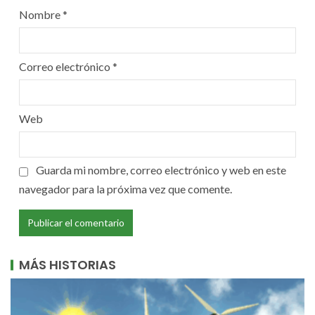
Nombre
*
Correo electrónico
*
Web
Guarda mi nombre, correo electrónico y web en este
navegador para la próxima vez que comente.
MÁS HISTORIAS