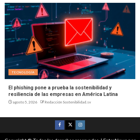
TECNOLOGÍA
El phishing pone a prueba la sostenibilidad y
resiliencia de las empresas en América Latina
agosto 5, 2026
Redacción Sostenibilidad.sv