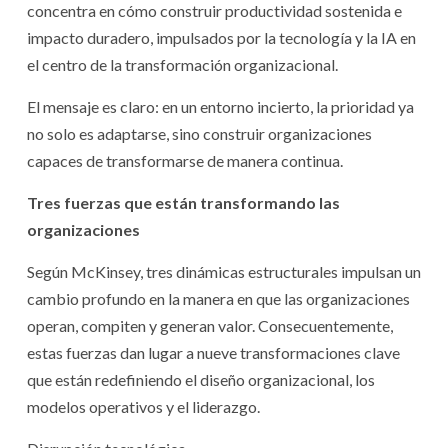
concentra en cómo construir productividad sostenida e
impacto duradero, impulsados por la tecnología y la IA en
el centro de la transformación organizacional.
El mensaje es claro: en un entorno incierto, la prioridad ya
no solo es adaptarse, sino construir organizaciones
capaces de transformarse de manera continua.
Tres fuerzas que están transformando las
organizaciones
Según McKinsey, tres dinámicas estructurales impulsan un
cambio profundo en la manera en que las organizaciones
operan, compiten y generan valor. Consecuentemente,
estas fuerzas dan lugar a nueve transformaciones clave
que están redefiniendo el diseño organizacional, los
modelos operativos y el liderazgo.