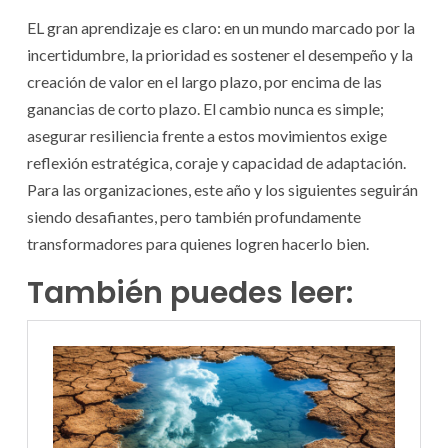
EL gran aprendizaje es claro: en un mundo marcado por la
incertidumbre, la prioridad es sostener el desempeño y la
creación de valor en el largo plazo, por encima de las
ganancias de corto plazo. El cambio nunca es simple;
asegurar resiliencia frente a estos movimientos exige
reflexión estratégica, coraje y capacidad de adaptación.
Para las organizaciones, este año y los siguientes seguirán
siendo desafiantes, pero también profundamente
transformadores para quienes logren hacerlo bien.
También puedes leer: