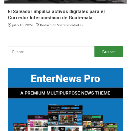
El Salvador impulsa activos digitales para el
Corredor Interoceánico de Guatemala
julio 18, 2026
Redacción Sostenibilidad.sv