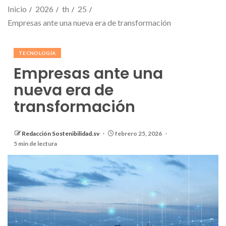
Inicio
2026
th
25
Empresas ante una nueva era de transformación
TECNOLOGÍA
Empresas ante una
nueva era de
transformación
Redacción Sostenibilidad.sv
febrero 25, 2026
5 min de lectura