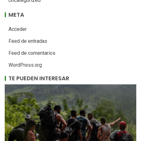
Uncategorized
META
Acceder
Feed de entradas
Feed de comentarios
WordPress.org
TE PUEDEN INTERESAR