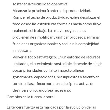
sostener la flexibilidad operativa.
Alcanzar la próxima frontera de productividad.
Romper el techo de productividad exige desplazar el
foco desde las estructuras formales hacia cómo fluye
realmente el trabajo. Las mayores ganancias
provienen de simplificar y unificar procesos, eliminar
fricciones organizacionales y reducir la complejidad
innecesaria.
Volver al foco estratégico. En un entorno de recursos
limitados, el crecimiento sostenible depende de elegir
pocas prioridades con alto impacto, alinear
gobernanza, capacidades, presupuestos y talento en
torno a ellas, e incorporar una disciplina activa de
desinversión cuando sea necesario.
Cambios en la fuerza laboral
La tercera fuerza está marcada por la evolución de las