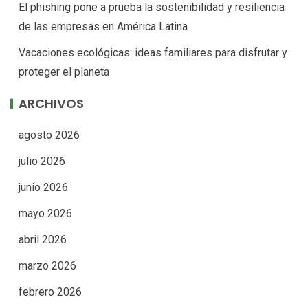
El phishing pone a prueba la sostenibilidad y resiliencia
de las empresas en América Latina
Vacaciones ecológicas: ideas familiares para disfrutar y
proteger el planeta
ARCHIVOS
agosto 2026
julio 2026
junio 2026
mayo 2026
abril 2026
marzo 2026
febrero 2026