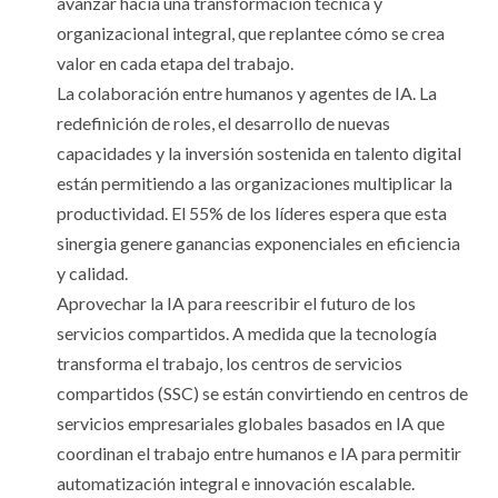
avanzar hacia una transformación técnica y
organizacional integral, que replantee cómo se crea
valor en cada etapa del trabajo.
La colaboración entre humanos y agentes de IA. La
redefinición de roles, el desarrollo de nuevas
capacidades y la inversión sostenida en talento digital
están permitiendo a las organizaciones multiplicar la
productividad. El 55% de los líderes espera que esta
sinergia genere ganancias exponenciales en eficiencia
y calidad.
Aprovechar la IA para reescribir el futuro de los
servicios compartidos. A medida que la tecnología
transforma el trabajo, los centros de servicios
compartidos (SSC) se están convirtiendo en centros de
servicios empresariales globales basados en IA que
coordinan el trabajo entre humanos e IA para permitir
automatización integral e innovación escalable.