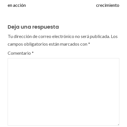
en acción
crecimiento
Deja una respuesta
Tu dirección de correo electrónico no será publicada.
Los
campos obligatorios están marcados con
*
Comentario
*