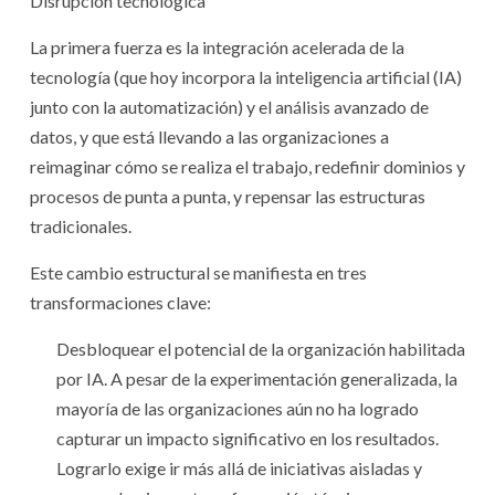
Disrupción tecnológica
La primera fuerza es la integración acelerada de la
tecnología (que hoy incorpora la inteligencia artificial (IA)
junto con la automatización) y el análisis avanzado de
datos, y que está llevando a las organizaciones a
reimaginar cómo se realiza el trabajo, redefinir dominios y
procesos de punta a punta, y repensar las estructuras
tradicionales.
Este cambio estructural se manifiesta en tres
transformaciones clave:
Desbloquear el potencial de la organización habilitada
por IA. A pesar de la experimentación generalizada, la
mayoría de las organizaciones aún no ha logrado
capturar un impacto significativo en los resultados.
Lograrlo exige ir más allá de iniciativas aisladas y