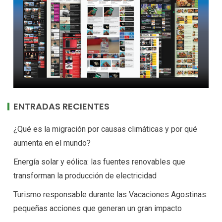
ENTRADAS RECIENTES
¿Qué es la migración por causas climáticas y por qué
aumenta en el mundo?
Energía solar y eólica: las fuentes renovables que
transforman la producción de electricidad
Turismo responsable durante las Vacaciones Agostinas:
pequeñas acciones que generan un gran impacto