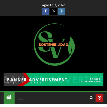
agosto 7, 2026