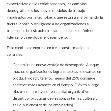
expectativas de los colaboradores, los cambios
demográficos y los nuevos modelos de trabajo
impulsados por la tecnología, que están transformando la
fuerza laboral y obligando a las organizaciones a
trascender las estructuras tradicionales, redefinir el
liderazgo y reenfocar el desempeño.
Este cambio se expresa en tres transformaciones
centrales:
Construir una nueva ventaja de desempeño. Aunque
muchas organizaciones logran mejoras relevantes en
productividad y talento, menos del 25% consigue
sostener estos avances en el tiempo. El éxito a largo
plazo requiere invertir en capital organizativo
distintivo (prácticas de gestión, sistemas, cultura y
salud, y bienestar de los empleados).