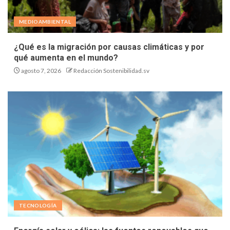
MEDIOAMBIENTAL
¿Qué es la migración por causas climáticas y por
qué aumenta en el mundo?
agosto 7, 2026
Redacción Sostenibilidad.sv
TECNOLOGÍA