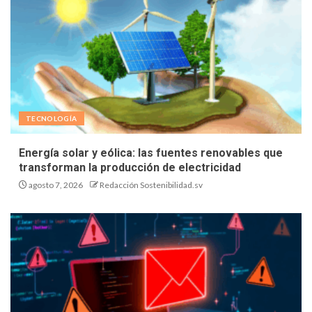
TECNOLOGÍA
Energía solar y eólica: las fuentes renovables que
transforman la producción de electricidad
agosto 7, 2026
Redacción Sostenibilidad.sv