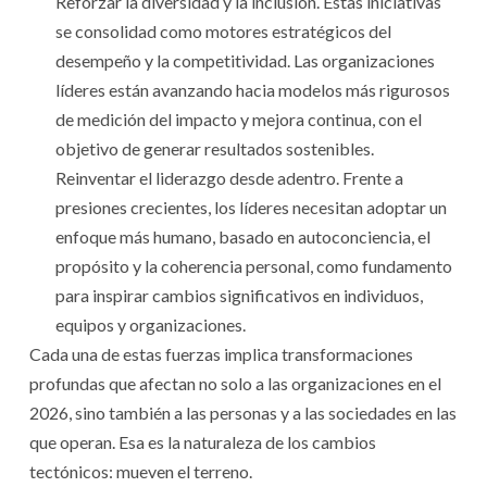
Reforzar la diversidad y la inclusión. Estas iniciativas
se consolidad como motores estratégicos del
desempeño y la competitividad. Las organizaciones
líderes están avanzando hacia modelos más rigurosos
de medición del impacto y mejora continua, con el
objetivo de generar resultados sostenibles.
Reinventar el liderazgo desde adentro. Frente a
presiones crecientes, los líderes necesitan adoptar un
enfoque más humano, basado en autoconciencia, el
propósito y la coherencia personal, como fundamento
para inspirar cambios significativos en individuos,
equipos y organizaciones.
Cada una de estas fuerzas implica transformaciones
profundas que afectan no solo a las organizaciones en el
2026, sino también a las personas y a las sociedades en las
que operan. Esa es la naturaleza de los cambios
tectónicos: mueven el terreno.