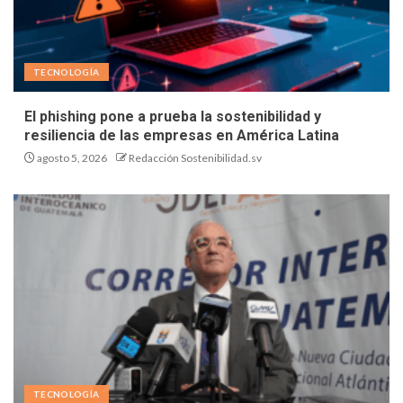
TECNOLOGÍA
El phishing pone a prueba la sostenibilidad y
resiliencia de las empresas en América Latina
agosto 5, 2026
Redacción Sostenibilidad.sv
TECNOLOGÍA