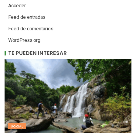
Acceder
Feed de entradas
Feed de comentarios
WordPress.org
TE PUEDEN INTERESAR
SOCIAL