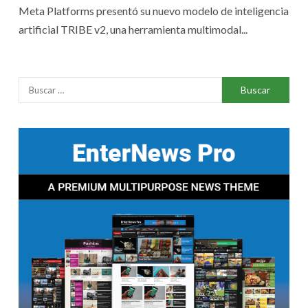
Meta Platforms presentó su nuevo modelo de inteligencia
artificial TRIBE v2, una herramienta multimodal...