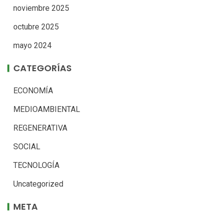
noviembre 2025
octubre 2025
mayo 2024
CATEGORÍAS
ECONOMÍA
MEDIOAMBIENTAL
REGENERATIVA
SOCIAL
TECNOLOGÍA
Uncategorized
META