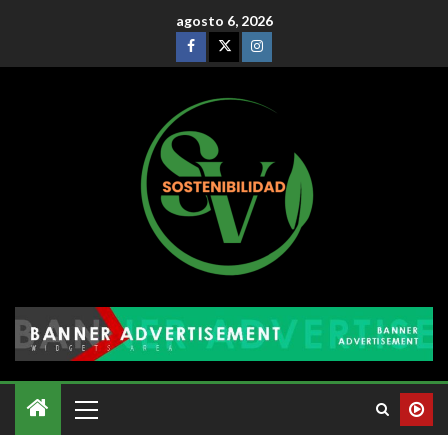
agosto 6, 2026