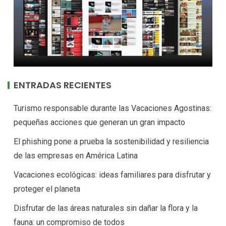
ENTRADAS RECIENTES
Turismo responsable durante las Vacaciones Agostinas:
pequeñas acciones que generan un gran impacto
El phishing pone a prueba la sostenibilidad y resiliencia
de las empresas en América Latina
Vacaciones ecológicas: ideas familiares para disfrutar y
proteger el planeta
Disfrutar de las áreas naturales sin dañar la flora y la
fauna: un compromiso de todos