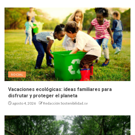
SOCIAL
Vacaciones ecológicas: ideas familiares para
disfrutar y proteger el planeta
agosto 4, 2026
Redacción Sostenibilidad.sv