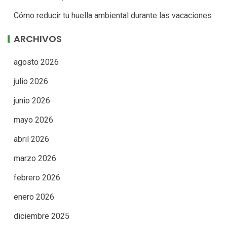
Cómo reducir tu huella ambiental durante las vacaciones
ARCHIVOS
agosto 2026
julio 2026
junio 2026
mayo 2026
abril 2026
marzo 2026
febrero 2026
enero 2026
diciembre 2025