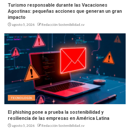
Turismo responsable durante las Vacaciones
Agostinas: pequeñas acciones que generan un gran
impacto
agosto 5, 2026
Redacción Sostenibilidad.sv
TECNOLOGÍA
El phishing pone a prueba la sostenibilidad y
resiliencia de las empresas en América Latina
agosto 5, 2026
Redacción Sostenibilidad.sv