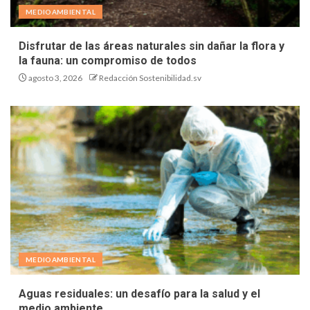
MEDIOAMBIENTAL
Disfrutar de las áreas naturales sin dañar la flora y
la fauna: un compromiso de todos
agosto 3, 2026
Redacción Sostenibilidad.sv
MEDIOAMBIENTAL
Aguas residuales: un desafío para la salud y el
medio ambiente