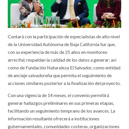
Contará con la participación de especialistas de alto nivel
de la Universidad Autónoma de Baja California Sur que,
con su experiencia de más de 25 años en monitoreo
arrecifal, respaldan la calidad de los datos a generar; así
como de Fundación Naturaleza El Salvador, como entidad
de anclaje salvadoreña que permita el seguimiento de
acciones similares posterior a la finalización del proyecto.
Con una vigencia de 14 meses, el convenio permitirá
generar hallazgos preliminares en sus primeras etapas,
facilitando un seguimiento temprano de los avances. La
información resultante ofrecerá a instituciones
gubernamentales, comunidades costeras, organizaciones