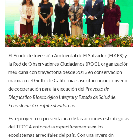
El
Fondo de Inversión Ambiental de El Salvador
(FIAES) y
la
Red de Observadores Ciudadanos
(ROC), organización
mexicana con trayectoria desde 2013 en conservación
marina en el Golfo de California, suscribieron un convenio
de cooperación para la ejecución del
Proyecto de
Diagnóstico Bioecológico Integral y Estado de Salud del
Ecosistema Arrecifal Salvadoreño
.
Este proyecto representa una de las acciones estratégicas
del TFCCA enfocadas específicamente en los
ecosistemas arrecifales del país. Con una inversión