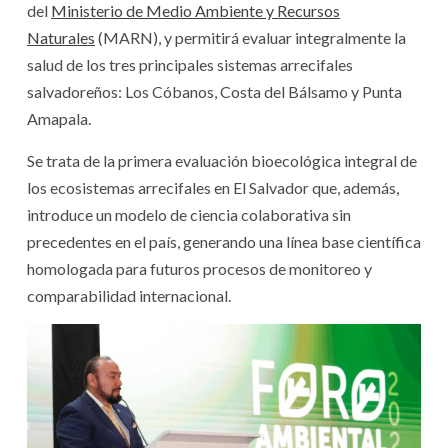
del
Ministerio de Medio Ambiente y Recursos
Naturales
(MARN), y permitirá evaluar integralmente la
salud de los tres principales sistemas arrecifales
salvadoreños: Los Cóbanos, Costa del Bálsamo y Punta
Amapala.
Se trata de la primera evaluación bioecológica integral de
los ecosistemas arrecifales en El Salvador que, además,
introduce un modelo de ciencia colaborativa sin
precedentes en el país, generando una línea base científica
homologada para futuros procesos de monitoreo y
comparabilidad internacional.