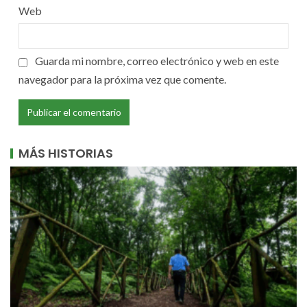
Web
Guarda mi nombre, correo electrónico y web en este
navegador para la próxima vez que comente.
MÁS HISTORIAS