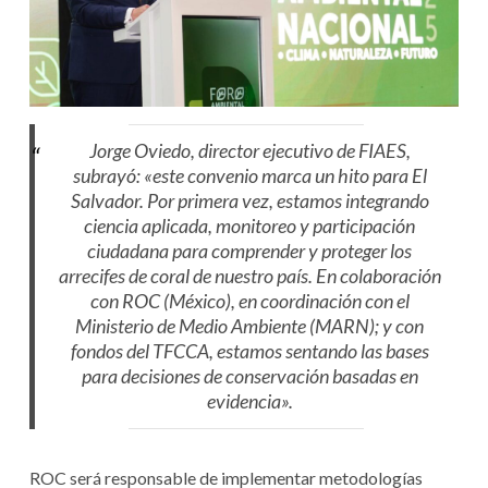
Jorge Oviedo, director ejecutivo de FIAES,
subrayó:
«este convenio marca un hito para El
Salvador. Por primera vez, estamos integrando
ciencia aplicada, monitoreo y participación
ciudadana para comprender y proteger los
arrecifes de coral de nuestro país. En colaboración
con ROC (México), en coordinación con el
Ministerio de Medio Ambiente (MARN); y con
fondos del TFCCA, estamos sentando las bases
para decisiones de conservación basadas en
evidencia».
ROC será responsable de implementar metodologías