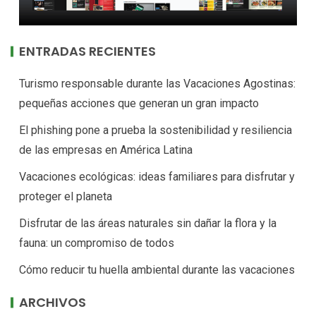
ENTRADAS RECIENTES
Turismo responsable durante las Vacaciones Agostinas:
pequeñas acciones que generan un gran impacto
El phishing pone a prueba la sostenibilidad y resiliencia
de las empresas en América Latina
Vacaciones ecológicas: ideas familiares para disfrutar y
proteger el planeta
Disfrutar de las áreas naturales sin dañar la flora y la
fauna: un compromiso de todos
Cómo reducir tu huella ambiental durante las vacaciones
ARCHIVOS