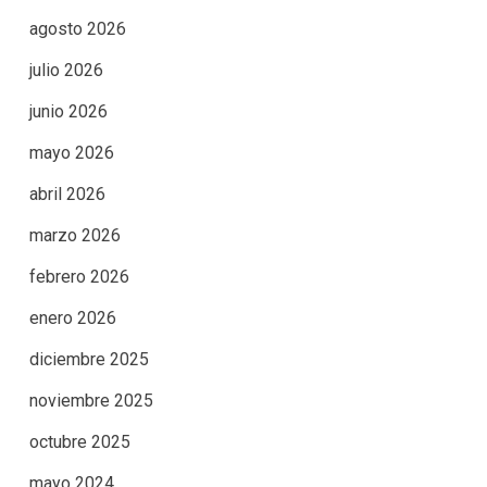
agosto 2026
julio 2026
junio 2026
mayo 2026
abril 2026
marzo 2026
febrero 2026
enero 2026
diciembre 2025
noviembre 2025
octubre 2025
mayo 2024