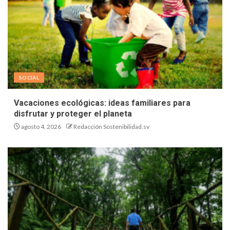
SOCIAL
Vacaciones ecológicas: ideas familiares para
disfrutar y proteger el planeta
agosto 4, 2026
Redacción Sostenibilidad.sv