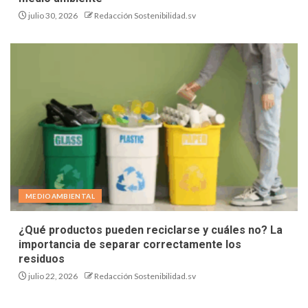
julio 30, 2026
Redacción Sostenibilidad.sv
MEDIOAMBIENTAL
¿Qué productos pueden reciclarse y cuáles no? La
importancia de separar correctamente los
residuos
julio 22, 2026
Redacción Sostenibilidad.sv