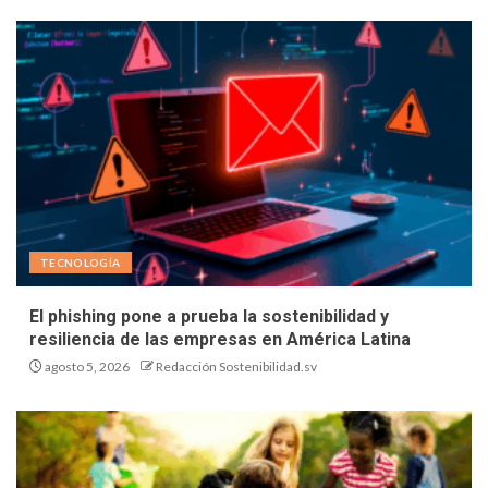
TECNOLOGÍA
El phishing pone a prueba la sostenibilidad y
resiliencia de las empresas en América Latina
agosto 5, 2026
Redacción Sostenibilidad.sv