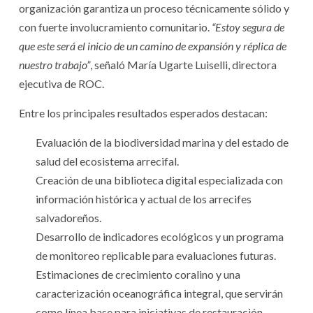
organización garantiza un proceso técnicamente sólido y
con fuerte involucramiento comunitario.
“Estoy segura de
que este será el inicio de un camino de expansión y réplica de
nuestro trabajo”
, señaló María Ugarte Luiselli, directora
ejecutiva de ROC.
Entre los principales resultados esperados destacan:
Evaluación de la biodiversidad marina y del estado de
salud del ecosistema arrecifal.
Creación de una biblioteca digital especializada con
información histórica y actual de los arrecifes
salvadoreños.
Desarrollo de indicadores ecológicos y un programa
de monitoreo replicable para evaluaciones futuras.
Estimaciones de crecimiento coralino y una
caracterización oceanográfica integral, que servirán
como línea base para iniciativas de restauración.