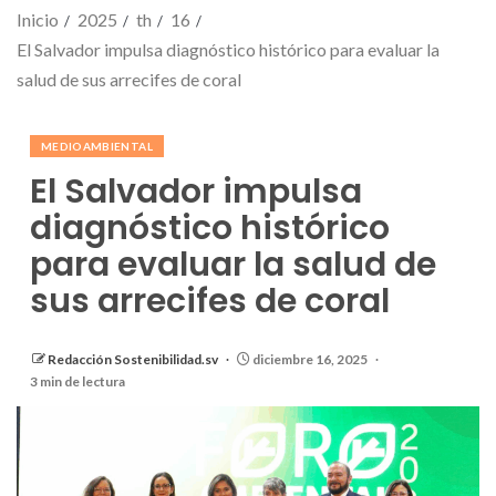
Inicio
2025
th
16
El Salvador impulsa diagnóstico histórico para evaluar la
salud de sus arrecifes de coral
MEDIOAMBIENTAL
El Salvador impulsa
diagnóstico histórico
para evaluar la salud de
sus arrecifes de coral
Redacción Sostenibilidad.sv
diciembre 16, 2025
3 min de lectura