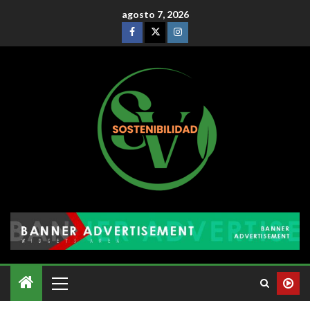
agosto 7, 2026