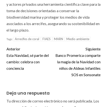
y actores privados una herramienta científica clave para la
toma de decisiones orientadas a conservar la
biodiversidad marina y proteger los medios de vida
asociados a los arrecifes, asegurando su sostenibilidad en
el largo plazo.
Arrecifes de coral
FIAES
MARN
Medio ambiente
Tags:
Anterior
Siguiente
Esta Navidad, sé parte del
Banco Promerica comparte
cambio: celebra con
la magia de la Navidad con
conciencia
niños de Aldeas Infantiles
SOS en Sonsonate
Deja una respuesta
Tu dirección de correo electrónico no será publicada.
Los