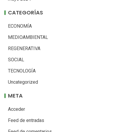
CATEGORÍAS
ECONOMÍA
MEDIOAMBIENTAL
REGENERATIVA
SOCIAL
TECNOLOGÍA
Uncategorized
META
Acceder
Feed de entradas
Feed de comentarios