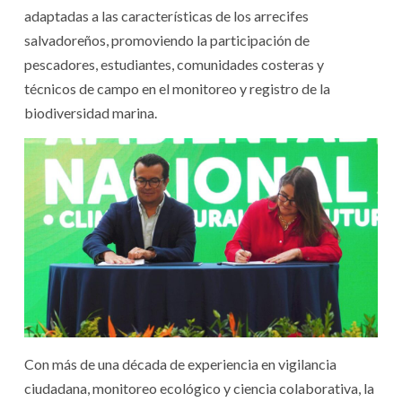
adaptadas a las características de los arrecifes
salvadoreños, promoviendo la participación de
pescadores, estudiantes, comunidades costeras y
técnicos de campo en el monitoreo y registro de la
biodiversidad marina.
Con más de una década de experiencia en vigilancia
ciudadana, monitoreo ecológico y ciencia colaborativa, la