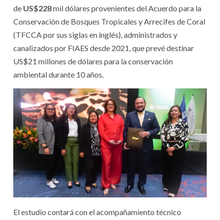
de
US$228
mil dólares provenientes del Acuerdo para la
Conservación de Bosques Tropicales y Arrecifes de Coral
(TFCCA por sus siglas en inglés), administrados y
canalizados por FIAES desde 2021, que prevé destinar
US$21 millones de dólares para la conservación
ambiental durante 10 años.
El estudio contará con el acompañamiento técnico