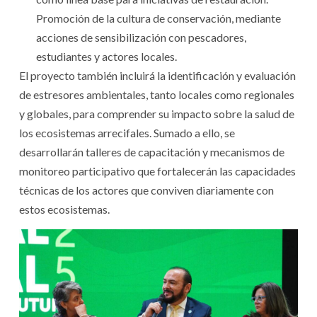
Promoción de la cultura de conservación, mediante
acciones de sensibilización con pescadores,
estudiantes y actores locales.
El proyecto también incluirá la identificación y evaluación
de estresores ambientales, tanto locales como regionales
y globales, para comprender su impacto sobre la salud de
los ecosistemas arrecifales. Sumado a ello, se
desarrollarán talleres de capacitación y mecanismos de
monitoreo participativo que fortalecerán las capacidades
técnicas de los actores que conviven diariamente con
estos ecosistemas.