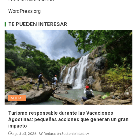
WordPress.org
TE PUEDEN INTERESAR
SOCIAL
Turismo responsable durante las Vacaciones
Agostinas: pequeñas acciones que generan un gran
impacto
agosto 5, 2026
Redacción Sostenibilidad.sv