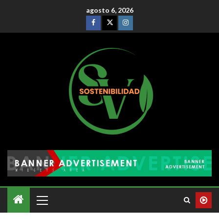
agosto 6, 2026