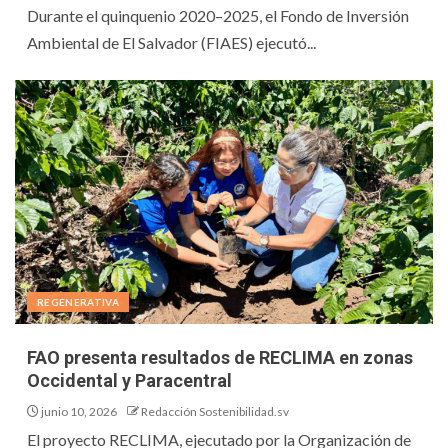
Durante el quinquenio 2020–2025, el Fondo de Inversión
Ambiental de El Salvador (FIAES) ejecutó...
REGENERATIVA
FAO presenta resultados de RECLIMA en zonas
Occidental y Paracentral
junio 10, 2026
Redacción Sostenibilidad.sv
El proyecto RECLIMA, ejecutado por la Organización de