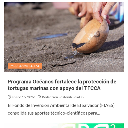
MEDIOAMBIENTAL
Programa Océanos fortalece la protección de
tortugas marinas con apoyo del TFCCA
enero 16, 2026
Redacción Sostenibilidad.sv
El Fondo de Inversión Ambiental de El Salvador (FIAES)
consolida sus aportes técnico-científicos para...