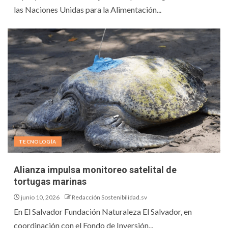
las Naciones Unidas para la Alimentación...
TECNOLOGÍA
Alianza impulsa monitoreo satelital de
tortugas marinas
junio 10, 2026
Redacción Sostenibilidad.sv
En El Salvador Fundación Naturaleza El Salvador, en
coordinación con el Fondo de Inversión...