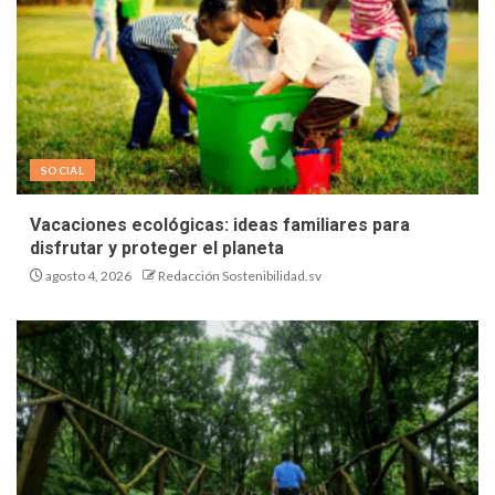
SOCIAL
Vacaciones ecológicas: ideas familiares para
disfrutar y proteger el planeta
agosto 4, 2026
Redacción Sostenibilidad.sv