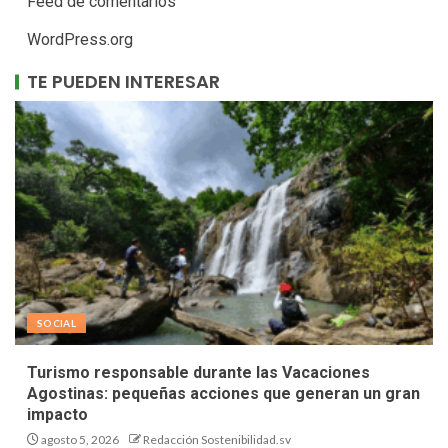
Feed de comentarios
WordPress.org
TE PUEDEN INTERESAR
SOCIAL
Turismo responsable durante las Vacaciones
Agostinas: pequeñas acciones que generan un gran
impacto
agosto 5, 2026
Redacción Sostenibilidad.sv