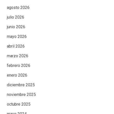
agosto 2026
julio 2026
junio 2026
mayo 2026
abril 2026
marzo 2026
febrero 2026
enero 2026
diciembre 2025
noviembre 2025
octubre 2025
mayo 2024