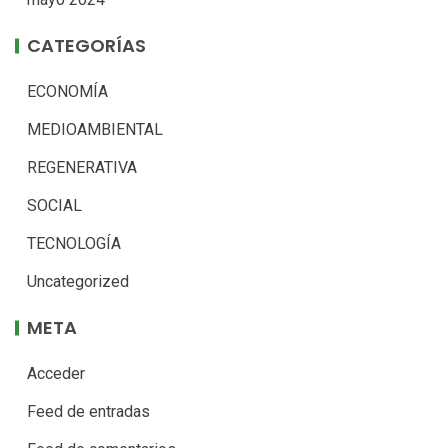
CATEGORÍAS
ECONOMÍA
MEDIOAMBIENTAL
REGENERATIVA
SOCIAL
TECNOLOGÍA
Uncategorized
META
Acceder
Feed de entradas