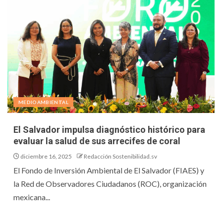
MEDIOAMBIENTAL
El Salvador impulsa diagnóstico histórico para
evaluar la salud de sus arrecifes de coral
diciembre 16, 2025
Redacción Sostenibilidad.sv
El Fondo de Inversión Ambiental de El Salvador (FIAES) y
la Red de Observadores Ciudadanos (ROC), organización
mexicana...