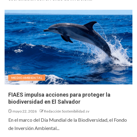
MEDIOAMBIENTAL
FIAES impulsa acciones para proteger la
biodiversidad en El Salvador
mayo 22, 2026
Redacción Sostenibilidad.sv
En el marco del Día Mundial de la Biodiversidad, el Fondo
de Inversión Ambiental...