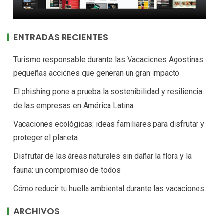
ENTRADAS RECIENTES
Turismo responsable durante las Vacaciones Agostinas:
pequeñas acciones que generan un gran impacto
El phishing pone a prueba la sostenibilidad y resiliencia
de las empresas en América Latina
Vacaciones ecológicas: ideas familiares para disfrutar y
proteger el planeta
Disfrutar de las áreas naturales sin dañar la flora y la
fauna: un compromiso de todos
Cómo reducir tu huella ambiental durante las vacaciones
ARCHIVOS