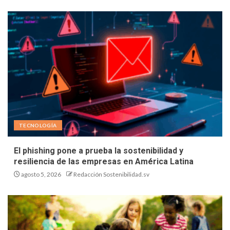
TECNOLOGÍA
El phishing pone a prueba la sostenibilidad y
resiliencia de las empresas en América Latina
agosto 5, 2026
Redacción Sostenibilidad.sv