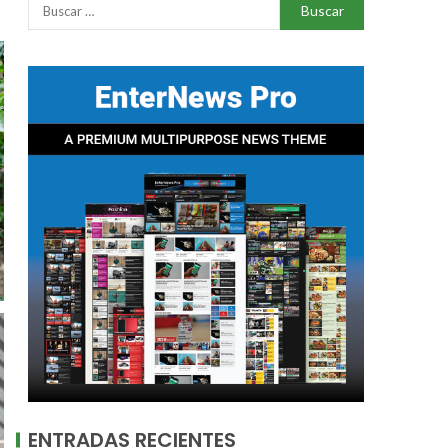
ENTRADAS RECIENTES