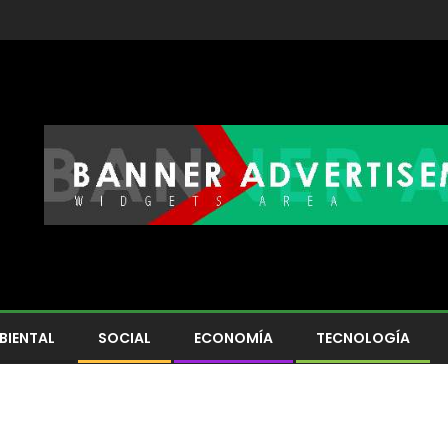
BIENTAL
SOCIAL
ECONOMÍA
TECNOLOGÍA