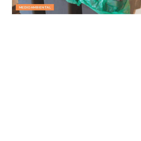
MEDIOAMBIENTAL