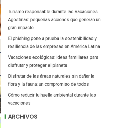
Turismo responsable durante las Vacaciones
Agostinas: pequeñas acciones que generan un
gran impacto
El phishing pone a prueba la sostenibilidad y
resiliencia de las empresas en América Latina
Vacaciones ecológicas: ideas familiares para
disfrutar y proteger el planeta
Disfrutar de las áreas naturales sin dañar la
flora y la fauna: un compromiso de todos
Cómo reducir tu huella ambiental durante las
vacaciones
ARCHIVOS