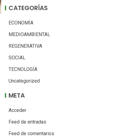
CATEGORÍAS
ECONOMÍA
MEDIOAMBIENTAL
REGENERATIVA
SOCIAL
TECNOLOGÍA
Uncategorized
META
Acceder
Feed de entradas
Feed de comentarios