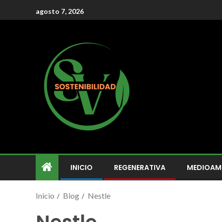
agosto 7, 2026
INICIO
REGENERATIVA
MEDIOAM
Inicio
Blog
Nestle