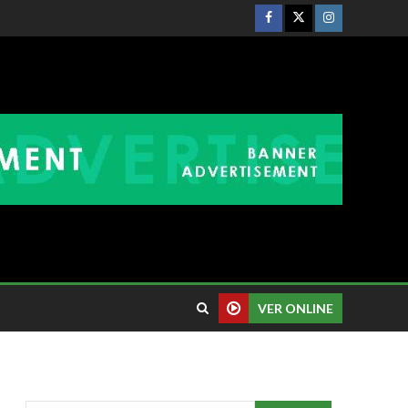
VER ONLINE