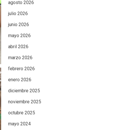
agosto 2026
julio 2026
junio 2026
mayo 2026
abril 2026
marzo 2026
febrero 2026
enero 2026
diciembre 2025
noviembre 2025
octubre 2025
mayo 2024