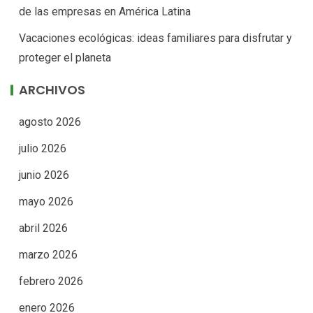
de las empresas en América Latina
Vacaciones ecológicas: ideas familiares para disfrutar y
proteger el planeta
ARCHIVOS
agosto 2026
julio 2026
junio 2026
mayo 2026
abril 2026
marzo 2026
febrero 2026
enero 2026