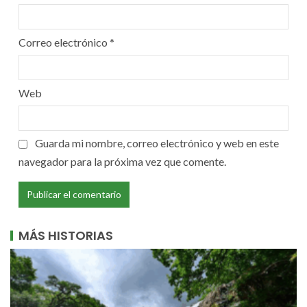
Correo electrónico
*
Web
Guarda mi nombre, correo electrónico y web en este
navegador para la próxima vez que comente.
MÁS HISTORIAS