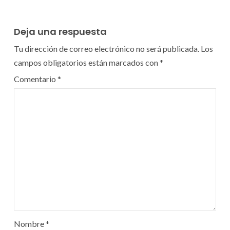
Deja una respuesta
Tu dirección de correo electrónico no será publicada.
Los
campos obligatorios están marcados con
*
Comentario
*
Nombre
*