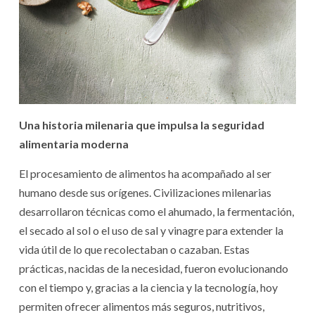
Una historia milenaria que impulsa la seguridad
alimentaria moderna
El procesamiento de alimentos ha acompañado al ser
humano desde sus orígenes. Civilizaciones milenarias
desarrollaron técnicas como el ahumado, la fermentación,
el secado al sol o el uso de sal y vinagre para extender la
vida útil de lo que recolectaban o cazaban. Estas
prácticas, nacidas de la necesidad, fueron evolucionando
con el tiempo y, gracias a la ciencia y la tecnología, hoy
permiten ofrecer alimentos más seguros, nutritivos,