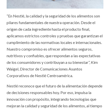
“En Nestlé, la calidad y la seguridad de los alimentos son
pilares fundamentales de nuestra operación. Desde el
origen de cada ingrediente hasta el producto final,
aplicamos estrictos controles y pruebas que garantizan el
cumplimiento de las normativas locales e internacionales.
Nuestro compromiso es ofrecer alimentos seguros,
nutritivos y confiables, que respondan a las expectativas
de los consumidores y contribuyan a su bienestar”, Kim
Waigel, Director de Comunicaciones Asuntos
Corporativos de Nestlé Centroamérica.
Nestlé reconoce que el futuro de la alimentación depende
de decisiones responsables hoy. Por eso, impulsa la
innovación con propósito, integrando tecnologías que
mejoran la calidad y seguridad de los alimentos, al tiempo