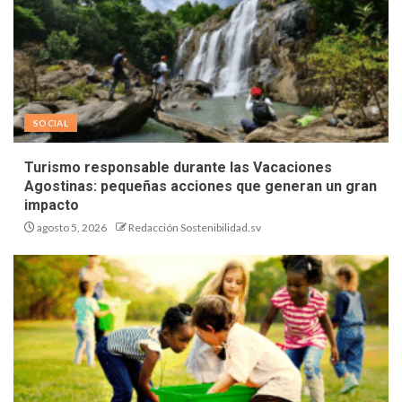
SOCIAL
Turismo responsable durante las Vacaciones
Agostinas: pequeñas acciones que generan un gran
impacto
agosto 5, 2026
Redacción Sostenibilidad.sv