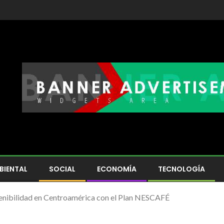
BIENTAL
SOCIAL
ECONOMÍA
TECNOLOGÍA
tenibilidad en Centroamérica con el Plan NESCAFÉ