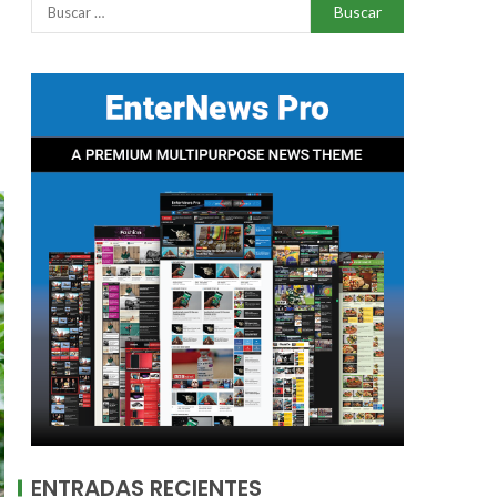
ENTRADAS RECIENTES