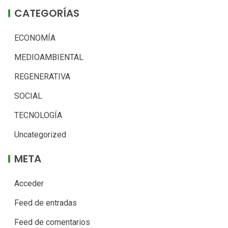
CATEGORÍAS
ECONOMÍA
MEDIOAMBIENTAL
REGENERATIVA
SOCIAL
TECNOLOGÍA
Uncategorized
META
Acceder
Feed de entradas
Feed de comentarios