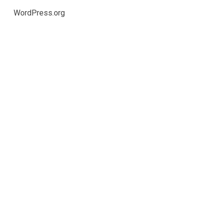
WordPress.org