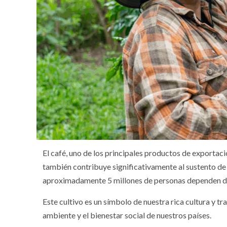
El café, uno de los principales productos de exportac
también contribuye significativamente al sustento 
aproximadamente 5 millones de personas dependen dir
Este cultivo es un símbolo de nuestra rica cultura y t
ambiente y el bienestar social de nuestros países.