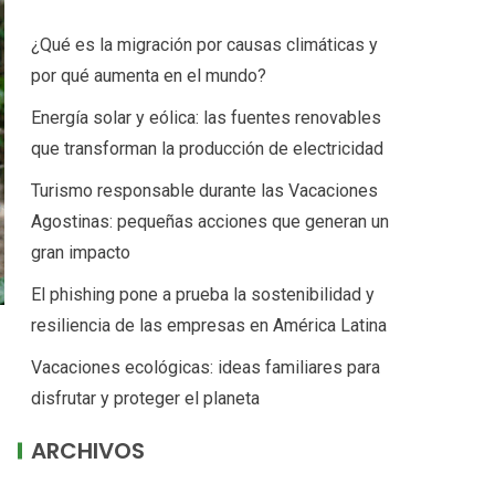
¿Qué es la migración por causas climáticas y
por qué aumenta en el mundo?
Energía solar y eólica: las fuentes renovables
que transforman la producción de electricidad
Turismo responsable durante las Vacaciones
Agostinas: pequeñas acciones que generan un
gran impacto
El phishing pone a prueba la sostenibilidad y
resiliencia de las empresas en América Latina
Vacaciones ecológicas: ideas familiares para
disfrutar y proteger el planeta
ARCHIVOS