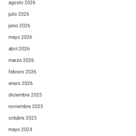
agosto 2026
julio 2026
junio 2026
mayo 2026
abril 2026
marzo 2026
febrero 2026
enero 2026
diciembre 2025
noviembre 2025
octubre 2025
mayo 2024