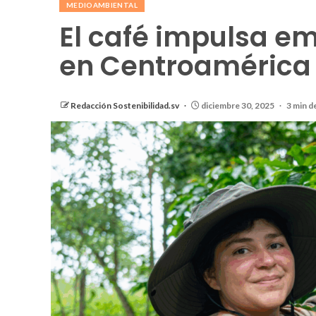
MEDIOAMBIENTAL
El café impulsa em
en Centroamérica 
Redacción Sostenibilidad.sv
diciembre 30, 2025
3 min d