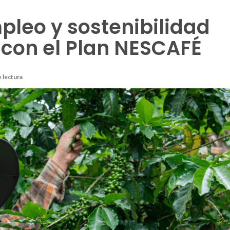
pleo y sostenibilidad
con el Plan NESCAFÉ
e lectura