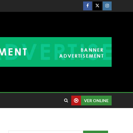
VER ONLINE