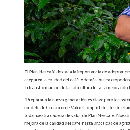
El Plan Nescafé destaca la importancia de adoptar pr
aseguren la calidad del café. Además, busca empoder
la transformación de la caficultura local y mejorando 
“Preparar a la nueva generación es clave para la soste
modelo de Creación de Valor Compartido, desde el añ
toda nuestra cadena de valor de Plan Nescafé. Nuestro
mejora de la calidad del café, hasta prácticas de agric