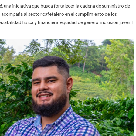
é
, una iniciativa que busca fortalecer la cadena de suministro de
acompaña al sector cafetalero en el cumplimiento de los
zabilidad física y financiera, equidad de género, inclusión juvenil