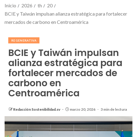
Inicio
2026
th
20
BCIE y Taiwán impulsan alianza estratégica para fortalecer
mercados de carbono en Centroamérica
REGENERATIVA
BCIE y Taiwán impulsan
alianza estratégica para
fortalecer mercados de
carbono en
Centroamérica
Redacción Sostenibilidad.sv
marzo 20, 2026
3 min de lectura