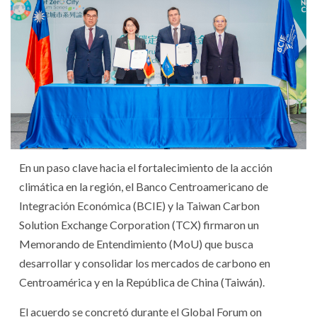
En un paso clave hacia el fortalecimiento de la acción
climática en la región, el Banco Centroamericano de
Integración Económica (BCIE) y la Taiwan Carbon
Solution Exchange Corporation (TCX) firmaron un
Memorando de Entendimiento (MoU) que busca
desarrollar y consolidar los mercados de carbono en
Centroamérica y en la República de China (Taiwán).
El acuerdo se concretó durante el Global Forum on