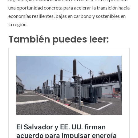
una oportunidad concreta para acelerar la transición hacia
economías resilientes, bajas en carbono y sostenibles en
la región.
También puedes leer: