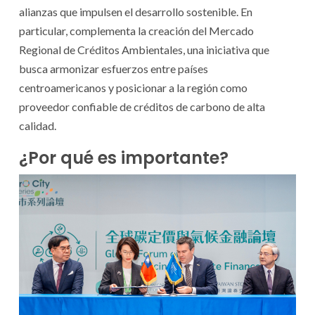
alianzas que impulsen el desarrollo sostenible. En
particular, complementa la creación del Mercado
Regional de Créditos Ambientales, una iniciativa que
busca armonizar esfuerzos entre países
centroamericanos y posicionar a la región como
proveedor confiable de créditos de carbono de alta
calidad.
¿Por qué es importante?