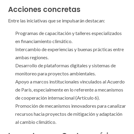
Acciones concretas
Entre las iniciativas que se impulsarán destacan:
Programas de capacitación y talleres especializados
en financiamiento climático.
Intercambio de experiencias y buenas prácticas entre
ambas regiones.
Desarrollo de plataformas digitales y sistemas de
monitoreo para proyectos ambientales.
Apoyo a marcos institucionales vinculados al Acuerdo
de París, especialmente en lo referente a mecanismos
de cooperación internacional (Artículo 6).
Promoción de mecanismos innovadores para canalizar
recursos hacia proyectos de mitigación y adaptación
al cambio climático.