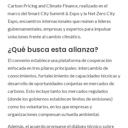
Carbon Pricing and Climate Finance, realizado en el
marco del Smart City Summit & Expo y la Net Zero City
Expo, encuentros internacionales que reúnen a líderes
gubernamentales, empresas y expertos para impulsar
soluciones frente al cambio climático.
¿Qué busca esta alianza?
El convenio establece una plataforma de cooperación
enfocada en tres pilares principales: intercambio de
conocimientos, fortalecimiento de capacidades técnicas y
desarrollo de oportunidades conjuntas en mercados de
carbono. Esto incluye tanto los mercados regulados
(donde los gobiernos establecen límites de emisiones)
como los voluntarios, en los que empresas y
organizaciones compensan su huella ambiental.
Además, el acuerdo promueve el diálogo técnico sobre