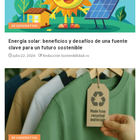
REGENERATIVA
Energía solar: beneficios y desafíos de una fuente
clave para un futuro sostenible
julio 22, 2026
Redacción Sostenibilidad.sv
REGENERATIVA