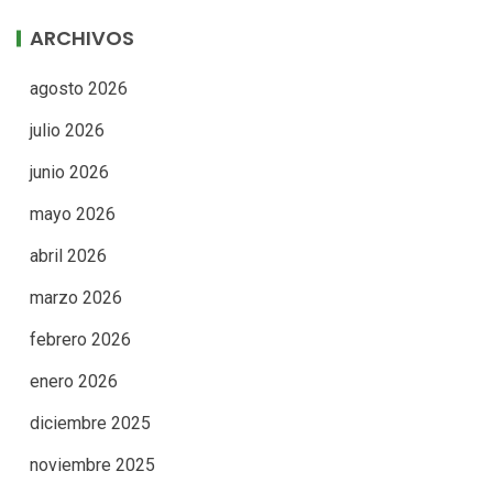
ARCHIVOS
agosto 2026
julio 2026
junio 2026
mayo 2026
abril 2026
marzo 2026
febrero 2026
enero 2026
diciembre 2025
noviembre 2025