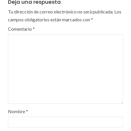
Deja una respuesta
Tu dirección de correo electrónico no será publicada.
Los
campos obligatorios están marcados con
*
Comentario
*
Nombre
*