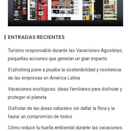
ENTRADAS RECIENTES
Turismo responsable durante las Vacaciones Agostinas:
pequeñas acciones que generan un gran impacto
El phishing pone a prueba la sostenibilidad y resiliencia
de las empresas en América Latina
Vacaciones ecológicas: ideas familiares para disfrutar y
proteger el planeta
Disfrutar de las áreas naturales sin dañar la flora y la
fauna: un compromiso de todos
Cómo reducir tu huella ambiental durante las vacaciones