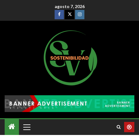
agosto 7, 2026