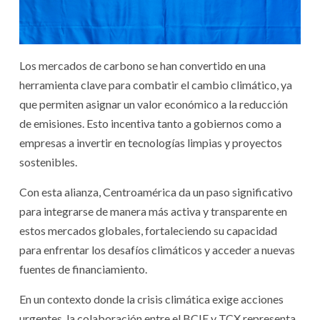
Los mercados de carbono se han convertido en una
herramienta clave para combatir el cambio climático, ya
que permiten asignar un valor económico a la reducción
de emisiones. Esto incentiva tanto a gobiernos como a
empresas a invertir en tecnologías limpias y proyectos
sostenibles.
Con esta alianza, Centroamérica da un paso significativo
para integrarse de manera más activa y transparente en
estos mercados globales, fortaleciendo su capacidad
para enfrentar los desafíos climáticos y acceder a nuevas
fuentes de financiamiento.
En un contexto donde la crisis climática exige acciones
urgentes, la colaboración entre el BCIE y TCX representa