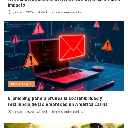
impacto
agosto 5, 2026
Redacción Sostenibilidad.sv
TECNOLOGÍA
El phishing pone a prueba la sostenibilidad y
resiliencia de las empresas en América Latina
agosto 5, 2026
Redacción Sostenibilidad.sv