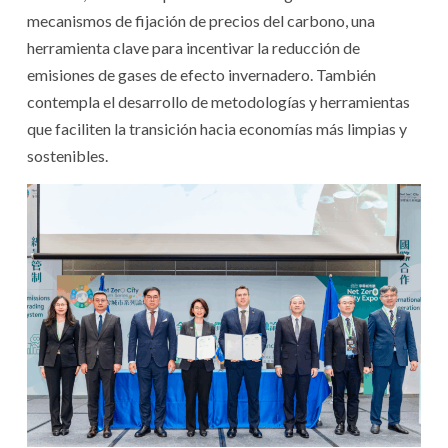
mecanismos de fijación de precios del carbono, una
herramienta clave para incentivar la reducción de
emisiones de gases de efecto invernadero. También
contempla el desarrollo de metodologías y herramientas
que faciliten la transición hacia economías más limpias y
sostenibles.