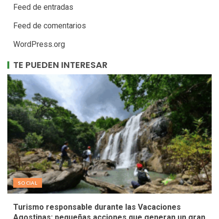
Feed de entradas
Feed de comentarios
WordPress.org
TE PUEDEN INTERESAR
SOCIAL
Turismo responsable durante las Vacaciones
Agostinas: pequeñas acciones que generan un gran