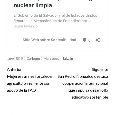
BCIE
Carbono
Mercados
Taiwán
Tags:
Anterior
Siguiente
Mujeres rurales fortalecen
San Pedro Nonualco destaca
agricultura resiliente con
cooperación internacional
apoyo de la FAO
que impulsa desarrollo
educativo sostenible