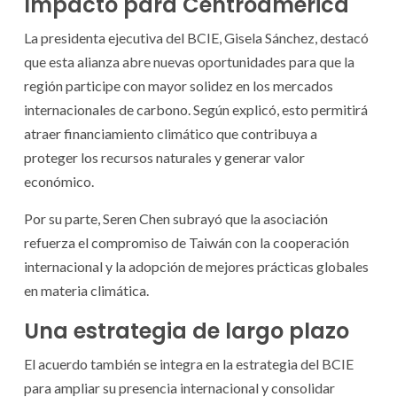
Impacto para Centroamérica
La presidenta ejecutiva del BCIE, Gisela Sánchez, destacó
que esta alianza abre nuevas oportunidades para que la
región participe con mayor solidez en los mercados
internacionales de carbono. Según explicó, esto permitirá
atraer financiamiento climático que contribuya a
proteger los recursos naturales y generar valor
económico.
Por su parte, Seren Chen subrayó que la asociación
refuerza el compromiso de Taiwán con la cooperación
internacional y la adopción de mejores prácticas globales
en materia climática.
Una estrategia de largo plazo
El acuerdo también se integra en la estrategia del BCIE
para ampliar su presencia internacional y consolidar