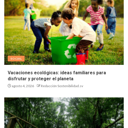
SOCIAL
Vacaciones ecológicas: ideas familiares para
disfrutar y proteger el planeta
agosto 4, 2026
Redacción Sostenibilidad.sv