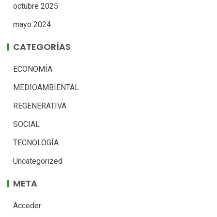
octubre 2025
mayo 2024
CATEGORÍAS
ECONOMÍA
MEDIOAMBIENTAL
REGENERATIVA
SOCIAL
TECNOLOGÍA
Uncategorized
META
Acceder