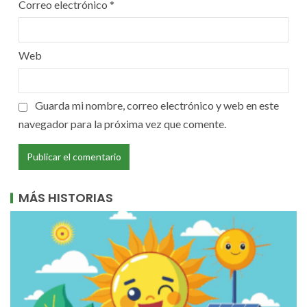
Correo electrónico
*
Web
Guarda mi nombre, correo electrónico y web en este
navegador para la próxima vez que comente.
MÁS HISTORIAS