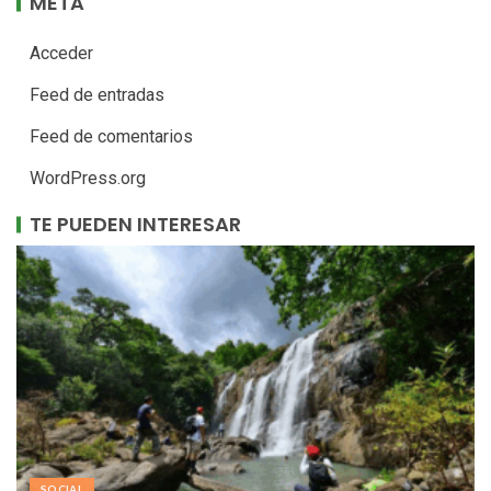
META
Acceder
Feed de entradas
Feed de comentarios
WordPress.org
TE PUEDEN INTERESAR
SOCIAL