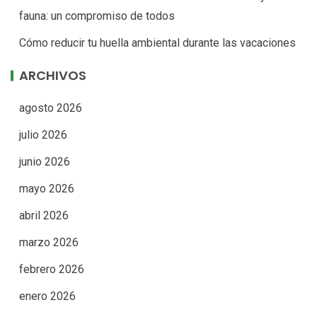
fauna: un compromiso de todos
Cómo reducir tu huella ambiental durante las vacaciones
ARCHIVOS
agosto 2026
julio 2026
junio 2026
mayo 2026
abril 2026
marzo 2026
febrero 2026
enero 2026