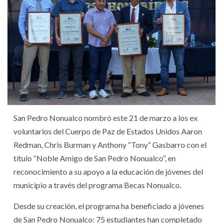
San Pedro Nonualco nombró este 21 de marzo a los ex
voluntarios del Cuerpo de Paz de Estados Unidos Aaron
Redman, Chris Burman y Anthony “Tony” Gasbarro con el
título “Noble Amigo de San Pedro Nonualco”, en
reconocimiento a su apoyo a la educación de jóvenes del
municipio a través del programa Becas Nonualco.
Desde su creación, el programa ha beneficiado a jóvenes
de San Pedro Nonualco: 75 estudiantes han completado