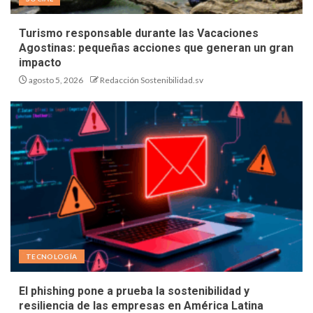
Turismo responsable durante las Vacaciones
Agostinas: pequeñas acciones que generan un gran
impacto
agosto 5, 2026
Redacción Sostenibilidad.sv
TECNOLOGÍA
El phishing pone a prueba la sostenibilidad y
resiliencia de las empresas en América Latina