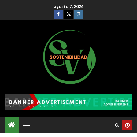
agosto 7, 2026