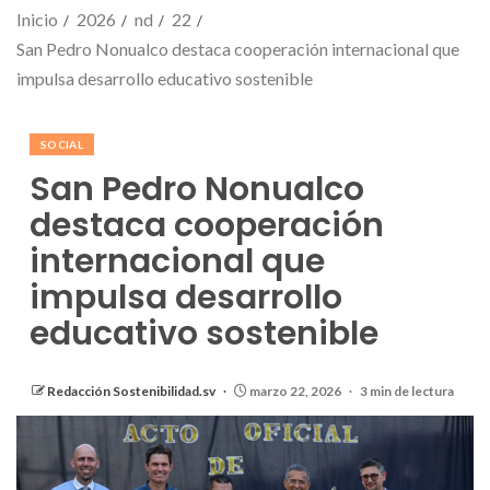
Inicio
2026
nd
22
San Pedro Nonualco destaca cooperación internacional que
impulsa desarrollo educativo sostenible
SOCIAL
San Pedro Nonualco
destaca cooperación
internacional que
impulsa desarrollo
educativo sostenible
Redacción Sostenibilidad.sv
marzo 22, 2026
3 min de lectura