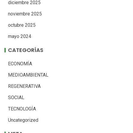
diciembre 2025
noviembre 2025
octubre 2025
mayo 2024
CATEGORÍAS
ECONOMÍA
MEDIOAMBIENTAL
REGENERATIVA
SOCIAL
TECNOLOGÍA
Uncategorized