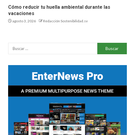
Cómo reducir tu huella ambiental durante las
vacaciones
agosto 3, 2026
Redacción Sostenibilidad.sv