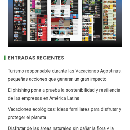
ENTRADAS RECIENTES
Turismo responsable durante las Vacaciones Agostinas:
pequeñas acciones que generan un gran impacto
El phishing pone a prueba la sostenibilidad y resiliencia
de las empresas en América Latina
Vacaciones ecológicas: ideas familiares para disfrutar y
proteger el planeta
Disfrutar de las áreas naturales sin dañar la flora y la