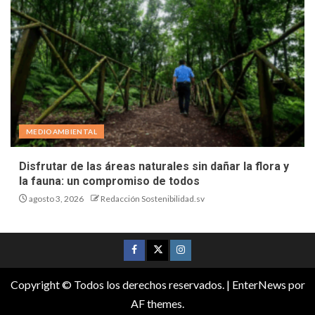
MEDIOAMBIENTAL
Disfrutar de las áreas naturales sin dañar la flora y
la fauna: un compromiso de todos
agosto 3, 2026
Redacción Sostenibilidad.sv
Copyright © Todos los derechos reservados.
|
EnterNews
por
AF themes.