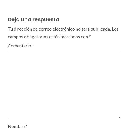
Deja una respuesta
Tu dirección de correo electrónico no será publicada.
Los
campos obligatorios están marcados con
*
Comentario
*
Nombre
*