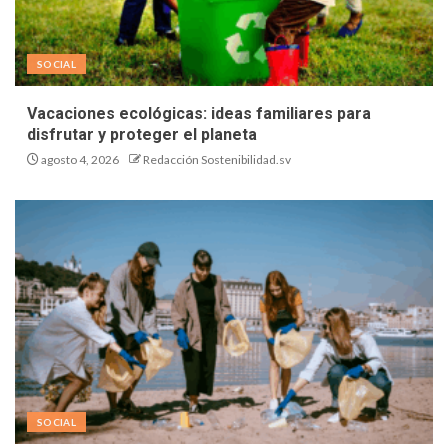
SOCIAL
Vacaciones ecológicas: ideas familiares para
disfrutar y proteger el planeta
agosto 4, 2026
Redacción Sostenibilidad.sv
SOCIAL