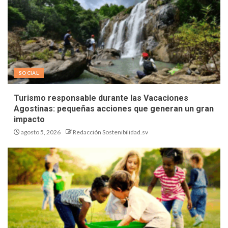
SOCIAL
Turismo responsable durante las Vacaciones
Agostinas: pequeñas acciones que generan un gran
impacto
agosto 5, 2026
Redacción Sostenibilidad.sv