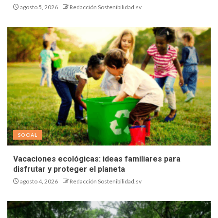
agosto 5, 2026
Redacción Sostenibilidad.sv
SOCIAL
Vacaciones ecológicas: ideas familiares para
disfrutar y proteger el planeta
agosto 4, 2026
Redacción Sostenibilidad.sv