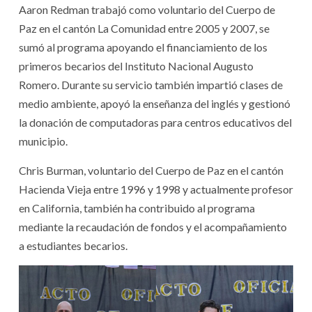
Aaron Redman trabajó como voluntario del Cuerpo de
Paz en el cantón La Comunidad entre 2005 y 2007, se
sumó al programa apoyando el financiamiento de los
primeros becarios del Instituto Nacional Augusto
Romero. Durante su servicio también impartió clases de
medio ambiente, apoyó la enseñanza del inglés y gestionó
la donación de computadoras para centros educativos del
municipio.
Chris Burman, voluntario del Cuerpo de Paz en el cantón
Hacienda Vieja entre 1996 y 1998 y actualmente profesor
en California, también ha contribuido al programa
mediante la recaudación de fondos y el acompañamiento
a estudiantes becarios.