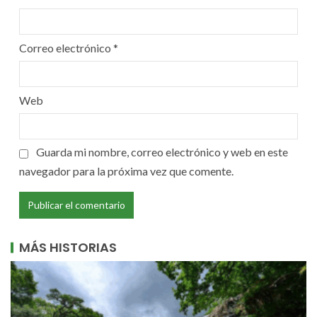
Correo electrónico
*
Web
Guarda mi nombre, correo electrónico y web en este
navegador para la próxima vez que comente.
MÁS HISTORIAS