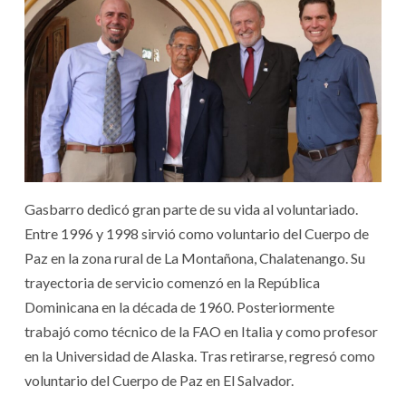
Gasbarro dedicó gran parte de su vida al voluntariado.
Entre 1996 y 1998 sirvió como voluntario del Cuerpo de
Paz en la zona rural de La Montañona, Chalatenango. Su
trayectoria de servicio comenzó en la República
Dominicana en la década de 1960. Posteriormente
trabajó como técnico de la FAO en Italia y como profesor
en la Universidad de Alaska. Tras retirarse, regresó como
voluntario del Cuerpo de Paz en El Salvador.