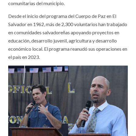
comunitarias del municipio.
Desde el inicio del programa del Cuerpo de Paz en El
Salvador en 1962, más de 2,300 voluntarios han trabajado
en comunidades salvadoreñas apoyando proyectos en
educación, desarrollo juvenil, agricultura y desarrollo
económico local. El programa reanudó sus operaciones en
el país en 2023.