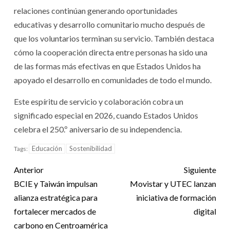
relaciones continúan generando oportunidades
educativas y desarrollo comunitario mucho después de
que los voluntarios terminan su servicio. También destaca
cómo la cooperación directa entre personas ha sido una
de las formas más efectivas en que Estados Unidos ha
apoyado el desarrollo en comunidades de todo el mundo.
Este espíritu de servicio y colaboración cobra un
significado especial en 2026, cuando Estados Unidos
celebra el 250.º aniversario de su independencia.
Educación
Sostenibilidad
Tags:
Anterior
Siguiente
BCIE y Taiwán impulsan
Movistar y UTEC lanzan
alianza estratégica para
iniciativa de formación
fortalecer mercados de
digital
carbono en Centroamérica