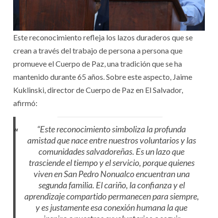
Este reconocimiento refleja los lazos duraderos que se
crean a través del trabajo de persona a persona que
promueve el Cuerpo de Paz, una tradición que se ha
mantenido durante 65 años. Sobre este aspecto, Jaime
Kuklinski, director de Cuerpo de Paz en El Salvador,
afirmó:
“Este reconocimiento simboliza la profunda
amistad que nace entre nuestros voluntarios y las
comunidades salvadoreñas. Es un lazo que
trasciende el tiempo y el servicio, porque quienes
viven en San Pedro Nonualco encuentran una
segunda familia. El cariño, la confianza y el
aprendizaje compartido permanecen para siempre,
y es justamente esa conexión humana la que