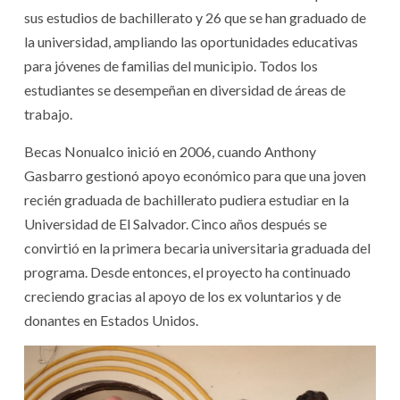
sus estudios de bachillerato y 26 que se han graduado de
la universidad, ampliando las oportunidades educativas
para jóvenes de familias del municipio. Todos los
estudiantes se desempeñan en diversidad de áreas de
trabajo.
Becas Nonualco inició en 2006, cuando Anthony
Gasbarro gestionó apoyo económico para que una joven
recién graduada de bachillerato pudiera estudiar en la
Universidad de El Salvador. Cinco años después se
convirtió en la primera becaria universitaria graduada del
programa. Desde entonces, el proyecto ha continuado
creciendo gracias al apoyo de los ex voluntarios y de
donantes en Estados Unidos.