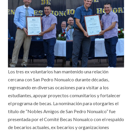
Los tres ex voluntarios han mantenido una relación
cercana con San Pedro Nonualco durante décadas,
regresando en diversas ocasiones para visitar a los
estudiantes, apoyar proyectos comunitarios y fortalecer
el programa de becas. La nominación para otorgarles el
título de “Nobles Amigos de San Pedro Nonualco” fue
presentada por el Comité Becas Nonualco con el respaldo
de becarios actuales, ex becarios y organizaciones