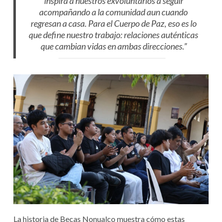
inspira a nuestros exvoluntarios a seguir
acompañando a la comunidad aun cuando
regresan a casa. Para el Cuerpo de Paz, eso es lo
que define nuestro trabajo: relaciones auténticas
que cambian vidas en ambas direcciones.”
La historia de Becas Nonualco muestra cómo estas