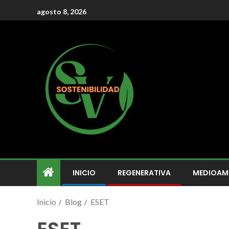
agosto 8, 2026
INICIO
REGENERATIVA
MEDIOAM
Inicio
Blog
ESET