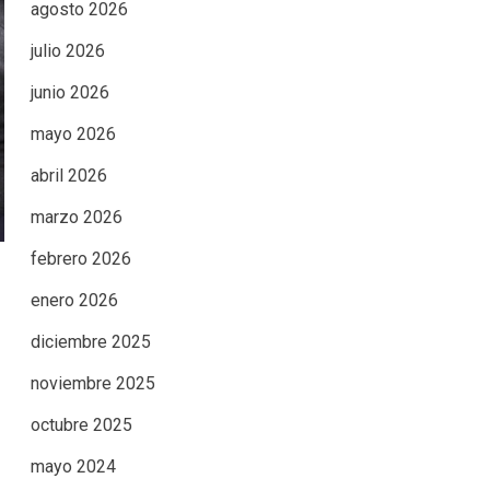
agosto 2026
julio 2026
junio 2026
mayo 2026
abril 2026
marzo 2026
febrero 2026
enero 2026
diciembre 2025
noviembre 2025
octubre 2025
mayo 2024