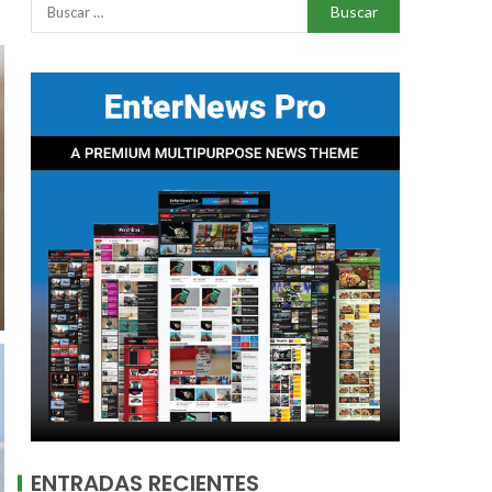
ENTRADAS RECIENTES