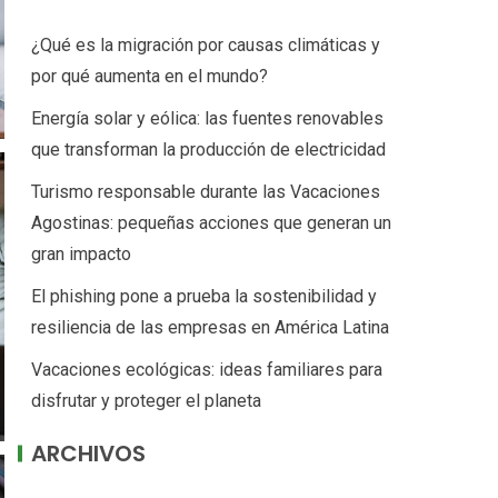
¿Qué es la migración por causas climáticas y
por qué aumenta en el mundo?
Energía solar y eólica: las fuentes renovables
que transforman la producción de electricidad
Turismo responsable durante las Vacaciones
Agostinas: pequeñas acciones que generan un
gran impacto
El phishing pone a prueba la sostenibilidad y
resiliencia de las empresas en América Latina
Vacaciones ecológicas: ideas familiares para
disfrutar y proteger el planeta
ARCHIVOS