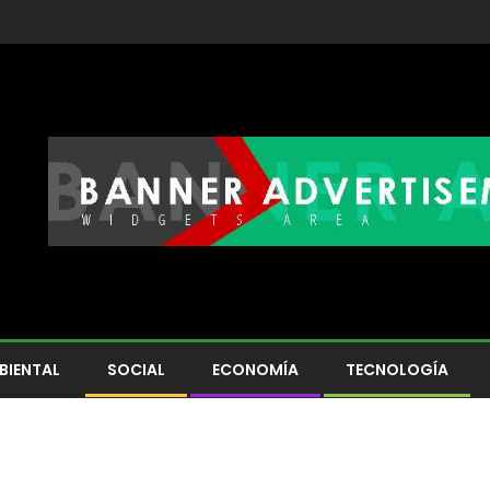
BIENTAL
SOCIAL
ECONOMÍA
TECNOLOGÍA