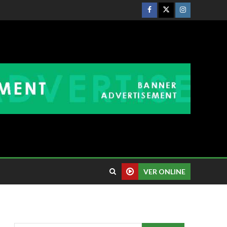
VER ONLINE