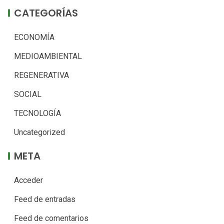
CATEGORÍAS
ECONOMÍA
MEDIOAMBIENTAL
REGENERATIVA
SOCIAL
TECNOLOGÍA
Uncategorized
META
Acceder
Feed de entradas
Feed de comentarios