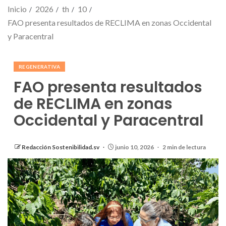
Inicio
2026
th
10
FAO presenta resultados de RECLIMA en zonas Occidental
y Paracentral
REGENERATIVA
FAO presenta resultados
de RECLIMA en zonas
Occidental y Paracentral
Redacción Sostenibilidad.sv
junio 10, 2026
2 min de lectura