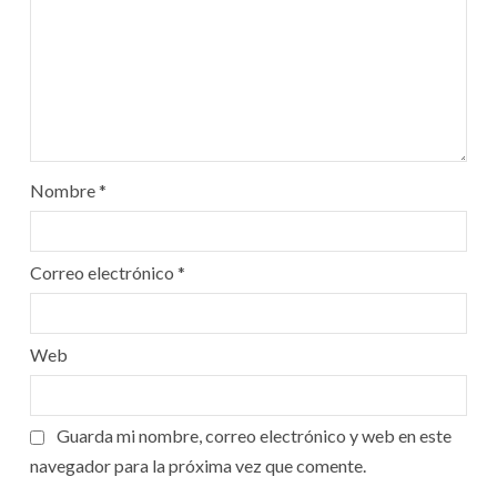
Nombre
*
Correo electrónico
*
Web
Guarda mi nombre, correo electrónico y web en este
navegador para la próxima vez que comente.