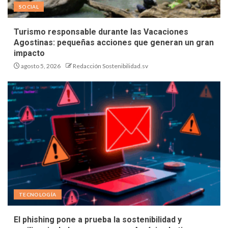
SOCIAL
Turismo responsable durante las Vacaciones
Agostinas: pequeñas acciones que generan un gran
impacto
agosto 5, 2026
Redacción Sostenibilidad.sv
TECNOLOGÍA
El phishing pone a prueba la sostenibilidad y