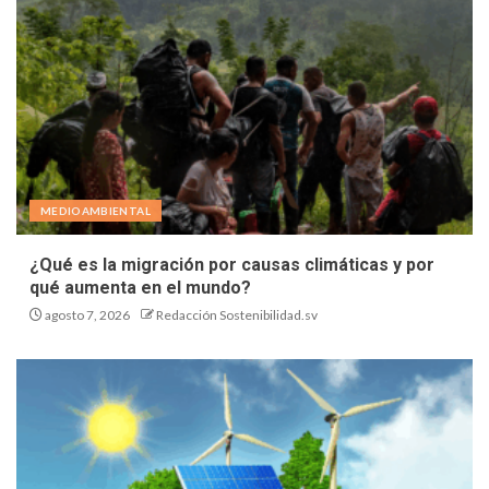
MEDIOAMBIENTAL
¿Qué es la migración por causas climáticas y por
qué aumenta en el mundo?
agosto 7, 2026
Redacción Sostenibilidad.sv