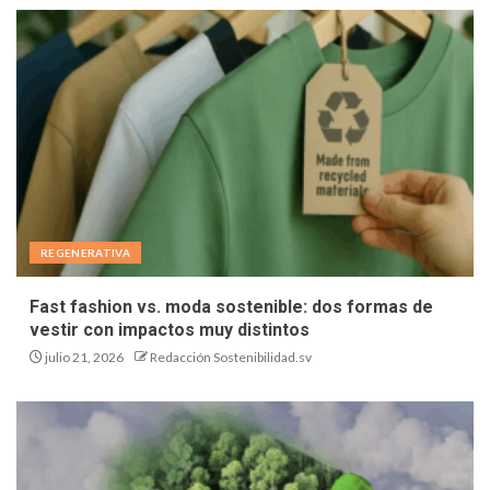
REGENERATIVA
Fast fashion vs. moda sostenible: dos formas de
vestir con impactos muy distintos
julio 21, 2026
Redacción Sostenibilidad.sv