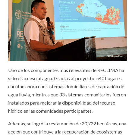
Uno de los componentes más relevantes de RECLIMA ha
sido el acceso al agua. Gracias al proyecto, 540 hogares
cuentan ahora con sistemas domiciliares de captación de
agua lluvia, mientras que 33 sistemas comunitarios fueron
instalados para mejorar la disponibilidad del recurso
hídrico en las comunidades participantes.
Además, se logró la restauración de 20,722 hectáreas, una
acción que contribuye a la recuperación de ecosistemas