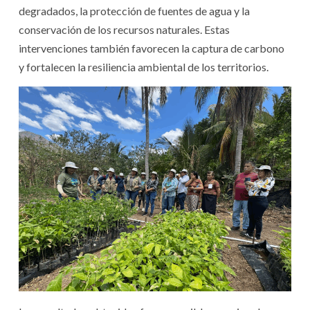
degradados, la protección de fuentes de agua y la
conservación de los recursos naturales. Estas
intervenciones también favorecen la captura de carbono
y fortalecen la resiliencia ambiental de los territorios.