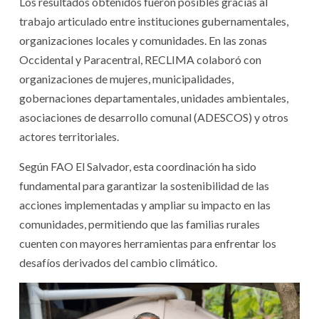
Los resultados obtenidos fueron posibles gracias al
trabajo articulado entre instituciones gubernamentales,
organizaciones locales y comunidades. En las zonas
Occidental y Paracentral, RECLIMA colaboró con
organizaciones de mujeres, municipalidades,
gobernaciones departamentales, unidades ambientales,
asociaciones de desarrollo comunal (ADESCOS) y otros
actores territoriales.
Según FAO El Salvador, esta coordinación ha sido
fundamental para garantizar la sostenibilidad de las
acciones implementadas y ampliar su impacto en las
comunidades, permitiendo que las familias rurales
cuenten con mayores herramientas para enfrentar los
desafíos derivados del cambio climático.