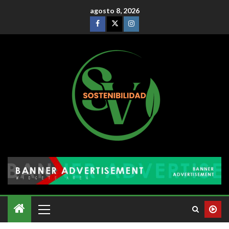
agosto 8, 2026