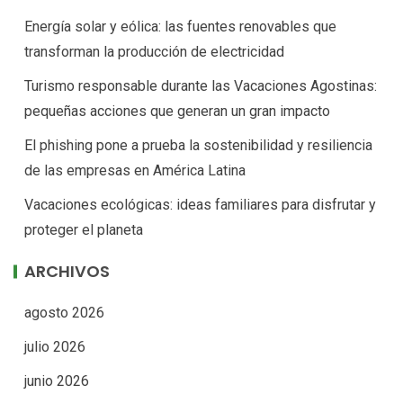
Energía solar y eólica: las fuentes renovables que
transforman la producción de electricidad
Turismo responsable durante las Vacaciones Agostinas:
pequeñas acciones que generan un gran impacto
El phishing pone a prueba la sostenibilidad y resiliencia
de las empresas en América Latina
Vacaciones ecológicas: ideas familiares para disfrutar y
proteger el planeta
ARCHIVOS
agosto 2026
julio 2026
junio 2026