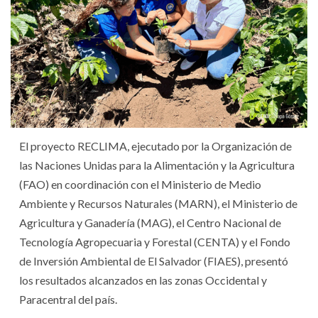
El proyecto RECLIMA, ejecutado por la Organización de
las Naciones Unidas para la Alimentación y la Agricultura
(FAO) en coordinación con el Ministerio de Medio
Ambiente y Recursos Naturales (MARN), el Ministerio de
Agricultura y Ganadería (MAG), el Centro Nacional de
Tecnología Agropecuaria y Forestal (CENTA) y el Fondo
de Inversión Ambiental de El Salvador (FIAES), presentó
los resultados alcanzados en las zonas Occidental y
Paracentral del país.