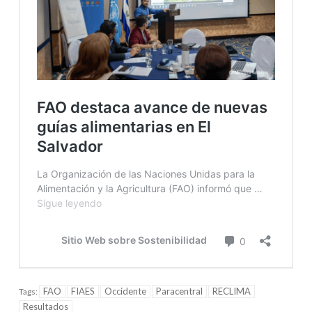
FAO
FIAES
Occidente
Paracentral
RECLIMA
Tags:
Resultados