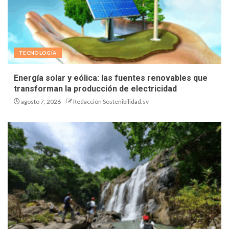
TECNOLOGÍA
Energía solar y eólica: las fuentes renovables que
transforman la producción de electricidad
agosto 7, 2026
Redacción Sostenibilidad.sv