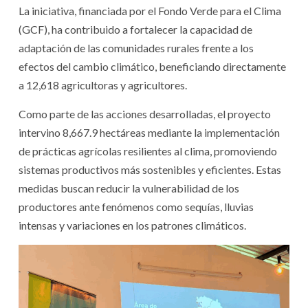
La iniciativa, financiada por el Fondo Verde para el Clima
(GCF), ha contribuido a fortalecer la capacidad de
adaptación de las comunidades rurales frente a los
efectos del cambio climático, beneficiando directamente
a 12,618 agricultoras y agricultores.
Como parte de las acciones desarrolladas, el proyecto
intervino 8,667.9 hectáreas mediante la implementación
de prácticas agrícolas resilientes al clima, promoviendo
sistemas productivos más sostenibles y eficientes. Estas
medidas buscan reducir la vulnerabilidad de los
productores ante fenómenos como sequías, lluvias
intensas y variaciones en los patrones climáticos.