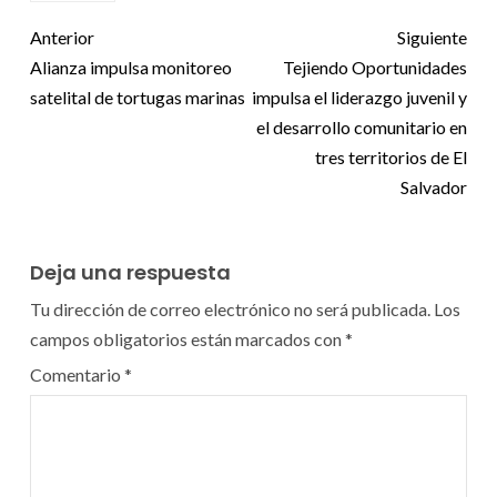
Anterior
Siguiente
Alianza impulsa monitoreo
Tejiendo Oportunidades
satelital de tortugas marinas
impulsa el liderazgo juvenil y
el desarrollo comunitario en
tres territorios de El
Salvador
Deja una respuesta
Tu dirección de correo electrónico no será publicada.
Los
campos obligatorios están marcados con
*
Comentario
*