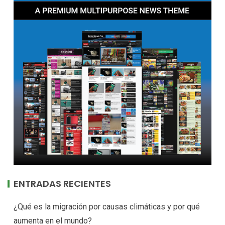
ENTRADAS RECIENTES
¿Qué es la migración por causas climáticas y por qué
aumenta en el mundo?