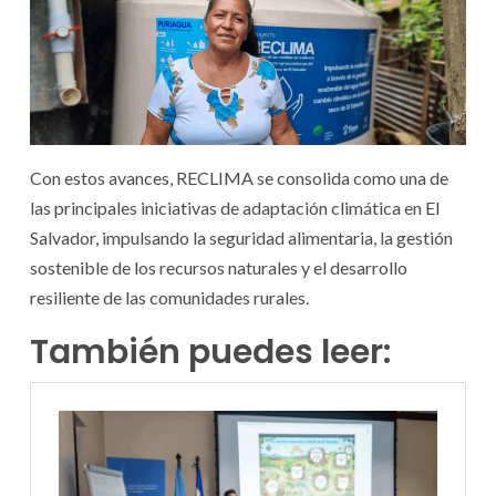
Con estos avances, RECLIMA se consolida como una de
las principales iniciativas de adaptación climática en El
Salvador, impulsando la seguridad alimentaria, la gestión
sostenible de los recursos naturales y el desarrollo
resiliente de las comunidades rurales.
También puedes leer: