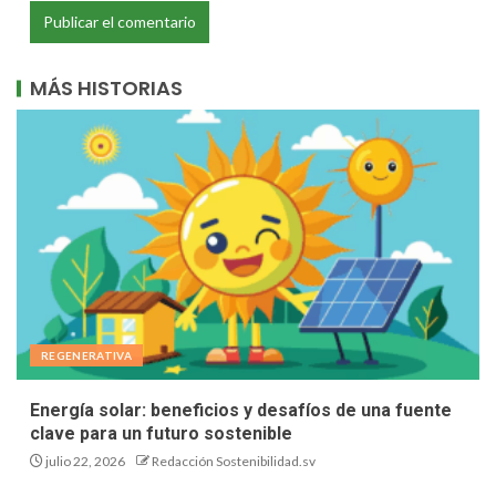
MÁS HISTORIAS
REGENERATIVA
Energía solar: beneficios y desafíos de una fuente
clave para un futuro sostenible
julio 22, 2026
Redacción Sostenibilidad.sv