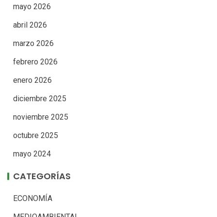
mayo 2026
abril 2026
marzo 2026
febrero 2026
enero 2026
diciembre 2025
noviembre 2025
octubre 2025
mayo 2024
CATEGORÍAS
ECONOMÍA
MEDIOAMBIENTAL