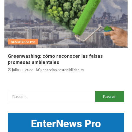
REGENERATIVA
Greenwashing: cómo reconocer las falsas
promesas ambientales
julio 21, 2026
Redacción Sostenibilidad.sv