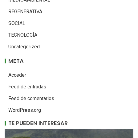
REGENERATIVA
SOCIAL
TECNOLOGÍA
Uncategorized
META
Acceder
Feed de entradas
Feed de comentarios
WordPress.org
TE PUEDEN INTERESAR