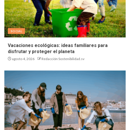
SOCIAL
Vacaciones ecológicas: ideas familiares para
disfrutar y proteger el planeta
agosto 4, 2026
Redacción Sostenibilidad.sv