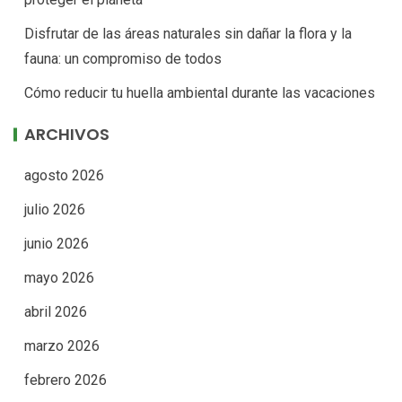
Disfrutar de las áreas naturales sin dañar la flora y la
fauna: un compromiso de todos
Cómo reducir tu huella ambiental durante las vacaciones
ARCHIVOS
agosto 2026
julio 2026
junio 2026
mayo 2026
abril 2026
marzo 2026
febrero 2026