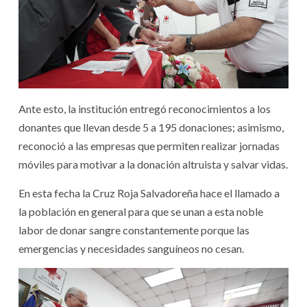
Ante esto, la institución entregó reconocimientos a los
donantes que llevan desde 5 a 195 donaciones; asimismo,
reconoció a las empresas que permiten realizar jornadas
móviles para motivar a la donación altruista y salvar vidas.
En esta fecha la Cruz Roja Salvadoreña hace el llamado a
la población en general para que se unan a esta noble
labor de donar sangre constantemente porque las
emergencias y necesidades sanguíneos no cesan.