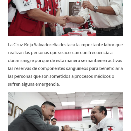
La Cruz Roja Salvadoreña destaca la importante labor que
realizan las personas que se acercan con frecuencia a
donar sangre porque de esta manera se mantienen activas
las reservas de componentes sanguíneos para beneficiar a
las personas que son sometidos a procesos médicos o
sufren alguna emergencia.