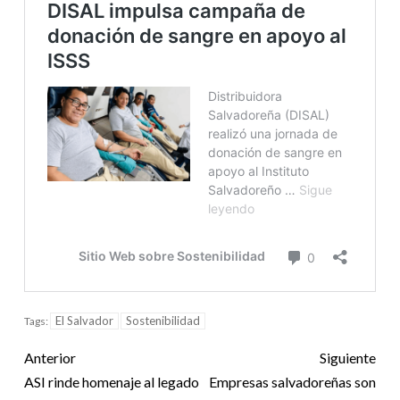
El Salvador
Sostenibilidad
Tags:
Anterior
Siguiente
ASI rinde homenaje al legado
Empresas salvadoreñas son