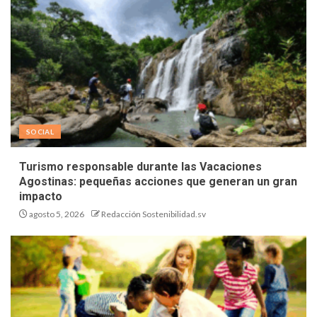
SOCIAL
Turismo responsable durante las Vacaciones
Agostinas: pequeñas acciones que generan un gran
impacto
agosto 5, 2026
Redacción Sostenibilidad.sv