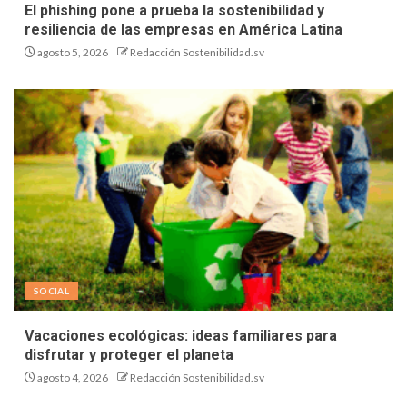
El phishing pone a prueba la sostenibilidad y
resiliencia de las empresas en América Latina
agosto 5, 2026
Redacción Sostenibilidad.sv
SOCIAL
Vacaciones ecológicas: ideas familiares para
disfrutar y proteger el planeta
agosto 4, 2026
Redacción Sostenibilidad.sv