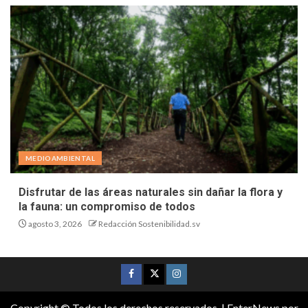
MEDIOAMBIENTAL
Disfrutar de las áreas naturales sin dañar la flora y
la fauna: un compromiso de todos
agosto 3, 2026
Redacción Sostenibilidad.sv
Copyright © Todos los derechos reservados.
|
EnterNews
por