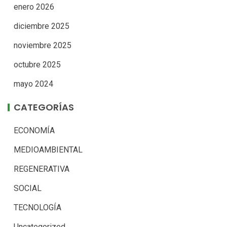
enero 2026
diciembre 2025
noviembre 2025
octubre 2025
mayo 2024
CATEGORÍAS
ECONOMÍA
MEDIOAMBIENTAL
REGENERATIVA
SOCIAL
TECNOLOGÍA
Uncategorized