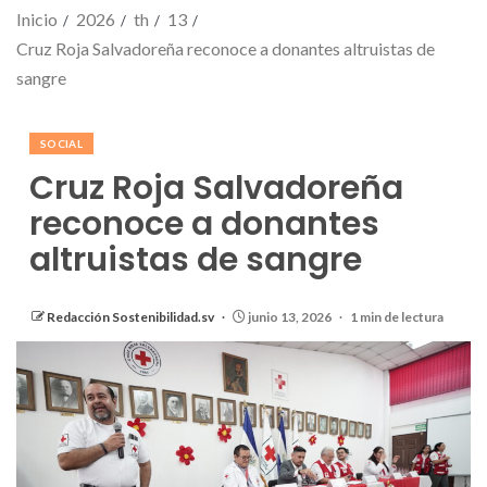
Inicio
2026
th
13
Cruz Roja Salvadoreña reconoce a donantes altruistas de
sangre
SOCIAL
Cruz Roja Salvadoreña
reconoce a donantes
altruistas de sangre
Redacción Sostenibilidad.sv
junio 13, 2026
1 min de lectura