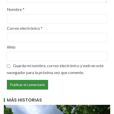
Nombre
*
Correo electrónico
*
Web
Guarda mi nombre, correo electrónico y web en este
navegador para la próxima vez que comente.
MÁS HISTORIAS