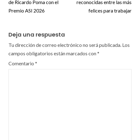
de Ricardo Poma con el
reconocidas entre las más
Premio ASI 2026
felices para trabajar
Deja una respuesta
Tu dirección de correo electrónico no será publicada.
Los
campos obligatorios están marcados con
*
Comentario
*