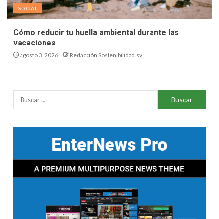
SOCIAL
Cómo reducir tu huella ambiental durante las
vacaciones
agosto 3, 2026
Redacción Sostenibilidad.sv