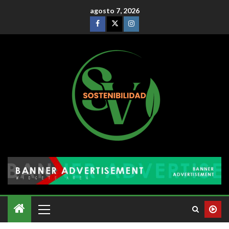
agosto 7, 2026