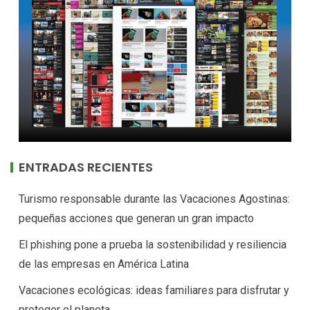
ENTRADAS RECIENTES
Turismo responsable durante las Vacaciones Agostinas:
pequeñas acciones que generan un gran impacto
El phishing pone a prueba la sostenibilidad y resiliencia
de las empresas en América Latina
Vacaciones ecológicas: ideas familiares para disfrutar y
proteger el planeta