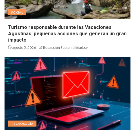
SOCIAL
Turismo responsable durante las Vacaciones
Agostinas: pequeñas acciones que generan un gran
impacto
agosto 5, 2026
Redacción Sostenibilidad.sv
TECNOLOGÍA