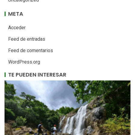
META
Acceder
Feed de entradas
Feed de comentarios
WordPress.org
TE PUEDEN INTERESAR