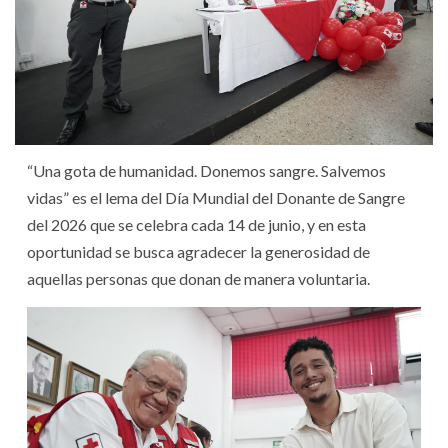
“Una gota de humanidad. Donemos sangre. Salvemos
vidas” es el lema del Día Mundial del Donante de Sangre
del 2026 que se celebra cada 14 de junio, y en esta
oportunidad se busca agradecer la generosidad de
aquellas personas que donan de manera voluntaria.