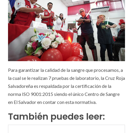
Para garantizar la calidad de la sangre que procesamos, a
la cual se le realizan 7 pruebas de laboratorio, la Cruz Roja
Salvadoreña es respaldada por la certificación de la
norma ISO 9001:2015 siendo el único Centro de Sangre
en El Salvador en contar con esta normativa.
También puedes leer: