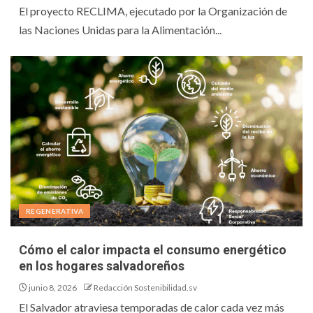
El proyecto RECLIMA, ejecutado por la Organización de
las Naciones Unidas para la Alimentación...
REGENERATIVA
Cómo el calor impacta el consumo energético
en los hogares salvadoreños
junio 8, 2026
Redacción Sostenibilidad.sv
El Salvador atraviesa temporadas de calor cada vez más