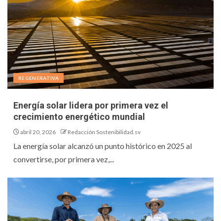
REGENERATIVA
Energía solar lidera por primera vez el
crecimiento energético mundial
abril 20, 2026
Redacción Sostenibilidad.sv
La energía solar alcanzó un punto histórico en 2025 al
convertirse, por primera vez,...