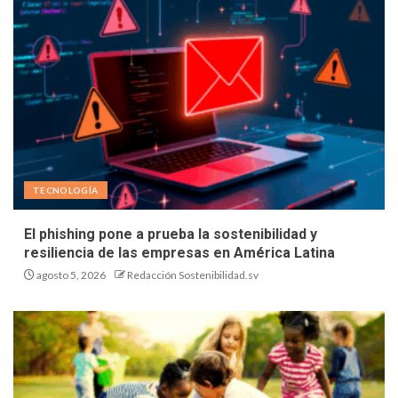
TECNOLOGÍA
El phishing pone a prueba la sostenibilidad y
resiliencia de las empresas en América Latina
agosto 5, 2026
Redacción Sostenibilidad.sv