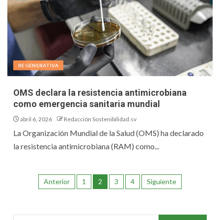
REGENERATIVA
OMS declara la resistencia antimicrobiana
como emergencia sanitaria mundial
abril 6, 2026
Redacción Sostenibilidad.sv
La Organización Mundial de la Salud (OMS) ha declarado
la resistencia antimicrobiana (RAM) como...
Anterior
1
2
3
4
Siguiente