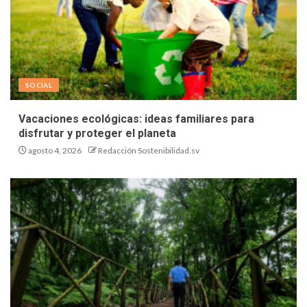
SOCIAL
Vacaciones ecológicas: ideas familiares para
disfrutar y proteger el planeta
agosto 4, 2026
Redacción Sostenibilidad.sv