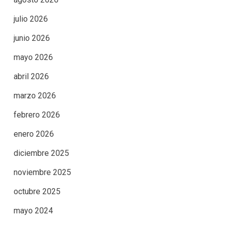
julio 2026
junio 2026
mayo 2026
abril 2026
marzo 2026
febrero 2026
enero 2026
diciembre 2025
noviembre 2025
octubre 2025
mayo 2024