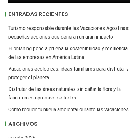
ENTRADAS RECIENTES
Turismo responsable durante las Vacaciones Agostinas:
pequeñas acciones que generan un gran impacto
El phishing pone a prueba la sostenibilidad y resiliencia
de las empresas en América Latina
Vacaciones ecológicas: ideas familiares para disfrutar y
proteger el planeta
Disfrutar de las áreas naturales sin dañar la flora y la
fauna: un compromiso de todos
Cómo reducir tu huella ambiental durante las vacaciones
ARCHIVOS
agosto 2026