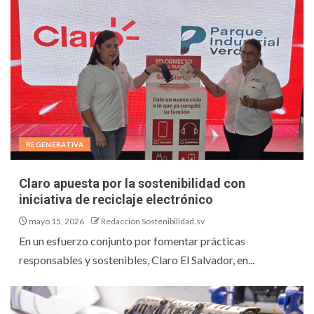
REGENERATIVA
Claro apuesta por la sostenibilidad con
iniciativa de reciclaje electrónico
mayo 15, 2026
Redacción Sostenibilidad.sv
En un esfuerzo conjunto por fomentar prácticas
responsables y sostenibles, Claro El Salvador, en...