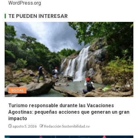
WordPress.org
TE PUEDEN INTERESAR
SOCIAL
Turismo responsable durante las Vacaciones
Agostinas: pequeñas acciones que generan un gran
impacto
agosto 5, 2026
Redacción Sostenibilidad.sv