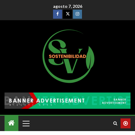
agosto 7, 2026