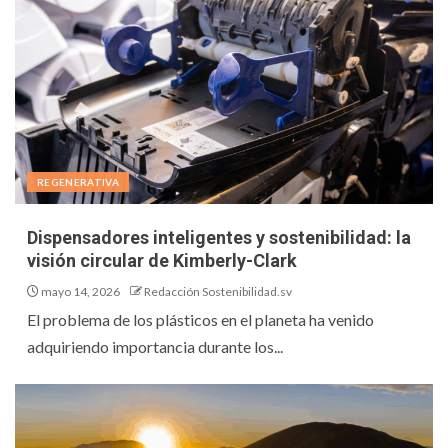
REGENERATIVA
Dispensadores inteligentes y sostenibilidad: la
visión circular de Kimberly-Clark
mayo 14, 2026
Redacción Sostenibilidad.sv
El problema de los plásticos en el planeta ha venido
adquiriendo importancia durante los...