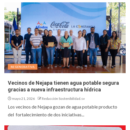
REGENERATIVA
Vecinos de Nejapa tienen agua potable segura
gracias a nueva infraestructura hídrica
mayo 21, 2026
Redacción Sostenibilidad.sv
Los vecinos de Nejapa gozan de agua potable producto
del fortalecimiento de dos iniciativas...