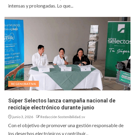
intensas y prolongadas. Lo que...
REGENERATIVA
Súper Selectos lanza campaña nacional de
reciclaje electrónico durante junio
junio 3, 2026
Redacción Sostenibilidad.sv
Con el objetivo de promover una gestión responsable de
los desechos electrónicos y contribuir...