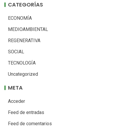
CATEGORÍAS
ECONOMÍA
MEDIOAMBIENTAL
REGENERATIVA
SOCIAL
TECNOLOGÍA
Uncategorized
META
Acceder
Feed de entradas
Feed de comentarios