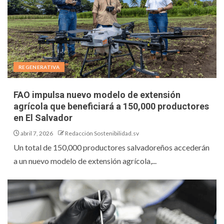
REGENERATIVA
FAO impulsa nuevo modelo de extensión
agrícola que beneficiará a 150,000 productores
en El Salvador
abril 7, 2026
Redacción Sostenibilidad.sv
Un total de 150,000 productores salvadoreños accederán
a un nuevo modelo de extensión agrícola,...