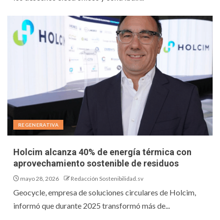
REGENERATIVA
Holcim alcanza 40% de energía térmica con
aprovechamiento sostenible de residuos
mayo 28, 2026
Redacción Sostenibilidad.sv
Geocycle, empresa de soluciones circulares de Holcim,
informó que durante 2025 transformó más de...