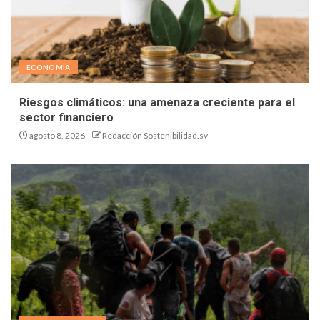
ECONOMÍA
Riesgos climáticos: una amenaza creciente para el
sector financiero
agosto 8, 2026
Redacción Sostenibilidad.sv