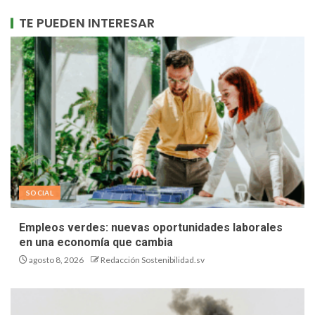
TE PUEDEN INTERESAR
SOCIAL
Empleos verdes: nuevas oportunidades laborales
en una economía que cambia
agosto 8, 2026
Redacción Sostenibilidad.sv