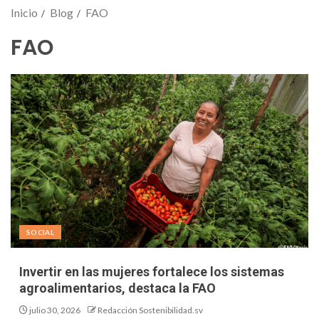
Inicio
Blog
FAO
FAO
SOCIAL
Invertir en las mujeres fortalece los sistemas
agroalimentarios, destaca la FAO
julio 30, 2026
Redacción Sostenibilidad.sv