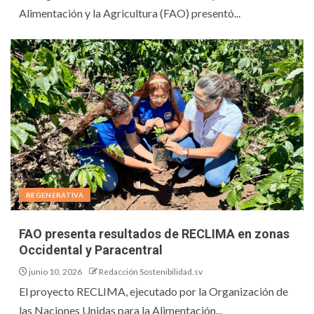
Alimentación y la Agricultura (FAO) presentó...
REGENERATIVA
FAO presenta resultados de RECLIMA en zonas
Occidental y Paracentral
junio 10, 2026
Redacción Sostenibilidad.sv
El proyecto RECLIMA, ejecutado por la Organización de
las Naciones Unidas para la Alimentación...