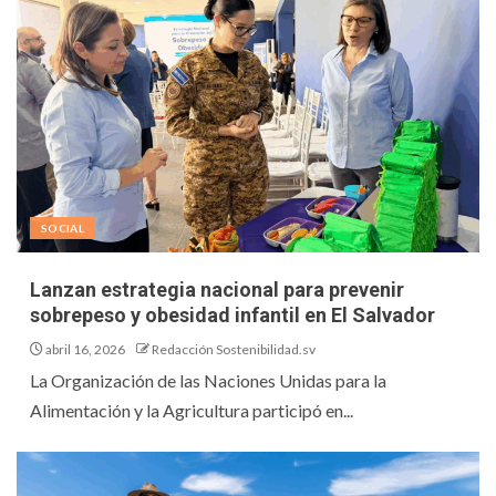
SOCIAL
Lanzan estrategia nacional para prevenir
sobrepeso y obesidad infantil en El Salvador
abril 16, 2026
Redacción Sostenibilidad.sv
La Organización de las Naciones Unidas para la
Alimentación y la Agricultura participó en...