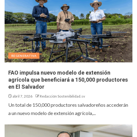
REGENERATIVA
FAO impulsa nuevo modelo de extensión
agrícola que beneficiará a 150,000 productores
en El Salvador
abril 7, 2026
Redacción Sostenibilidad.sv
Un total de 150,000 productores salvadoreños accederán
a un nuevo modelo de extensión agrícola,...