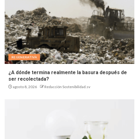
REGENERATIVA
¿A dónde termina realmente la basura después de
ser recolectada?
agosto 8, 2026
Redacción Sostenibilidad.sv