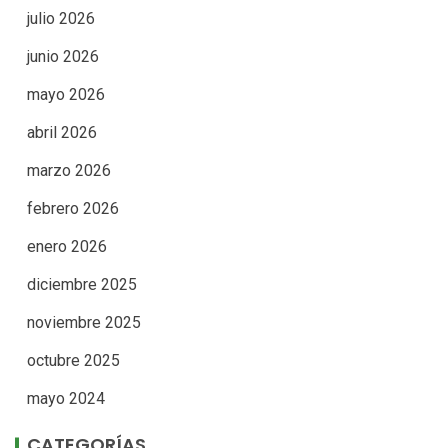
julio 2026
junio 2026
mayo 2026
abril 2026
marzo 2026
febrero 2026
enero 2026
diciembre 2025
noviembre 2025
octubre 2025
mayo 2024
CATEGORÍAS