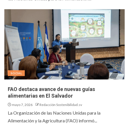
SOCIAL
FAO destaca avance de nuevas guías
alimentarias en El Salvador
mayo 7, 2026
Redacción Sostenibilidad.sv
La Organización de las Naciones Unidas para la
Alimentación y la Agricultura (FAO) informó...