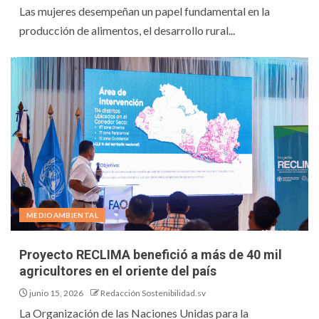
Las mujeres desempeñan un papel fundamental en la
producción de alimentos, el desarrollo rural...
MEDIOAMBIENTAL
Proyecto RECLIMA benefició a más de 40 mil
agricultores en el oriente del país
junio 15, 2026
Redacción Sostenibilidad.sv
La Organización de las Naciones Unidas para la