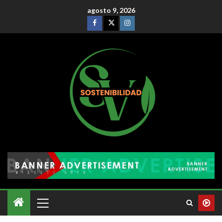
agosto 9, 2026