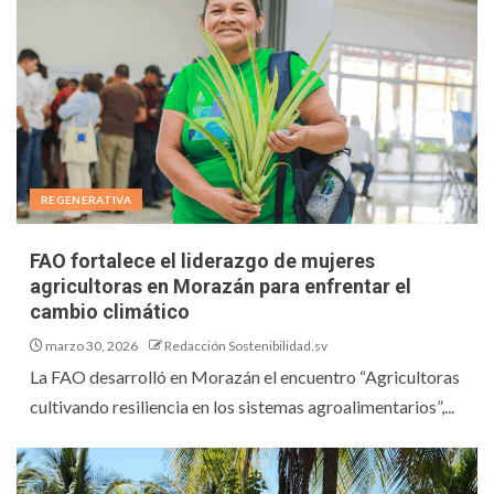
REGENERATIVA
FAO fortalece el liderazgo de mujeres
agricultoras en Morazán para enfrentar el
cambio climático
marzo 30, 2026
Redacción Sostenibilidad.sv
La FAO desarrolló en Morazán el encuentro “Agricultoras
cultivando resiliencia en los sistemas agroalimentarios”,...