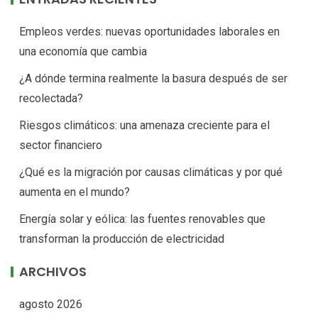
Empleos verdes: nuevas oportunidades laborales en
una economía que cambia
¿A dónde termina realmente la basura después de ser
recolectada?
Riesgos climáticos: una amenaza creciente para el
sector financiero
¿Qué es la migración por causas climáticas y por qué
aumenta en el mundo?
Energía solar y eólica: las fuentes renovables que
transforman la producción de electricidad
ARCHIVOS
agosto 2026