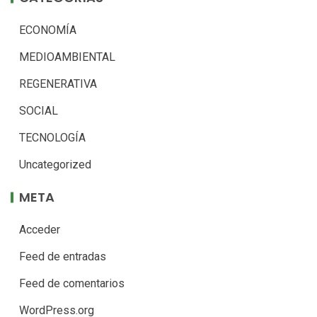
ECONOMÍA
MEDIOAMBIENTAL
REGENERATIVA
SOCIAL
TECNOLOGÍA
Uncategorized
META
Acceder
Feed de entradas
Feed de comentarios
WordPress.org