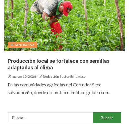
REGENERATIVA
Producción local se fortalece con semillas
adaptadas al clima
marzo 19, 2026
Redacción Sostenibilidad.sv
En las comunidades agrícolas del Corredor Seco
salvadoreño, donde el cambio climático golpea con...