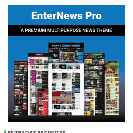
ENTRADAS RECIENTES