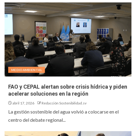
MEDIOAMBIENTAL
FAO y CEPAL alertan sobre crisis hídrica y piden
acelerar soluciones en la región
abril 17, 2026
Redacción Sostenibilidad.sv
La gestión sostenible del agua volvió a colocarse en el
centro del debate regional...