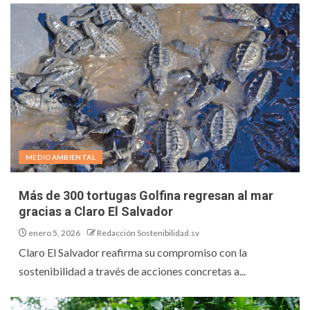
MEDIOAMBIENTAL
Más de 300 tortugas Golfina regresan al mar
gracias a Claro El Salvador
enero 5, 2026
Redacción Sostenibilidad.sv
Claro El Salvador reafirma su compromiso con la
sostenibilidad a través de acciones concretas a...