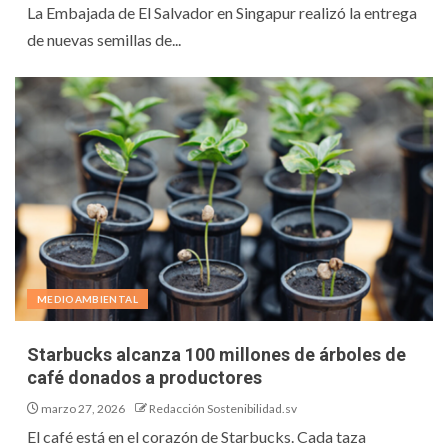
La Embajada de El Salvador en Singapur realizó la entrega
de nuevas semillas de...
MEDIOAMBIENTAL
Starbucks alcanza 100 millones de árboles de
café donados a productores
marzo 27, 2026
Redacción Sostenibilidad.sv
El café está en el corazón de Starbucks. Cada taza