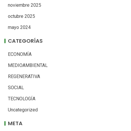
noviembre 2025
octubre 2025
mayo 2024
CATEGORÍAS
ECONOMÍA
MEDIOAMBIENTAL
REGENERATIVA
SOCIAL
TECNOLOGÍA
Uncategorized
META