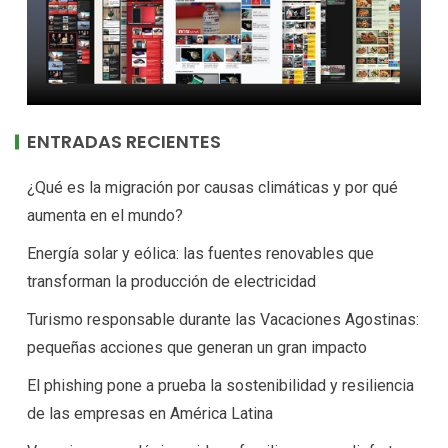
ENTRADAS RECIENTES
¿Qué es la migración por causas climáticas y por qué
aumenta en el mundo?
Energía solar y eólica: las fuentes renovables que
transforman la producción de electricidad
Turismo responsable durante las Vacaciones Agostinas:
pequeñas acciones que generan un gran impacto
El phishing pone a prueba la sostenibilidad y resiliencia
de las empresas en América Latina