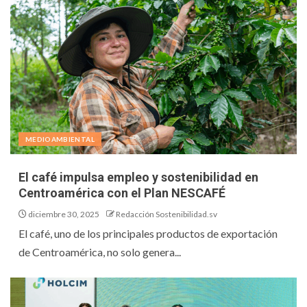
MEDIOAMBIENTAL
El café impulsa empleo y sostenibilidad en
Centroamérica con el Plan NESCAFÉ
diciembre 30, 2025
Redacción Sostenibilidad.sv
El café, uno de los principales productos de exportación
de Centroamérica, no solo genera...