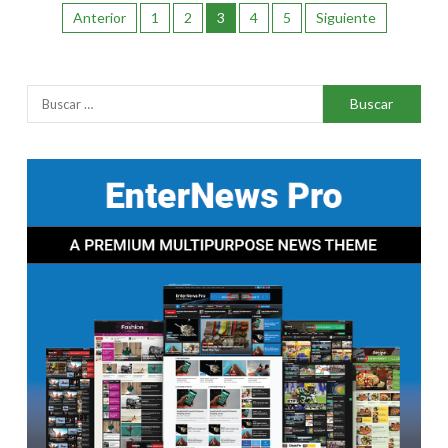
Anterior
1
2
3
4
5
Siguiente