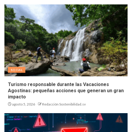
SOCIAL
Turismo responsable durante las Vacaciones
Agostinas: pequeñas acciones que generan un gran
impacto
agosto 5, 2026
Redacción Sostenibilidad.sv