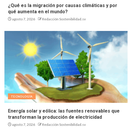
¿Qué es la migración por causas climáticas y por
qué aumenta en el mundo?
agosto 7, 2026
Redacción Sostenibilidad.sv
TECNOLOGÍA
Energía solar y eólica: las fuentes renovables que
transforman la producción de electricidad
agosto 7, 2026
Redacción Sostenibilidad.sv