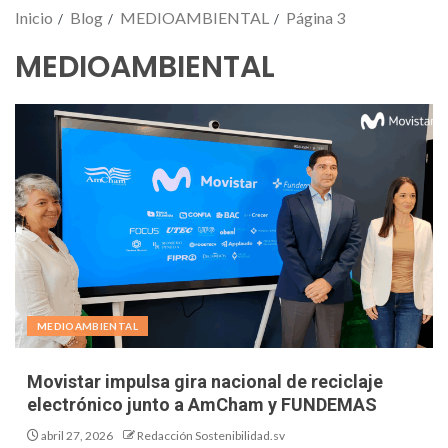
Inicio
Blog
MEDIOAMBIENTAL
Página 3
MEDIOAMBIENTAL
MEDIOAMBIENTAL
Movistar impulsa gira nacional de reciclaje
electrónico junto a AmCham y FUNDEMAS
abril 27, 2026
Redacción Sostenibilidad.sv