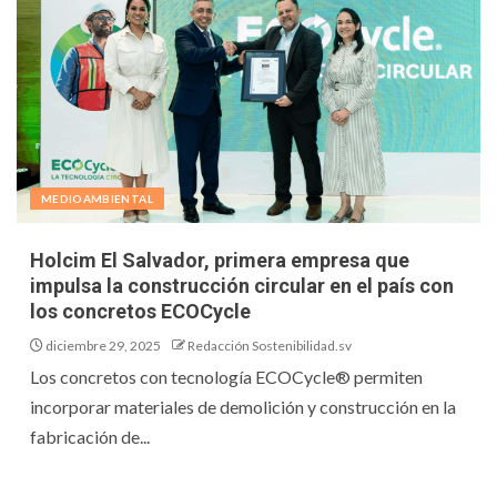
MEDIOAMBIENTAL
Holcim El Salvador, primera empresa que
impulsa la construcción circular en el país con
los concretos ECOCycle
diciembre 29, 2025
Redacción Sostenibilidad.sv
Los concretos con tecnología ECOCycle® permiten
incorporar materiales de demolición y construcción en la
fabricación de...