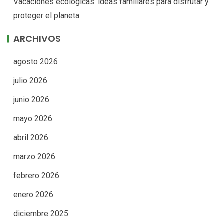
Vacaciones ecológicas: ideas familiares para disfrutar y
proteger el planeta
ARCHIVOS
agosto 2026
julio 2026
junio 2026
mayo 2026
abril 2026
marzo 2026
febrero 2026
enero 2026
diciembre 2025