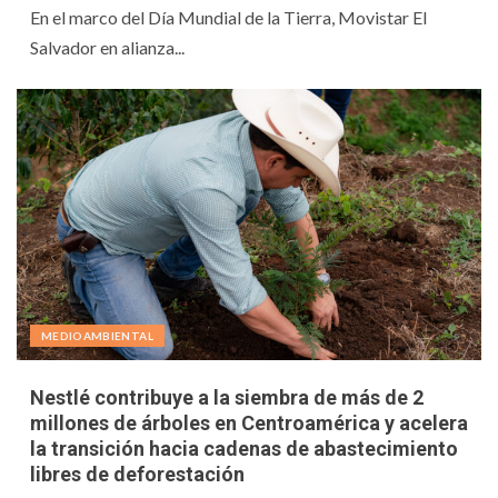
En el marco del Día Mundial de la Tierra, Movistar El
Salvador en alianza...
MEDIOAMBIENTAL
Nestlé contribuye a la siembra de más de 2
millones de árboles en Centroamérica y acelera
la transición hacia cadenas de abastecimiento
libres de deforestación