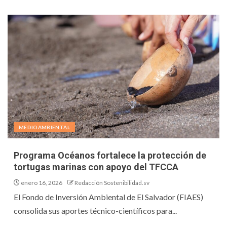
MEDIOAMBIENTAL
Programa Océanos fortalece la protección de
tortugas marinas con apoyo del TFCCA
enero 16, 2026
Redacción Sostenibilidad.sv
El Fondo de Inversión Ambiental de El Salvador (FIAES)
consolida sus aportes técnico-científicos para...