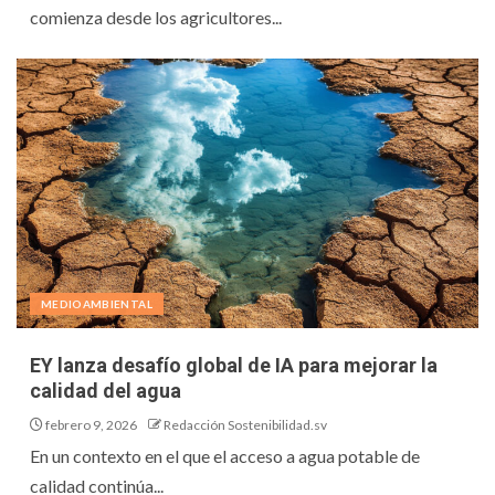
comienza desde los agricultores...
MEDIOAMBIENTAL
EY lanza desafío global de IA para mejorar la
calidad del agua
febrero 9, 2026
Redacción Sostenibilidad.sv
En un contexto en el que el acceso a agua potable de
calidad continúa...