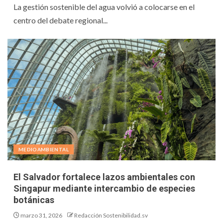
La gestión sostenible del agua volvió a colocarse en el
centro del debate regional...
MEDIOAMBIENTAL
El Salvador fortalece lazos ambientales con
Singapur mediante intercambio de especies
botánicas
marzo 31, 2026
Redacción Sostenibilidad.sv