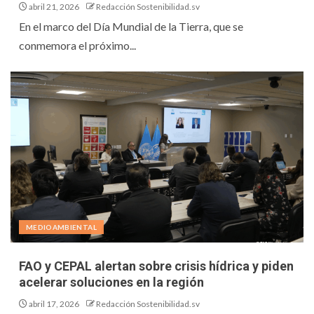
abril 21, 2026
Redacción Sostenibilidad.sv
En el marco del Día Mundial de la Tierra, que se
conmemora el próximo...
MEDIOAMBIENTAL
FAO y CEPAL alertan sobre crisis hídrica y piden
acelerar soluciones en la región
abril 17, 2026
Redacción Sostenibilidad.sv