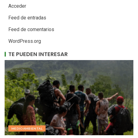
Acceder
Feed de entradas
Feed de comentarios
WordPress.org
TE PUEDEN INTERESAR
MEDIOAMBIENTAL