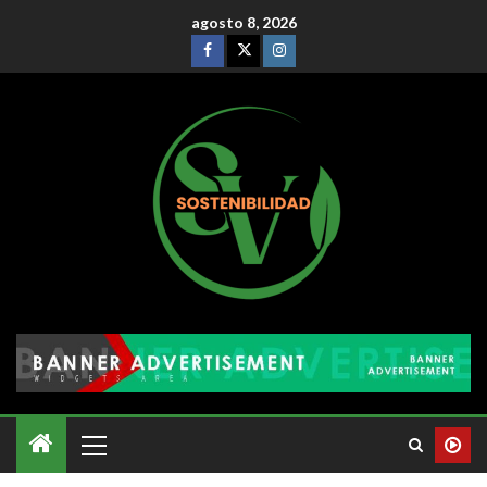
agosto 8, 2026